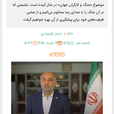
موضوع «جنگ و کارگران جهان» در سال آینده است. نشستی که
در آن جنگ را با صدای رسا محکوم می‌کنیم و از تمامی
ظرفیت‌های خود برای پیشگیری از آن بهره خواهیم گرفت.
خانه
اخبار اقتصادی
شناسه خبر: 187622
۱۹ خرداد ۱۴۰۵
۱۵:۳۷