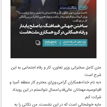
متن کامل سخنرانی وزیر تعاون، کار و رفاه اجتماعی به این
شرح است:
«به نام خدا»همکاران گرامی،وزرای محترم کار منطقه آسیا و
اقیانوسیه،مهمانان عالی‌قدر،امسال نتوانستم در این رویداد
شرکت کنم.
مایه خوشحالی است که در این نشست، من نکاتی را به