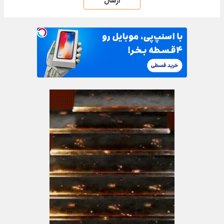
ارسال