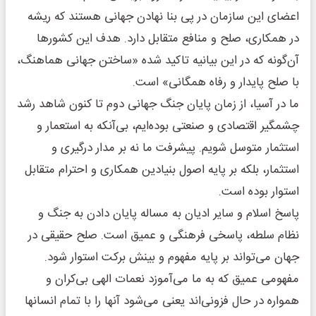
اعضای این سازمان در پی بنا نهادن جهانی هستند که ریشه
در همکاری، صلح و منافع متقابل دارد. هدف این کشورها
آن‌گونه که در این بیانیه تاکید شده «ساختن جهانی هماهنگ،
با صلح پایدار و رفاه همگانی» است.
ما در آسیا، از زمان پایان جنگ جهانی دوم تا کنون شاهد رشد
چشمگیر اقتصادی و صنعتی بوده‌ایم، بی‌آنکه به استعمار و
استثمار متوسل شویم. پیشرفت ما نه بر مدار درگیری و
استثمار، بلکه بر پایه‌ اصول بنیادین همکاری و احترام متقابل
استوار بوده است.
پاسخ اسلام و سایر ادیان به مساله پایان دادن به جنگ و
نظام سلطه، پاسخی فرهنگی و عمیق است. صلح حقیقی در
جهان می‌تواند بر پایه مفهوم و بینش برکت استوار شود.
مفهومی عمیق که به ما می‌آموزد نعمات الهی بی‌کران و
همواره در حال فزونی‌اند یعنی می‌شود آنها را با تمام انسانها