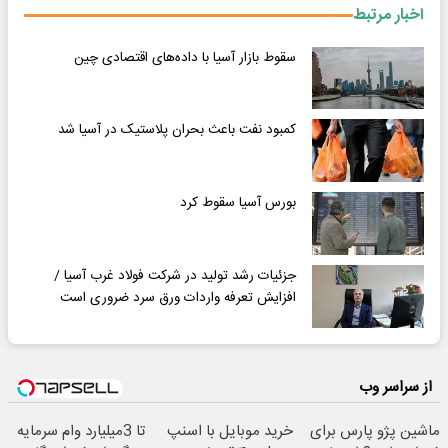
اخبار مرتبط
سقوط بازار آسیا با داده‌های اقتصادی چین
کمبود نفت باعث بحران پلاستیک در آسیا شد
بورس آسیا سقوط کرد
جزئیات رشد تولید در شرکت فولاد غرب آسیا /
افزایش تعرفه واردات ورق سرد ضروری است
از سراسر وب
ماشین پژو پارس برای
خرید موبایل با اسنپ
تا 3میلیارد وام سرمایه