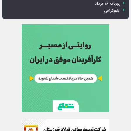
روزنامه ۱۸ مرداد
اینفوگرافی