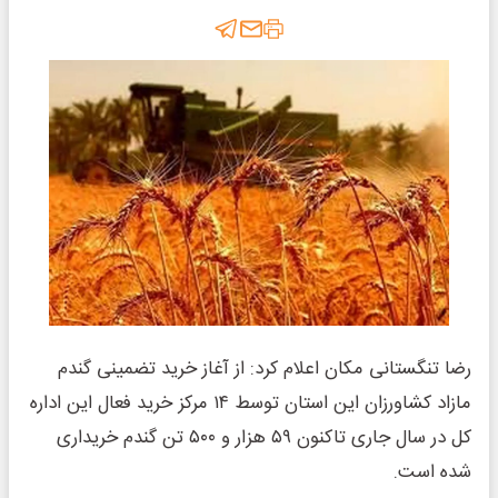
رضا تنگستانی مکان اعلام کرد: از آغاز خرید تضمینی گندم
مازاد کشاورزان این استان توسط ۱۴ مرکز خرید فعال این اداره
کل در سال جاری تاکنون ۵۹ هزار و ۵۰۰ تن گندم خریداری
شده است.