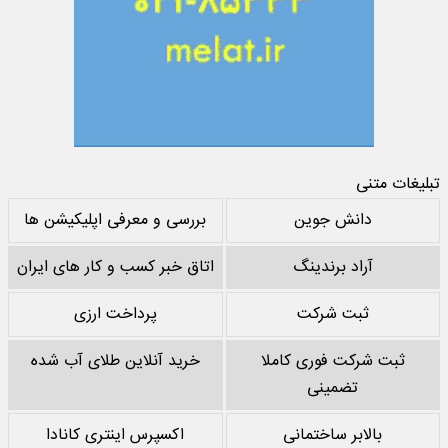
تبلیغات متنی
دانش جوین
بررسی و معرفی اپلیکیشن ها
آراد برندینگ
اتاق خبر کسب و کار های ایران
ثبت شرکت
پرداخت ارزی
ثبت شرکت فوری کاملا
خرید آنلاین طلای آب شده
تضمینی
بالابر ساختمانی
اکسپرس اینتری کانادا