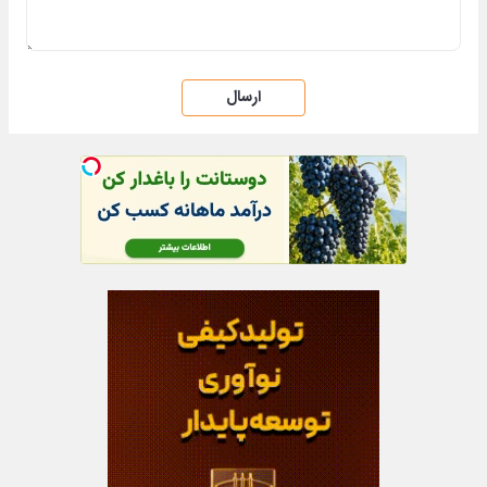
ارسال