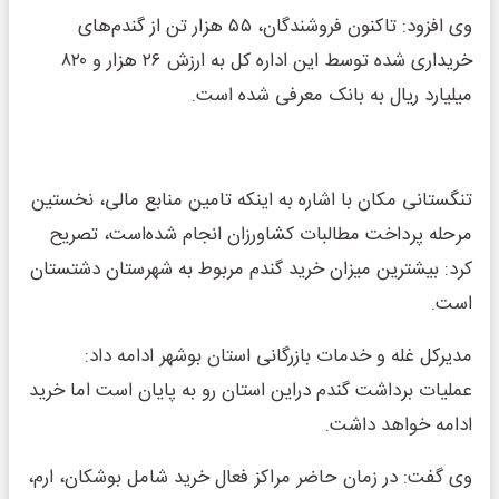
وی افزود: تاکنون فروشندگان، ۵۵ هزار تن از گندم‌های
خریداری شده توسط این اداره کل به ارزش ۲۶ هزار و ۸۲۰
میلیارد ریال به بانک معرفی شده‌ است.
تنگستانی مکان با اشاره به اینکه تامین منابع مالی، نخستین
مرحله پرداخت مطالبات کشاورزان انجام شده‌است، تصریح
کرد: بیشترین میزان خرید گندم مربوط به شهرستان دشتستان
است.
مدیرکل غله و خدمات بازرگانی استان بوشهر ادامه داد:
عملیات برداشت گندم دراین استان رو به پایان است اما خرید
ادامه خواهد داشت.
وی گفت: در زمان حاضر مراکز فعال خرید شامل بوشکان، ارم،