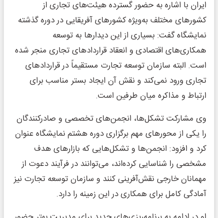
ایران با اشاره به حضور گسترده هیئت‌های تجاری از
کشورهای مختلف به‌ویژه کشورهای آفریقایی در دوره گذشته
نمایشگاه گفت: بسیاری از این دیدارها به توسعه
همکاری‌های اقتصادی و انعقاد قراردادهای تجاری منجر شده
است. البته سازمان توسعه تجارت مستقیماً در قراردادهای
تجاری ورود نمی‌کند و نقش آن ایجاد بستر مناسب برای
ارتباط و مذاکره میان طرفین است.
وی مشارکت تشکل‌ها، انجمن‌های تخصصی و صادرکنندگان
را یکی از محورهای مهم برگزاری دوره هشتم نمایشگاه عنوان
کرد و افزود: انجمن‌ها و تشکل‌هایی که بازارهای هدف
مشخصی را شناسایی کرده‌اند، می‌توانند در فرآیند دعوت از
مهمانان خارجی نقش‌آفرینی کنند و سازمان توسعه تجارت نیز
آمادگی کامل برای همکاری در این زمینه را دارد.
او در ادامه به برنامه‌ریزی‌های جدید برای مدیریت بهتر حضور