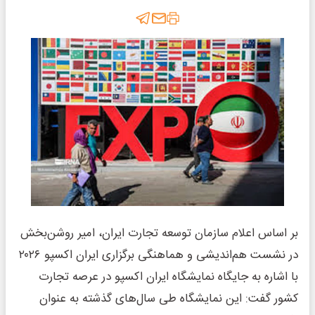
بر اساس اعلام سازمان توسعه تجارت ایران، امیر روشن‌بخش
در نشست هم‌اندیشی و هماهنگی برگزاری ایران اکسپو ۲۰۲۶
با اشاره به جایگاه نمایشگاه ایران اکسپو در عرصه تجارت
کشور گفت: این نمایشگاه طی سال‌های گذشته به عنوان