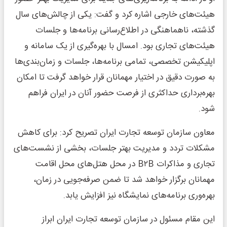
هیئت‌های خارجی اشاره کرد و گفت: یکی از چالش‌های سال
گذشته، ناهماهنگی در اطلاع‌رسانی برنامه‌ها و جلسات
هیئت‌های تجاری بود. امسال با بهره‌گیری از یک سامانه و
اپلیکیشن تخصصی، تمامی برنامه‌ها، جلسات و زمان‌بندی‌ها
به صورت دقیق در اختیار مهمانان قرار خواهد گرفت تا امکان
بهره‌برداری حداکثری از فرصت حضور آنان در ایران فراهم
شود.
معاون سازمان توسعه تجارت ایران تصریح کرد: برای کاهش
مشکلات تردد و مدیریت بهتر جلسات، بخشی از نشست‌های
تجاری و مذاکرات B۲B در محل هتل‌های محل اقامت
مهمانان برگزار خواهد شد تا ضمن صرفه‌جویی در زمان،
بهره‌وری برنامه‌های نمایشگاه نیز افزایش یابد.
این مقام مسئول در سازمان توسعه تجارت ایران ابراز