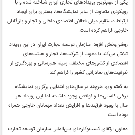
یکی از مهم‌ترین رویدادهای تجاری ایران شناخته شده و با
رویکردی متفاوت از سایر نمایشگاه‌ها، بستری برای ایجاد
ارتباط مستقیم میان فعالان اقتصادی داخلی و تجار و بازرگانان
خارجی فراهم کرده است.
روشن‌بخش افزود: سازمان توسعه تجارت ایران در این رویداد
تلاش می‌کند با دعوت از شرکت‌ها، تجار و هیئت‌های
اقتصادی از کشورهای مختلف، زمینه هم‌رسانی و بهره‌گیری از
ظرفیت‌های صادراتی کشور را فراهم کند.
به گفته وی، هرچند در سال‌های ابتدایی برگزاری نمایشگاه
برخی کاستی‌ها و نواقص وجود داشت، اما این رویداد هر
سال با بهبود فرآیندها و افزایش تعداد مهمانان خارجی همراه
بوده است.
معاون ارتقای کسب‌وکارهای بین‌المللی سازمان توسعه تجارت