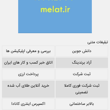
تبلیغات متنی
دانش جوین
بررسی و معرفی اپلیکیشن ها
آراد برندینگ
اتاق خبر کسب و کار های ایران
ثبت شرکت
پرداخت ارزی
ثبت شرکت فوری کاملا
خرید آنلاین طلای آب شده
تضمینی
بالابر ساختمانی
اکسپرس اینتری کانادا