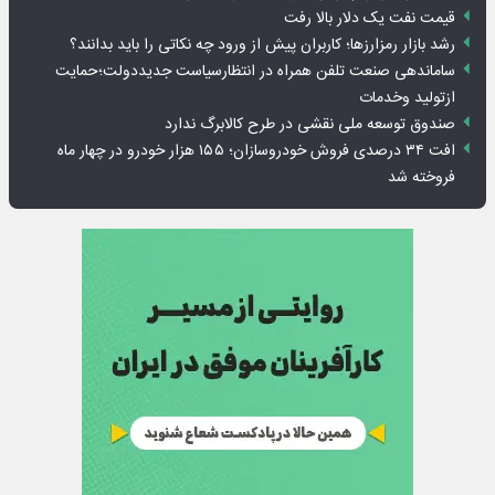
قیمت نفت یک دلار بالا رفت
رشد بازار رمزارزها؛ کاربران پیش از ورود چه نکاتی را باید بدانند؟
ساماندهی صنعت تلفن همراه در انتظارسیاست جدیددولت؛حمایت
ازتولید وخدمات
صندوق توسعه ملی نقشی در طرح کالابرگ ندارد
افت ۳۴ درصدی فروش خودروسازان؛ ۱۵۵ هزار خودرو در چهار ماه
فروخته شد