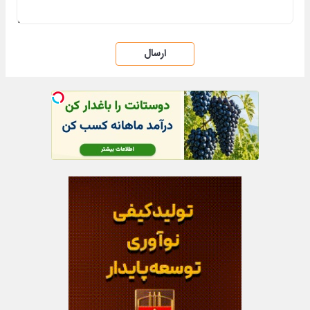
ارسال