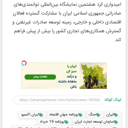
امیدواری کرد هشتمین نمایشگاه بین‌المللی توانمندی‌های
صادراتی جمهوری اسلامی ایران با مشارکت گسترده فعالان
اقتصادی داخلی و خارجی، زمینه توسعه صادرات غیرنفتی و
گسترش همکاری‌های تجاری کشور را بیش از پیش فراهم
کند.
لینک کوتاه
ایران
جنگ
روزنامه جهان اقتصاد
ایران اکسپو
سازمان توسعه تجارت ایران
روزنامه 19 خرداد