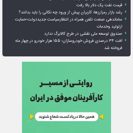
قیمت نفت یک دلار بالا رفت
رشد بازار رمزارزها؛ کاربران پیش از ورود چه نکاتی را باید بدانند؟
ساماندهی صنعت تلفن همراه در انتظارسیاست جدیددولت؛حمایت
ازتولید وخدمات
صندوق توسعه ملی نقشی در طرح کالابرگ ندارد
افت ۳۴ درصدی فروش خودروسازان؛ ۱۵۵ هزار خودرو در چهار ماه
فروخته شد