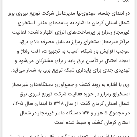
در ابتدای جلسه، مهدوی‌نیا مدیرعامل شرکت توزیع نیروی برق
شمال استان کرمان با اشاره به پیامدهای منفی استخراج
غیرمجاز رمزارز بر زیرساخت‌های انرژی اظهار داشت: فعالیت
مراکز غیرمجاز استخراج رمزارز به دلیل مصرف بالای برق،
موجب افزایش بار شبکه، آسیب به تجهیزات، افت ولتاژ و
ایجاد اختلال در تأمین برق پایدار برای مشترکان می‌شود و
تهدیدی جدی برای پایداری شبکه توزیع برق به شمار می‌آید.
وی با اشاره به روند کشف و جمع‌آوری دستگاه‌های غیرمجاز
استخراج رمزارز در حوزه فعالیت شرکت توزیع نیروی برق
شمال استان کرمان گفت: از سال ۱۳۹۸ تا ابتدای سال ۱۴۰۵،
در مجموع ۵ هزار و ۱۳۲ دستگاه ماینر غیرمجاز در شمال
استان کرمان کشف و ضبط شده است.
مهدوی‌نیا افزود: این تعداد دستگاه در قالب شناسایی بیش از