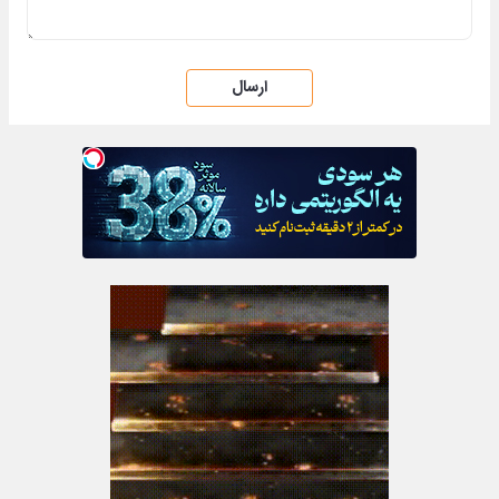
ارسال