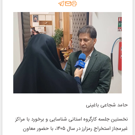
حامد شجاعی باغینی
نخستین جلسه کارگروه استانی شناسایی و برخورد با مراکز
غیرمجاز استخراج رمزارز در سال ۱۴۰۵، با حضور معاون