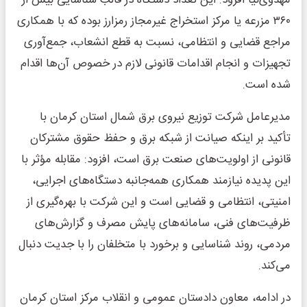
۳۶۰ مزرعه یا مرکز استخراج غیرمجاز رمزارز بوده که با همکاری
مراجع قضایی و انتظامی، نسبت به قطع انشعاب، جمع‌آوری
تجهیزات و انجام اقدامات قانونی لازم در خصوص آن‌ها اقدام
شده است.
مدیرعامل شرکت توزیع نیروی برق شمال استان کرمان با
تأکید بر اینکه صیانت از شبکه برق و حفظ حقوق مشترکان
قانونی از اولویت‌های صنعت برق است، افزود: مقابله مؤثر با
این پدیده نیازمند همکاری همه‌جانبه دستگاه‌های اجرایی،
امنیتی، انتظامی و قضایی است و این شرکت با بهره‌گیری از
ظرفیت‌های فنی، سامانه‌های پایش مصرف و گزارش‌های
مردمی، روند شناسایی و برخورد با متخلفان را با جدیت دنبال
می‌کند.
در ادامه، معاون دادستان عمومی و انقلاب مرکز استان کرمان