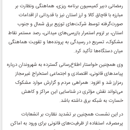
رمضانی دبیر کمیسیون برنامه ریزی، هماهنگی ونظارت بر
مبارزه با قاچاق کالا و ارز استان نیز با قدردانی از اقدامات
صورت‌گرفته توسط شرکت‌های توزیع برق شمال و جنوب
استان، بر لزوم استمرار بازرسی‌های میدانی، رصد مستمر نقاط
مشکوک، تسریع در رسیدگی به پرونده‌ها و تقویت هماهنگی
میان دستگاه‌ها تأکید کرد.
وی همچنین خواستار اطلاع‌رسانی گسترده به شهروندان درباره
پیامدهای قانونی، اقتصادی و اجتماعی استخراج غیرمجاز
رمزارز شد و افزود: همراهی مردم و گزارش موارد مشکوک
می‌تواند نقش مؤثری در شناسایی این مراکز و کاهش
خسارت به شبکه برق داشته باشد.
در این نشست همچنین بر تشدید نظارت بر انشعابات
پرمصرف، استفاده از ظرفیت‌های قانونی برای ورود به اماکن