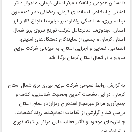
دادستان عمومی و انقلاب مرکز استان کرمان، مدیرکل دفتر
امنیتی و انتظامی استانداری کرمان، رمضانی دبیر کمیسیون
برنامه ریزی، هماهنگی ونظارت بر مبارزه با قاچاق کالا و ارز
استان، مهدوی‌نیا مدیرعامل شرکت توزیع نیروی برق شمال
استان کرمان و جمعی از نمایندگان دستگاه‌های امنیتی،
انتظامی، قضایی و اجرایی استان، به میزبانی شرکت توزیع
نیروی برق شمال استان کرمان برگزار شد.
به گزارش روابط عمومی شرکت توزیع نیروی برق شمال استان
کرمان، در این نشست آخرین وضعیت شناسایی، کشف و
جمع‌آوری مراکز غیرمجاز استخراج رمزارز در سطح استان
بررسی شد و گزارشی از اقدامات انجام‌شده، روند کشفیات،
چالش‌های موجود و تأثیر فعالیت این مراکز بر شبکه توزیع
برق ارائه شد.