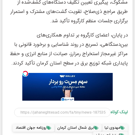
مشکوک، پیگیری تعیین تکلیف دستگاه‌های کشف‌شده از
طریق مراجع ذی‌صلاح، تقویت گشت‌های مشترک و استمرار
برگزاری جلسات منظم کارگروه تأکید شد.
در پایان، اعضای کارگروه بر تداوم همکاری‌های
بین‌دستگاهی، تسریع در روند شناسایی و برخورد قانونی با
مراکز غیرمجاز استخراج رمزارز، صیانت از منابع انرژی و حفظ
پایداری شبکه توزیع برق در سطح استان کرمان تأکید کردند.
لینک کوتاه
مهدوی تیا
برق شمال استان کرمان
روزنامه جهان اقتصاد