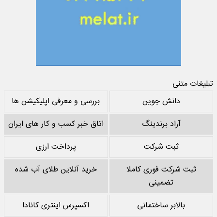
تبلیغات متنی
دانش جوین
بررسی و معرفی اپلیکیشن ها
آراد برندینگ
اتاق خبر کسب و کار های ایران
ثبت شرکت
پرداخت ارزی
ثبت شرکت فوری کاملا
خرید آنلاین طلای آب شده
تضمینی
بالابر ساختمانی
اکسپرس اینتری کانادا