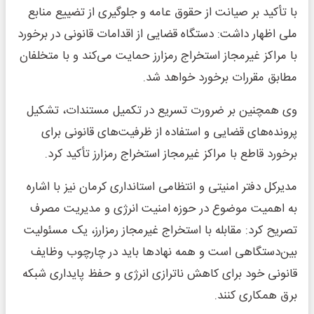
با تأکید بر صیانت از حقوق عامه و جلوگیری از تضییع منابع
ملی اظهار داشت: دستگاه قضایی از اقدامات قانونی در برخورد
با مراکز غیرمجاز استخراج رمزارز حمایت می‌کند و با متخلفان
مطابق مقررات برخورد خواهد شد.
وی همچنین بر ضرورت تسریع در تکمیل مستندات، تشکیل
پرونده‌های قضایی و استفاده از ظرفیت‌های قانونی برای
برخورد قاطع با مراکز غیرمجاز استخراج رمزارز تأکید کرد.
مدیرکل دفتر امنیتی و انتظامی استانداری کرمان نیز با اشاره
به اهمیت موضوع در حوزه امنیت انرژی و مدیریت مصرف
تصریح کرد: مقابله با استخراج غیرمجاز رمزارز، یک مسئولیت
بین‌دستگاهی است و همه نهادها باید در چارچوب وظایف
قانونی خود برای کاهش ناترازی انرژی و حفظ پایداری شبکه
برق همکاری کنند.