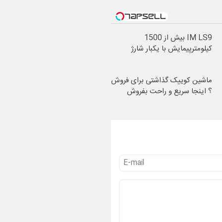
IM LS9 بیش از 1500
کیلومترپیمایش با یکبار شارژ
ماشین کوییک گذاشتی برای فروش
؟ اینجا سریع و راحت بفروش