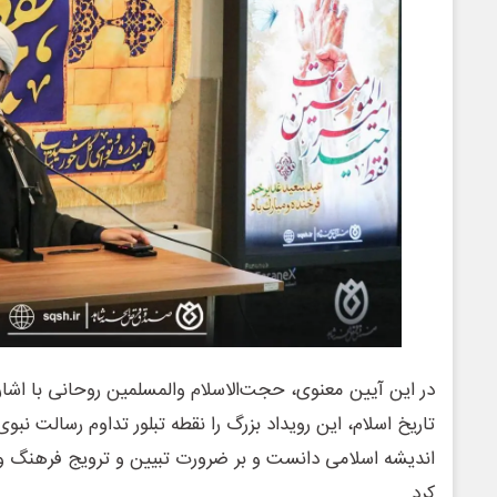
در این آیین معنوی، حجت‌الاسلام والمسلمین روحانی با اشاره 
تاریخ اسلام، این رویداد بزرگ را نقطه تبلور تداوم رسالت نب
اندیشه اسلامی دانست و بر ضرورت تبیین و ترویج فرهنگ ول
کرد.