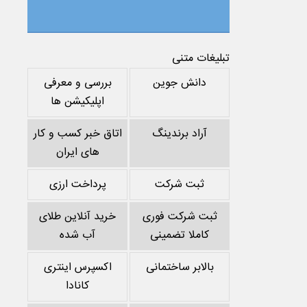
تبلیغات متنی
دانش جوین
بررسی و معرفی
اپلیکیشن ها
آراد برندینگ
اتاق خبر کسب و کار
های ایران
ثبت شرکت
پرداخت ارزی
ثبت شرکت فوری
خرید آنلاین طلای
کاملا تضمینی
آب شده
بالابر ساختمانی
اکسپرس اینتری
کانادا