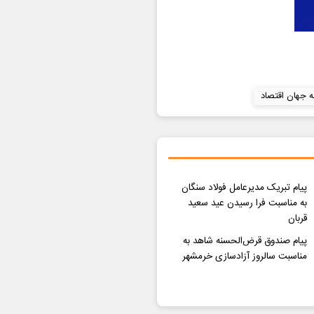
مه جهان اقتصاد
پیام تبریک مدیرعامل فولاد سنگان
به مناسبت فرا رسیدن عید سعید
قربان
پیام صندوق قرض‌الحسنه شاهد به
مناسبت سالروز آزادسازی خرمشهر