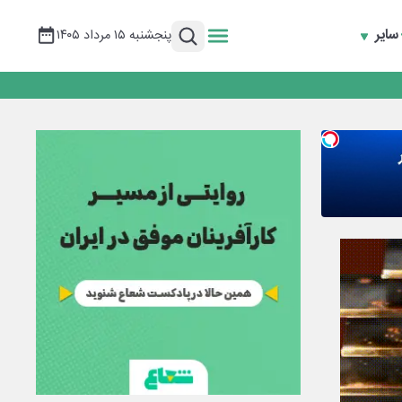
سایر
پنجشنبه ۱۵ مرداد ۱۴۰۵