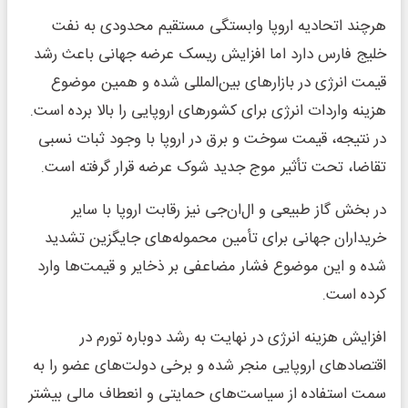
هرچند اتحادیه اروپا وابستگی مستقیم محدودی به نفت
خلیج فارس دارد اما افزایش ریسک عرضه جهانی باعث رشد
قیمت انرژی در بازارهای بین‌المللی شده و همین موضوع
هزینه واردات انرژی برای کشورهای اروپایی را بالا برده است.
در نتیجه، قیمت سوخت و برق در اروپا با وجود ثبات نسبی
تقاضا، تحت تأثیر موج جدید شوک عرضه قرار گرفته است.
در بخش گاز طبیعی و ال‌ان‌جی نیز رقابت اروپا با سایر
خریداران جهانی برای تأمین محموله‌های جایگزین تشدید
شده و این موضوع فشار مضاعفی بر ذخایر و قیمت‌ها وارد
کرده است.
افزایش هزینه انرژی در نهایت به رشد دوباره تورم در
اقتصادهای اروپایی منجر شده و برخی دولت‌های عضو را به
سمت استفاده از سیاست‌های حمایتی و انعطاف مالی بیشتر