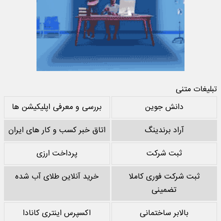
تبلیغات متنی
دانش جوین
بررسی و معرفی اپلیکیشن ها
آراد برندینگ
اتاق خبر کسب و کار های ایران
ثبت شرکت
پرداخت ارزی
ثبت شرکت فوری کاملا
خرید آنلاین طلای آب شده
تضمینی
بالابر ساختمانی
اکسپرس اینتری کانادا