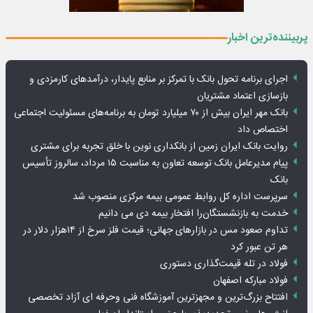
پربیننده‌ترین اخبار
اجرای برنامه تحول بانک با تمرکز بر منابع پایدار، درآمدهای کارمزدی و
بازسازی اعتماد مشتریان
بانک مهر ایران بیش از ۷۰ میلیارد تومان به برنامه‌های مسئولیت اجتماعی
اختصاص داد
روایت بانک ایران زمین از بانکداری نوین با خلق تجربه برای مشتری
پیام مدیرعامل بانک توسعه تعاون به مناسبت ۱۵ مرداد، سالروز تأسیس
بانک
سرپرست اداره کل روابط عمومی بیمه مرکزی منصوب شد
خدمت به بازنشستگان‌را افتخار بیمه دی می دانیم
تداوم صعود مس در بازارهای جهانی؛ قیمت فلز سرخ از ۱۴هزار دلار در
هر تن عبور کرد
فولاد در تله قیمت‌گذاری دستوری
فولاد مبارکه اصفهان
افتتاح بزرگ‌ترین و مجهزترین آموزشگاه فنی وحرفه ای آزاد تخصصی