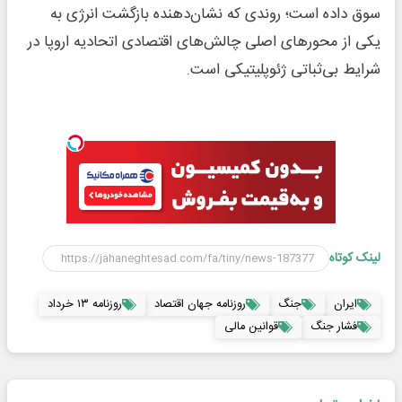
سوق داده است؛ روندی که نشان‌دهنده بازگشت انرژی به
یکی از محورهای اصلی چالش‌های اقتصادی اتحادیه اروپا در
شرایط بی‌ثباتی ژئوپلیتیکی است.
لینک کوتاه
ایران
جنگ
روزنامه جهان اقتصاد
روزنامه ۱۳ خرداد
فشار جنگ
قوانین مالی