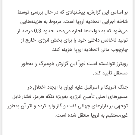
بر اساس این گزارش، پیشنهادی که در حال بررسی توسط
شاخه اجرایی اتحادیه اروپا است، مربوط به هزینه‌هایی
می‌شود که به دولت‌ها اجازه می‌دهد حدود 0.3 درصد از
تولید ناخالص داخلی خود را برای بخش انرژی، خارج از
چارچوب مالی اتحادیه اروپا هزینه کنند.
رویترز نتوانسته است فوراً این گزارش بلومبرگ را به‌طور
مستقل تأیید کند.
جنگ آمریکا و اسرائیل علیه ایران با ایجاد اختلال در
مسیرهای اصلی تأمین انرژی، به‌ویژه تنگه هرمز، فشار قابل
توجهی بر بازارهای جهانی نفت و گاز وارد کرده و اثر آن به‌طور
غیرمستقیم به اروپا منتقل شده است.