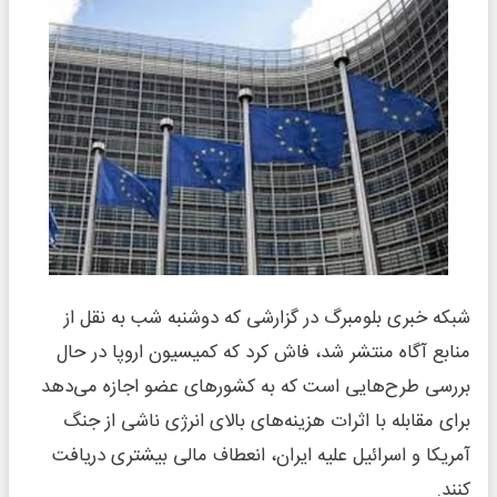
شبکه خبری بلومبرگ در گزارشی که دوشنبه شب به نقل از
منابع آگاه منتشر شد، فاش کرد که کمیسیون اروپا در حال
بررسی طرح‌هایی است که به کشورهای عضو اجازه می‌دهد
برای مقابله با اثرات هزینه‌های بالای انرژی ناشی از جنگ
آمریکا و اسرائیل علیه ایران، انعطاف مالی بیشتری دریافت
کنند.