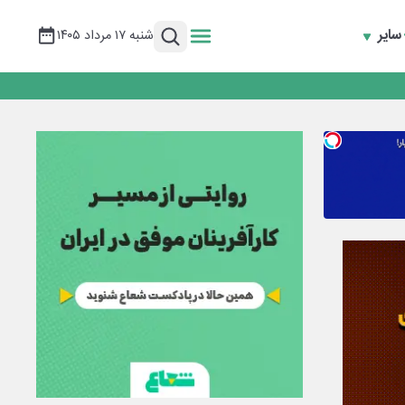
سایر
شنبه ۱۷ مرداد ۱۴۰۵