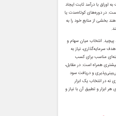
ه اوراق با درآمد ثابت ایجاد
. در دوره‌های کوتاه‌مدت یا
دهند بخشی از منابع خود را به
د.
 پیچید. انتخاب میان سهام و
هدف سرمایه‌گذاری، نیاز به
ینه‌ای مناسب برای کسب
بیشتری همراه است. در مقابل،
‌بینی‌پذیری و دریافت سود
 نه در انتخاب یک ابزار
ر ابزار و تطبیق آن با نیاز و