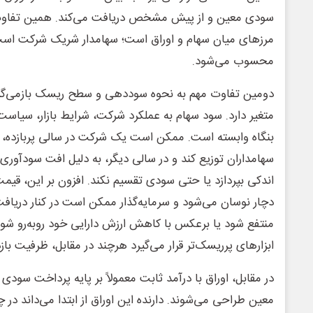
سودی معین و از پیش مشخص دریافت می‌کند. همین تفاوت 
مرزهای میان سهام و اوراق است؛ سهامدار شریک شرکت است، ا
محسوب می‌شود.
دومین تفاوت مهم به نحوه سوددهی و سطح ریسک بازمی‌گرد
متغیر دارد. سود سهام به عملکرد شرکت، شرایط بازار، سیاست
بنگاه وابسته است. ممکن است یک شرکت در سالی پربازده، 
سهامداران توزیع کند و در سالی دیگر، به دلیل افت سودآوری 
اندکی بپردازد یا حتی سودی تقسیم نکند. افزون بر این، قیمت سه
دچار نوسان می‌شود و سرمایه‌گذار ممکن است در کنار دریا
منتفع شود یا برعکس با کاهش ارزش دارایی خود روبه‌رو شود.
ابزارهای پرریسک‌تر قرار می‌گیرد هرچند در مقابل، ظرفیت بازد
در مقابل، اوراق با درآمد ثابت معمولاً بر پایه پرداخت س
معین طراحی می‌شوند. دارنده این اوراق از ابتدا می‌داند در 