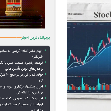
پربیننده‌ترین اخبار
*پیام دکتر اسلام کریمی به مناس
خبرنگار*
توسعه زنجیره صنعت مس با تکی
و مدل‌های نوین تأمین مالی
فولاد غدیر 
کالا
ایران پیشنهاد برگزاری دوره‌ای «
بریکس» را ارائه کرد
ایران، شریک راهبردی اتحادیه ا
اوراسیا در مسیر توسعه تجارت و
منطقه‌ای