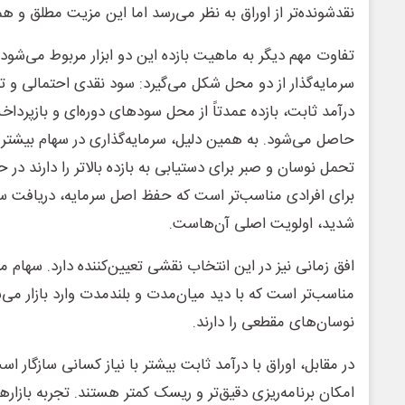
نقدشونده‌تر از اوراق به نظر می‌رسد اما این مزیت مطلق و
تفاوت مهم دیگر به ماهیت بازده این دو ابزار مربوط می‌شود. 
سرمایه‌گذار از دو محل شکل می‌گیرد: سود نقدی احتمالی و تغ
درآمد ثابت، بازده عمدتاً از محل سودهای دوره‌ای و بازپرد
حاصل می‌شود. به همین دلیل، سرمایه‌گذاری در سهام بیشت
تحمل نوسان و صبر برای دستیابی به بازده بالاتر را دارند در ح
برای افرادی مناسب‌تر است که حفظ اصل سرمایه، دریافت سو
شدید، اولویت اصلی آن‌هاست.
افق زمانی نیز در این انتخاب نقشی تعیین‌کننده دارد. سهام معم
مناسب‌تر است که با دید میان‌مدت و بلندمدت وارد بازار می
نوسان‌های مقطعی را دارند.
در مقابل، اوراق با درآمد ثابت بیشتر با نیاز کسانی سازگار اس
امکان برنامه‌ریزی دقیق‌تر و ریسک کمتر هستند. تجربه بازار