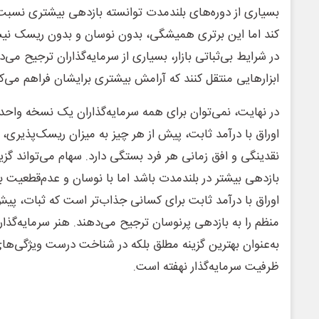
بسیاری از دوره‌های بلندمدت توانسته بازدهی بیشتری نسبت ب
کند اما این برتری همیشگی، بدون نوسان و بدون ریسک نیست
در شرایط بی‌ثباتی بازار، بسیاری از سرمایه‌گذاران ترجیح می‌
ابزارهایی منتقل کنند که آرامش بیشتری برایشان فراهم می‌کن
در نهایت، نمی‌توان برای همه سرمایه‌گذاران یک نسخه واحد
اوراق با درآمد ثابت، پیش از هر چیز به میزان ریسک‌پذیری، 
نقدینگی و افق زمانی هر فرد بستگی دارد. سهام می‌تواند گز
بازدهی بیشتر در بلندمدت باشد اما با نوسان و عدم‌قطعیت 
اوراق با درآمد ثابت برای کسانی جذاب‌تر است که ثبات، پیش
منظم را به بازدهی پرنوسان ترجیح می‌دهند. هنر سرمایه‌گذاری
به‌عنوان بهترین گزینه مطلق بلکه در شناخت درست ویژگی‌های ه
ظرفیت سرمایه‌گذار نهفته است.