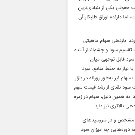
حقوقی یکی از بنیادی‌ترین
ما دارنده اوراق طلبکار آن
د. بازدهی سهام ماهیتی
 تقسیم سود و چشم‌انداز آینده
سود قابل توجهی میان
یا نیاز به حفظ منابع، سود
ام نیز به‌طور روزانه در بازار
فت سود نقدی از رشد قیمت سهم
 به همین دلیل، سهام در زمره
هی بالاتری نیز دارد.
ودی مشخص و در سررسیدهای
چه دوره‌هایی چه میزان سود