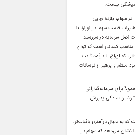
 همیشگی نیست.
در سهام، بازده نهایی
ییرات قیمت سهم. در اوراق با
اخت اصل سرمایه در سررسید
ر مناسب کسانی است که توان
الی که اوراق با درآمد ثابت
د منظم و پرهیز از نوسانات
ولاً برای سرمایه‌گذارانی
‌شوند و آمادگی پذیرش
ت که به دنبال درآمدی باثبات‌تر،
ها نشان می‌دهد که سهام در