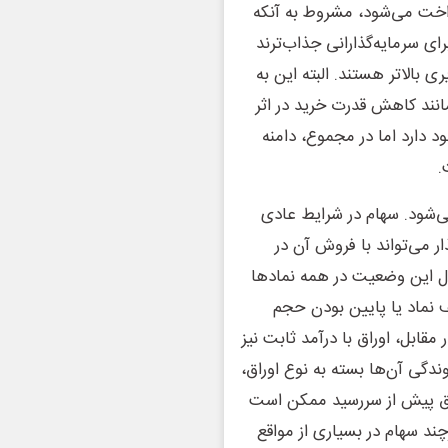
رداخت می‌شود، مشروط به آنکه
رای سرمایه‌گذارانی جذاب‌ترند
 بالاتر هستند. البته این به
انند کاهش قدرت خرید در اثر
 دارد اما در مجموع، دامنه
.
‌شود. سهام در شرایط عادی
ذار می‌تواند با فروش آن در
حال این وضعیت در همه نمادها
نماد یا پایین بودن حجم
مقابل، اوراق با درآمد ثابت نیز
ندگی آن‌ها بسته به نوع اوراق،
راق پیش از سررسید ممکن است
چند سهام در بسیاری از مواقع