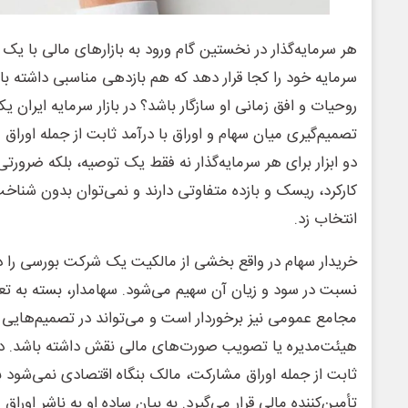
هر سرمایه‌گذار در نخستین گام ورود به بازارهای مالی با ی
سرمایه خود را کجا قرار دهد که هم بازدهی مناسبی داشته ب
روحیات و افق زمانی او سازگار باشد؟ در بازار سرمایه ایران یک
تصمیم‌گیری میان سهام و اوراق با درآمد ثابت از جمله اور
دو ابزار برای هر سرمایه‌گذار نه فقط یک توصیه، بلکه ضرو
کارکرد، ریسک و بازده متفاوتی دارند و نمی‌توان بدون شنا
انتخاب زد.
خریدار سهام در واقع بخشی از مالکیت یک شرکت بورسی را در 
نسبت در سود و زیان آن سهیم می‌شود. سهامدار، بسته به تعد
مجامع عمومی نیز برخوردار است و می‌تواند در تصمیم‌هایی 
هیئت‌مدیره یا تصویب صورت‌های مالی نقش داشته باشد. در مق
ثابت از جمله اوراق مشارکت، مالک بنگاه اقتصادی نمی‌شود بل
تأمین‌کننده مالی قرار می‌گیرد. به بیان ساده او به ناشر اوراق 