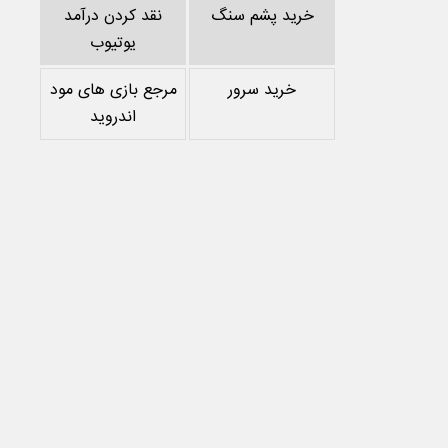
خرید پشم سنگ
نقد کردن درآمد
یوتیوب
خرید سرور
مرجع بازی های مود
اندروید