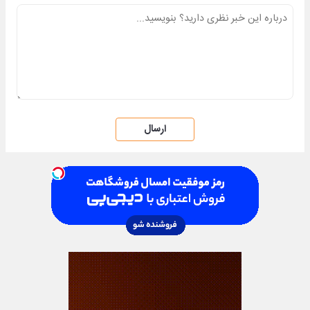
ارسال