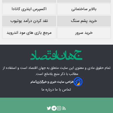
بالابر ساختمانی
اکسپرس اینتری کانادا
خرید پشم سنگ
نقد کردن درآمد یوتیوب
خرید سرور
مرجع بازی های مود اندروید
تمام حقوق مادی‌ و معنوی این سایت متعلق به
جهان اقتصاد
است و استفاده از
مطالب با ذکر منبع بلامانع است.
طراحی سایت خبری و خبرگزاری
آسام
تماس با ما
درباره ما