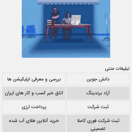
تبلیغات متنی
دانش جوین
بررسی و معرفی اپلیکیشن ها
آراد برندینگ
اتاق خبر کسب و کار های ایران
ثبت شرکت
پرداخت ارزی
ثبت شرکت فوری کاملا
خرید آنلاین طلای آب شده
تضمینی