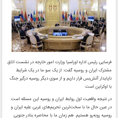
فرسایی رئیس اداره اوراسیا وزارت امور خارجه در نشست اتاق
مشترک ایران و روسیه گفت: از یک سو ما در یک شرایط
ناپایدار آتش‌بس قرار داریم و از سوی دیگر روسیه درگیر جنگ
با اوکراین است.
در نتیجه واقعیت اول روابط ایران و روسیه این مسئله است.
در عین حال ما با سخت‌ترین تحریم‌های غربی علیه ایران و
روسیه روبه‌رو هستیم. هم زمان ما با محاصره بنادر جنوبی