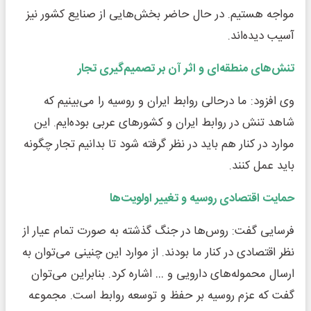
مواجه هستیم. در حال حاضر بخش‌هایی از صنایع کشور نیز
آسیب دیده‌اند.
تنش‌های منطقه‌ای و اثر آن بر تصمیم‌گیری تجار
وی افزود: ما درحالی روابط ایران و روسیه را می‌بینیم که
شاهد تنش در روابط ایران و کشورهای عربی بوده‌ایم. این
موارد در کنار هم باید در نظر گرفته شود تا بدانیم تجار چگونه
باید عمل کنند.
حمایت اقتصادی روسیه و تغییر اولویت‌ها
فرسایی گفت: روس‌ها در جنگ گذشته به صورت تمام عیار از
نظر اقتصادی در کنار ما بودند. از موارد این چنینی می‌توان به
ارسال محموله‌های دارویی و … اشاره کرد. بنابراین می‌توان
گفت که عزم روسیه بر حفظ و توسعه روابط است. مجموعه