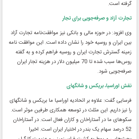
گرفته است.
تجارت آزاد و صرفه‌جویی برای تجار
وی افزود: در حوزه مالی و بانکی نیز موافقت‌نامه تجارت آزاد
بین ایران و روسیه خود را نشان داده است. این موافقت نامه
زمینه گسترش تجارت ایران و روسیه فراهم کرده و به گفته
روس‌ها سبب شده تا 70 میلیون دلار در هزینه تجار ایران
صرفه‌جویی شود.
نقش اوراسیا، بریکس و شانگهای
فرسایی گفت: علاوه بر اتحادیه اوراسیا ما بریکس و شانگهای
را نیز داریم. این مثلث در توسعه همکاری طرفین موثر است.
سکوهای ما در آستاراخان و کازان فعال است. در آستاراخان
52 درصد سهام یک بندر در اختیار ایران است. اخیرا