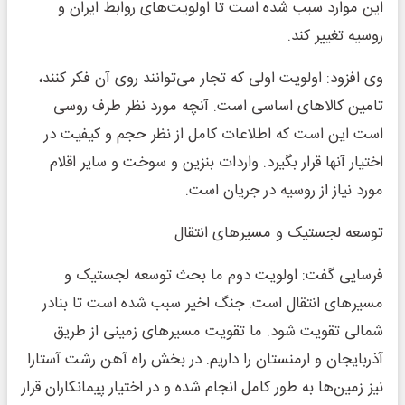
این موارد سبب شده است تا اولویت‌های روابط ایران و
روسیه تغییر کند.
وی افزود: اولویت اولی که تجار می‌توانند روی آن فکر کنند،
تامین کالاهای اساسی است. آنچه مورد نظر طرف روسی
است این است که اطلاعات کامل از نظر حجم و کیفیت در
اختیار آنها قرار بگیرد. واردات بنزین و سوخت و سایر اقلام
مورد نیاز از روسیه در جریان است.
توسعه لجستیک و مسیرهای انتقال
فرسایی گفت: اولویت دوم ما بحث توسعه لجستیک و
مسیرهای انتقال است. جنگ اخیر سبب شده است تا بنادر
شمالی تقویت شود. ما تقویت مسیرهای زمینی از طریق
آذربایجان و ارمنستان را داریم. در بخش راه آهن رشت آستارا
نیز زمین‌ها به طور کامل انجام شده و در اختیار پیمانکاران قرار