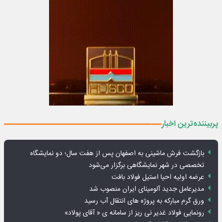
پربیننده‌ترین اخبار
بازگشت فرش ماشینی به اصفهان پس از هفت سال؛ دو نمایشگاه
تخصصی در شهر نمایشگاهی برگزار می‌شود
عرضه اولیه احیا استیل فولاد بافت
مدیرعامل جدید آلومینای ایران منصوب شد
ورق گرم مبارکه به پروژه های انتقال آب رسید
رونمایی فولاد غدیر نی ریز از سامانه ی « آقای پولاد»