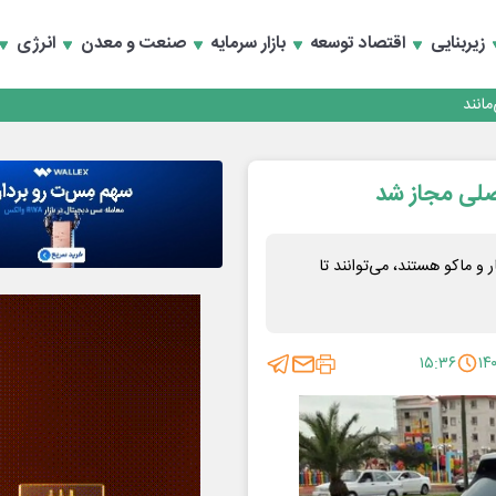
زیربنایی
اقتصاد توسعه
بازار سرمایه
صنعت و معدن
انرژی
انند
و ماکو هستند، می‌توانند تا
۱۵:۳۶