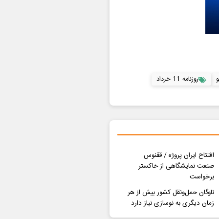
و
روزنامه 11 خرداد
افتتاح ایران پروژه / ققنوس
صنعت نمایشگاهی از خاکستر
برخواست
ناوگان حمل‌ونقل کشور بیش از هر
زمان دیگری به نوسازی نیاز دارد