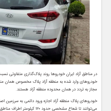
در مناطق آزاد ایران خودروها روند پلاک‌گذاری متفاوتی نسبت
خودروهای وارد شده به منطقه آزاد پلاک مخصوص همان منطق
مجاز به تردد در همان محدوده منطقه آزاد هستند.
خودروهای پلاک منطقه آزاد اجازه ورود دائمی به سرزمین اصل
می‌توانند تا شعاع مشخصی حدود ۱۲۰ کی