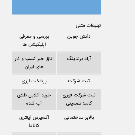
تبلیغات متنی
دانش جوین
بررسی و معرفی
اپلیکیشن ها
آراد برندینگ
اتاق خبر کسب و کار
های ایران
ثبت شرکت
پرداخت ارزی
ثبت شرکت فوری
خرید آنلاین طلای
کاملا تضمینی
آب شده
بالابر ساختمانی
اکسپرس اینتری
کانادا