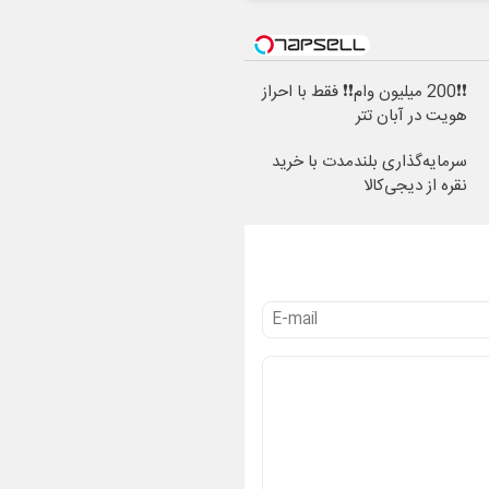
❗❗200 میلیون وام❗❗ فقط با احراز
هویت در آبان تتر
سرمایه‌گذاری بلندمدت با خرید
نقره از دیجی‌کالا