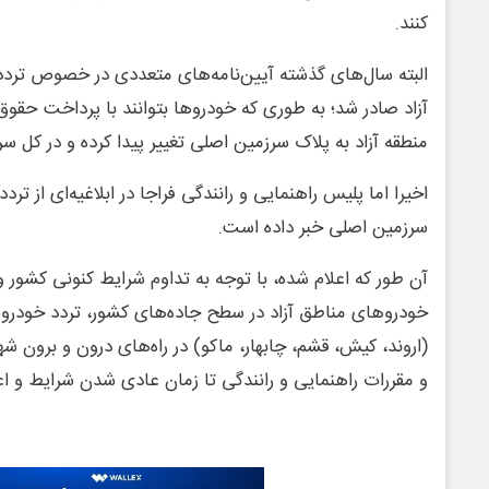
کنند.
البته سال‌های گذشته آیین‌نامه‌های متعددی در خصوص ترد
آزاد صادر شد؛ به طوری که خودروها بتوانند با پرداخت حقو
منطقه آزاد به پلاک سرزمین اصلی تغییر پیدا کرده و در کل سر
اخیرا اما پلیس راهنمایی و رانندگی فراجا در ابلاغیه‌ای از تر
سرزمین اصلی خبر داده است.
آن طور که اعلام شده، با توجه به تداوم شرایط کنونی کشور و
خودروهای مناطق آزاد در سطح جاده‌های کشور، تردد خودروه
(اروند، کیش، قشم، چابهار، ماکو) در راه‌های درون و برون ش
و مقررات راهنمایی و رانندگی تا زمان عادی شدن شرایط و اع