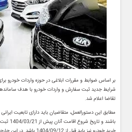
بر اساس ضوابط و مقررات ابلاغی در حوزه واردات خودرو برای 
شرایط جدید ثبت سفارش و واردات خودرو با هدف ساماندهی
تقاضا اعلام شد.
مطابق این دستورالعمل، متقاضیان باید دارای تابعیت ایرانی 
باشند و تاری
خرید خودرو نیز باید قبل از 9/12