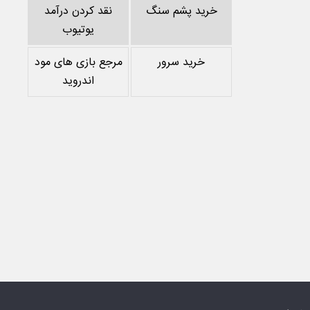
خرید پشم سنگ
نقد کردن درآمد
یوتیوب
خرید سرور
مرجع بازی های مود
اندروید