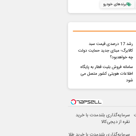
برندهای خودرو
رشد 17 درصدی قیمت سبد
کالابرگ؛ مبنای جدید حمایت دولت
چه خواهدبود؟
سامانه فروش بلیت قطار به پایگاه
اطلاعات هویتی کشور متصل می
شود
ت
سرمایه‌گذاری بلندمدت با خرید
نقره از دیجی‌کالا
سرمایه‌گذاری بلندمدت با خرید طلا