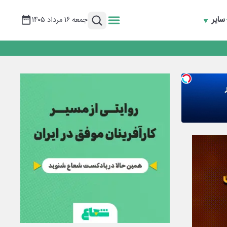
سایر
جمعه ۱۶ مرداد ۱۴۰۵