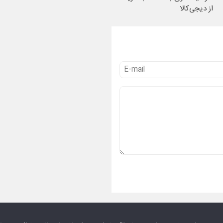
از دیجی‌کالا