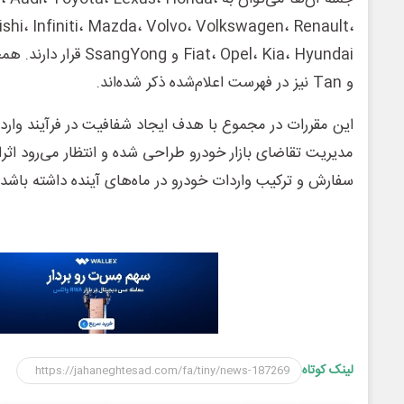
shi، Infiniti، Mazda، Volvo، Volkswagen، Renault،
و Tan نیز در فهرست اعلام‌شده ذکر شده‌اند.
این مقررات در مجموع با هدف ایجاد شفافیت در فرآیند واردا
مدیریت تقاضای بازار خودرو طراحی شده و انتظار می‌رود اثر
سفارش و ترکیب واردات خودرو در ماه‌های آینده داشته باشد.
لینک کوتاه