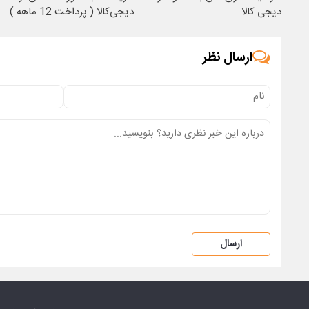
دیجی کالا
دیجی‌کالا ( پرداخت 12 ماهه )
ارسال نظر
ارسال