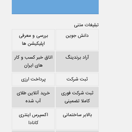
تبلیغات متنی
دانش جوین
بررسی و معرفی
اپلیکیشن ها
آراد برندینگ
اتاق خبر کسب و کار
های ایران
ثبت شرکت
پرداخت ارزی
ثبت شرکت فوری
خرید آنلاین طلای
کاملا تضمینی
آب شده
بالابر ساختمانی
اکسپرس اینتری
کانادا