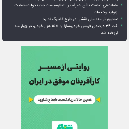
ساماندهی صنعت تلفن همراه در انتظارسیاست جدیددولت؛حمایت
ازتولید وخدمات
صندوق توسعه ملی نقشی در طرح کالابرگ ندارد
افت ۳۴ درصدی فروش خودروسازان؛ ۱۵۵ هزار خودرو در چهار ماه
فروخته شد