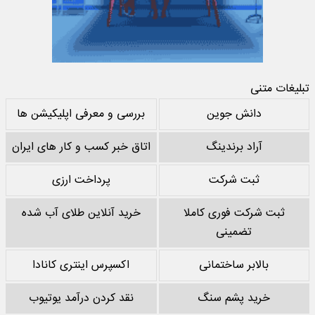
تبلیغات متنی
دانش جوین
بررسی و معرفی اپلیکیشن ها
آراد برندینگ
اتاق خبر کسب و کار های ایران
ثبت شرکت
پرداخت ارزی
ثبت شرکت فوری کاملا
خرید آنلاین طلای آب شده
تضمینی
بالابر ساختمانی
اکسپرس اینتری کانادا
خرید پشم سنگ
نقد کردن درآمد یوتیوب