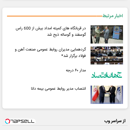
اخبار مرتبط
در قربانگاه های کمیته امداد بیش از 600 راس
گوسفند و گوساله ذبح شد
گردهمایی مدیران روابط عمومی صنعت آهن و
فولاد برگزار شد*
مدار ۶٠ درجه
انتصاب مدیر روابط عمومی بیمه دانا
از سراسر وب