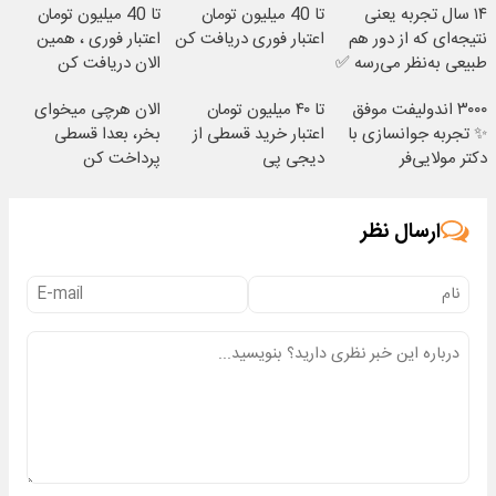
۱۴ سال تجربه یعنی
تا 40 میلیون تومان
تا 40 میلیون تومان
نتیجه‌ای که از دور هم
اعتبار فوری دریافت کن
اعتبار فوری ، همین
طبیعی به‌نظر می‌رسه ✅
الان دریافت کن
۳۰۰۰ اندولیفت موفق
تا ۴۰ میلیون تومان
الان هرچی میخوای
✨ تجربه جوانسازی با
اعتبار خرید قسطی از
بخر، بعدا قسطی
دکتر مولایی‌فر
دیجی پی
پرداخت کن
ارسال نظر