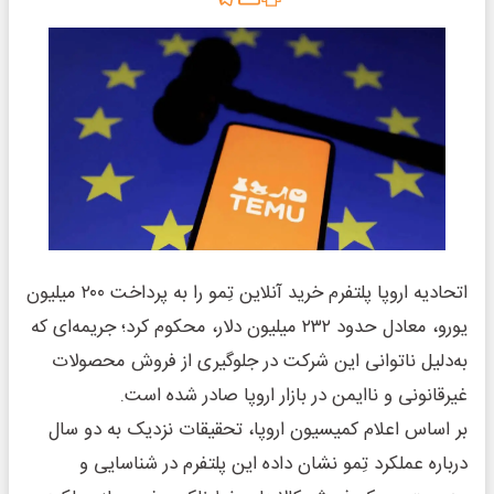
اتحادیه اروپا پلتفرم خرید آنلاین تِمو را به پرداخت ۲۰۰ میلیون
یورو، معادل حدود ۲۳۲ میلیون دلار، محکوم کرد؛ جریمه‌ای که
به‌دلیل ناتوانی این شرکت در جلوگیری از فروش محصولات
غیرقانونی و ناایمن در بازار اروپا صادر شده است.
بر اساس اعلام کمیسیون اروپا، تحقیقات نزدیک به دو سال
درباره عملکرد تِمو نشان داده این پلتفرم در شناسایی و