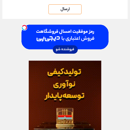
ارسال