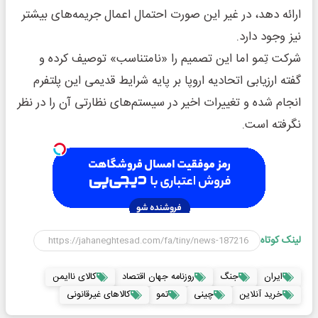
ارائه دهد، در غیر این صورت احتمال اعمال جریمه‌های بیشتر
نیز وجود دارد.
شرکت تِمو اما این تصمیم را «نامتناسب» توصیف کرده و
گفته ارزیابی اتحادیه اروپا بر پایه شرایط قدیمی این پلتفرم
انجام شده و تغییرات اخیر در سیستم‌های نظارتی آن را در نظر
نگرفته است.
لینک کوتاه
ایران
جنگ
روزنامه جهان اقتصاد
کالای ناایمن
خرید آنلاین
چینی
تمو
کالاهای غیرقانونی