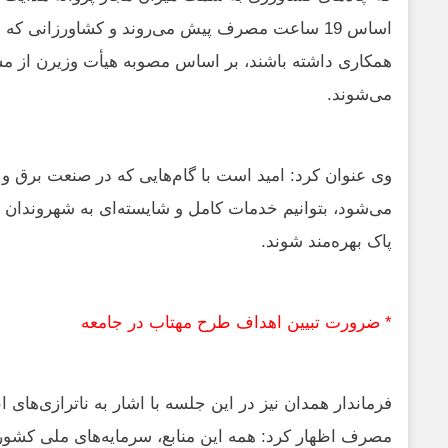
همکاری داشته باشند، بر اساس مصوبه هیأت وزیرن از مش
می‌شوند.
وی عنوان کرد: امید است با گام‌هایی که در صنعت برق و
می‌شود، بتوانیم خدمات کامل و شایسته‌ای به شهروندان ارا
پاک بهره‌مند شوند.
* ضرورت تبیین اهداف طرح‌ مهتاب در جامعه
فرماندار همدان نیز در این جلسه با اشار به ناترازی‌ها
مصرف اظهار کرد:
همه این منابع، سرمایه‌های ملی کشور