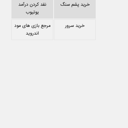
خرید پشم سنگ
نقد کردن درآمد
یوتیوب
خرید سرور
مرجع بازی های مود
اندروید