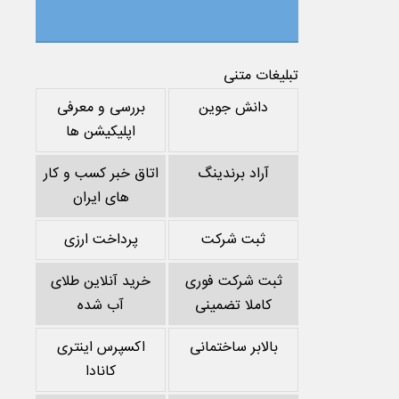
تبلیغات متنی
دانش جوین
بررسی و معرفی
اپلیکیشن ها
آراد برندینگ
اتاق خبر کسب و کار
های ایران
ثبت شرکت
پرداخت ارزی
ثبت شرکت فوری
خرید آنلاین طلای
کاملا تضمینی
آب شده
بالابر ساختمانی
اکسپرس اینتری
کانادا