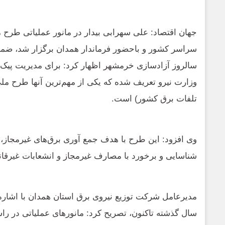
جهان اقتصاد: علی سهرابی بیدار در مانور عملیاتی طرح 
سراسر کشور و باحضور فرماندار همدان برگزار شد، ضم
وزارت نیرو تعریف شده که یکی از مهم‌ترین آنها طرح م
تلفات برق کشور) است.
وی افزود:
این طرح با هدف جمع آوری برق‌های غیرمجاز،
شناسایی و برخورد با مصارف غیرمجاز و انشعابات غیرقا
مدیرعامل شرکت توزیع نیروی برق استان همدان با اشاره
سال گذشته تاکنون، تصریح کرد: مانورهای عملیاتی در راس