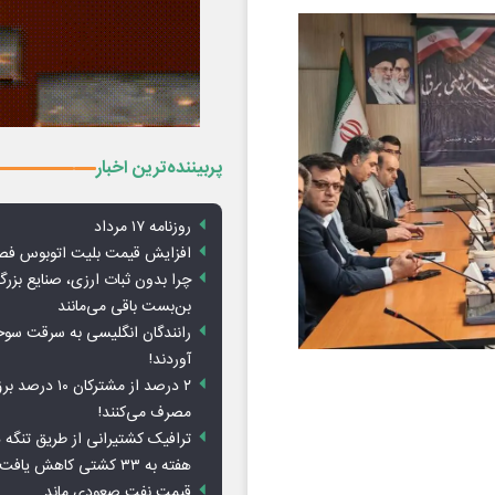
پربیننده‌ترین اخبار
روزنامه ۱۷ مرداد
افزایش قیمت بلیت اتوبوس فص
چرا بدون ثبات ارزی، صنایع بزرگ
بن‌بست باقی می‌مانند
رانندگان انگلیسی به سرقت سو
آوردند!
۲ درصد از مشترکان 
مصرف می‌کنند!
ترافیک کشتیرانی از طریق تنگه 
هفته به ۳۳ کشتی کاهش یافت
قیمت نفت صعودی ماند