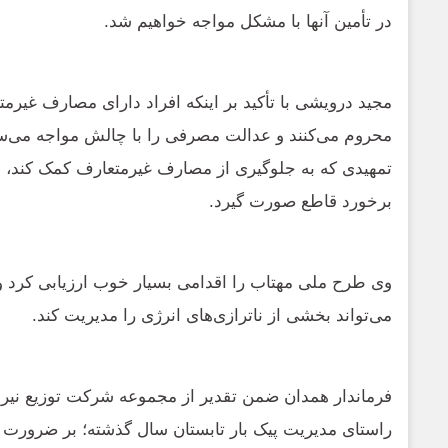
در تأمین آنها با مشکل مواجه خواهیم شد.
مجید درویشی با
تأکید بر اینکه افراد دارای مصارف غیرمتع
محروم می‌کنند و عدالت مصرفی را با چالش مواجه می‌ساز
تمهیدی که به جلوگیری از مصارف غیرمتعارف کمک کند، با
برخورد قاطع صورت گیرد.
وی طرح ملی مهتاب را اقدامی بسیار خوب ارزیابی کرد و
می‌تواند بخشی از ناترازی‌های انرژی را مدیریت کند
.
فرماندار همدان
ضمن
تقدیر از مجموعه شرکت توزیع نیر
راستای مدیریت پیک بار تابستان سال گذشته؛
بر ضرورت ت