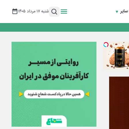
سایر
شنبه ۱۷ مرداد ۱۴۰۵