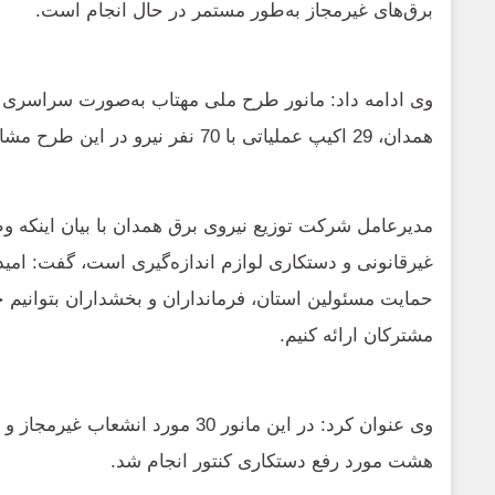
برق‌های غیرمجاز به‌طور مستمر در حال انجام است.
وی ادامه داد: مانور طرح ملی مهتاب به‌صورت سراسری ب
همدان، 29 اکیپ عملیاتی با 70 نفر نیرو در این طرح مشارکت دارند.
مدیرعامل شرکت توزیع نیروی برق همدان با بیان اینکه وظ
غیرقانونی و دستکاری لوازم اندازه‌گیری است، گفت: ام
حمایت مسئولین استان، فرمانداران و بخشداران بتوانیم 
مشترکان ارائه کنیم.
هشت مورد رفع دستکاری کنتور انجام شد.