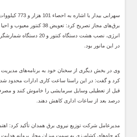
سهرابی بیدار با اشا
انرژی، نصب هشت دستگاه کنتور و
در این مانور بود.
وی در بخش دیگری از سخنان خود به برنامه‌های مدیریت
کرد و گفت: در این راستا ساعت کاری ادارات محدود شد
درصد بعد از ساعات اداری کاهش دهند.
مدیرعامل شرکت توزیع نیروی برق همدان تأکید کرد: اهتم
که چاه‌های کشاورزی به سمت میزان مجاز پروانه هدایت 