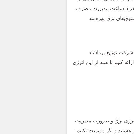
اساس 19 ساعت مصرف پیش می‌روند و کشاورزانی که در 5 ساعت مدیریت مصرف
وق‌های برق بهره‌مند
 شرکت توزیع برداشته
ئه کنیم تا همه از این انرژی
ی انرژی برق و ضرورت مدیریت
 هستند و اگر مدیریت نکنیم،