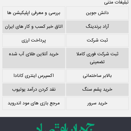
تبلیغات متنی
دانش جوین
بررسی و معرفی اپلیکیشن ها
آراد برندینگ
اتاق خبر کسب و کار های ایران
ثبت شرکت
پرداخت ارزی
ثبت شرکت فوری کاملا
خرید آنلاین طلای آب شده
تضمینی
بالابر ساختمانی
اکسپرس اینتری کانادا
خرید پشم سنگ
نقد کردن درآمد یوتیوب
خرید سرور
مرجع بازی های مود اندروید