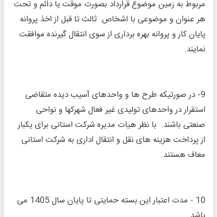
مربوط به زمین موضوع قرارداد بصورت موقت یا دائم و تحت
هر عنوان و موضوعی با اشخاص ثالث تا قبل از اخذ پروانه
پایان کار و پروانه بهره برداری از سوی انتقال گیرنده موافقت
نمایند.
9- در صورتیکه طرح ها و واحدهای آسیب دیده متقاضی
استقرار در واحدهای تولیدی غیر فعال شهرکها و نواحی
صنعتی باشند. با نظر هیات مدیره شرکت استانی برای یکبار
از پرداخت هزینه های نقل و انتقال اداری به شرکت استانی
معاف هستند.
10 - مدت اعتبار این بسته حمایتی تا پایان سال 1405 می
باشد.