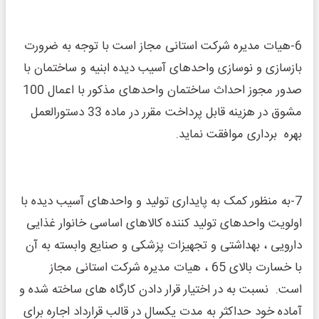
6-هیات مدیره شرکت استانی مجاز است با توجه به ضرورت
بازسازی و نوسازی واحدهای آسیب دیده ابنیه و ساختمان با
صدور مجوز احداث ساختمان واحدهای مذکور با اعمال 100
مشوق در هزینه قابل پرداخت مقرر در ماده 33 دستورالعمل
بهره برداری موافقت نماید.
7-به منظور کمک به پایداری تولید و واحدهای آسیب دیده با
اولویت واحدهای تولید کننده کالاهای اساسی خانوار غذایی
دارویی ، بهداشتی و تجهیزات پزشکی و صنایع وابسته به آن
با خسارت بالای 65 ، هیات مدیره شرکت استانی مجاز
است. نسبت به در اختیار قرار دادن کارگاه های ساخته شده و
آماده خود حداکثر به مدت یکسال در قالب قرارداد اجاره برای