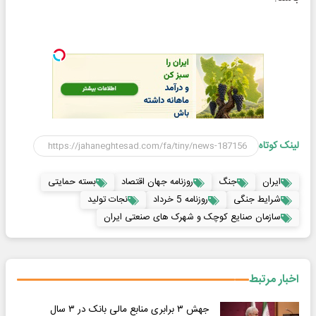
لینک کوتاه
ایران
جنگ
روزنامه جهان اقتصاد
بسته حمایتی
شرایط جنگی
روزنامه 5 خرداد
نجات تولید
سازمان صنایع کوچک و شهرک های صنعتی ایران
اخبار مرتبط
جهش ۳ برابری منابع مالی بانک در ۳ سال