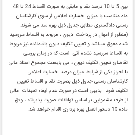
بین 5 تا 10 درصد نقد و مابقی به صورت اقساط 24 تا 48
ماه متناسب با میزان خسارت اعلامی از سوی کارشناسان
رسمی دادگستری مطابق جدول ذیل بهره مند می شوند.
(منظور از امهال در پرداخت دیون ، مربوط به اقساط سررسید
شده معوق میباشد و تعیین تکلیف دیون باقیمانده نیز مربوط
به اقساط سررسید نشده آتی است که در زمان بررسی
تقاضای تعیین تکلیف دیون ، می بایست مجموع اسناد مالی
با احراز یکی از شرایط میزان درصد خسارت اعلامی
کارشناسان رسمی جدول ذیل بصورت نقد و اقساط تعیین
تکلیف شود. بدیهی است در صورت عدم ایفاء تعهدات مالی
از طرف مشمولین بر اساس توافقات صورت پذیرفته ، وفق
ماده 19 دستور العمل بهره برداری اقدام خواهد شد.