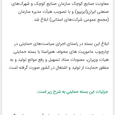
معاونت صنایع کوچک سازمان صنایع کوچک و شهرک‌های
صنعتی ایران(ایزیپو) و با تصویب هیأت مدیره سازمان
(مجمع عمومی شرکت‌های استانی) ابلاغ شد.
ابلاغ این بسته در راستای اجرای سیاست‌های حمایتی در
چارچوب ماموریت های محوله، هم‌راستا با بسته حمایتی
هیات وزیران، مصوبات ستاد تسهیل و رفع موانع تولید و به
منظور حمایت از تولید و اشتغال در کشور صورت گرفته است.
جزئیات این بسته حمایتی به شرح زیر است: