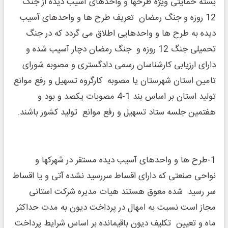
بسته حمایتی ویژه طرحها و واحدهای آسیب دیده از جنگ
12 روزه و جنگ رمضان تعریف طرح ها و واحدهای آسیب
دیده به طرح ها و واحدهایی اطلاق می گردد که در جنگ
تحمیلی جنگ 12 روزه و جنگ رمضان دچار آسیب شده و
دارای ارزیابی کارشناسان رسمی دادگستری و مصوبه شورای
تامین استان شهرستان یا مصوبه کارگروه تسهیل و رفع موانع
تولید استان بر اساس بند 1-4 مصوبات یکصد و بود و
هفتمین جلسه ستاد تسهیل و رفع موانع تولید کشور باشند.
1-طرح ها و واحدهای آسیب دیده مستقر در شهرکها و
نواحی صنعتی که دارای اقساط سررسید نشده آتی و یا اقساط
سر رسید شده معوق هستند هیات مدیره شرکت استانی
مجاز است نسبت به امهال در پرداخت دیون به مدت حداکثر
ماه و تعیین تکلیف دیون باقیمانده بر اساس شرایط پرداخت