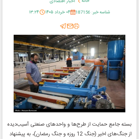
خانه
اخبار اقتصادی
شناسه خبر: 187156
۰۴ خرداد ۱۴۰۵
۱۳:۲۴
بسته جامع حمایت از طرح‌ها و واحدهای صنعتی آسیب‌دیده
از جنگ‌های اخیر (جنگ 12 روزه و جنگ رمضان)، به پیشنهاد