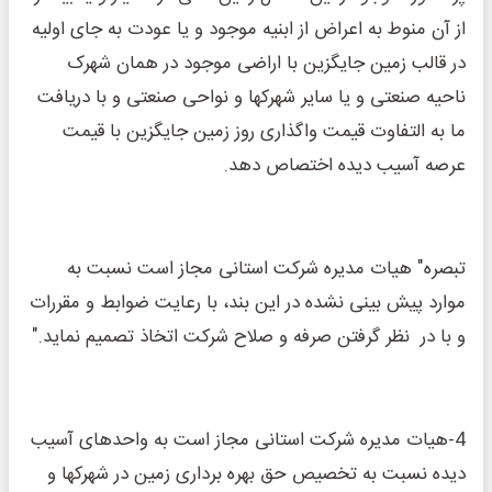
از آن منوط به اعراض از ابنیه موجود و یا عودت به جای اولیه
در قالب زمین جایگزین با اراضی موجود در همان شهرک
ناحیه صنعتی و یا سایر شهرکها و نواحی صنعتی و با دریافت
ما به التفاوت قیمت واگذاری روز زمین جایگزین با قیمت
عرصه آسیب دیده اختصاص دهد.
تبصره" هیات مدیره شرکت استانی مجاز است نسبت به
موارد پیش بینی نشده در این بند، با رعایت ضوابط و مقررات
و با در نظر گرفتن صرفه و صلاح شرکت اتخاذ تصمیم نماید."
4-هیات مدیره شرکت استانی مجاز است به واحدهای آسیب
دیده نسبت به تخصیص حق بهره برداری زمین در شهرکها و