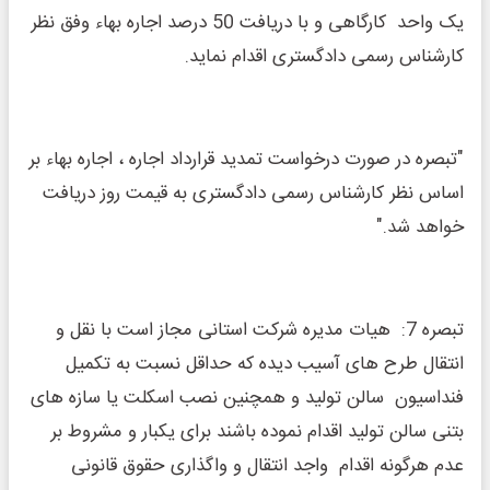
یک واحد کارگاهی و با دریافت 50 درصد اجاره بهاء وفق نظر
کارشناس رسمی دادگستری اقدام نماید.
"تبصره در صورت درخواست تمدید قرارداد اجاره ، اجاره بهاء بر
اساس نظر کارشناس رسمی دادگستری به قیمت روز دریافت
خواهد شد."
تبصره 7: هیات مدیره شرکت استانی مجاز است با نقل و
انتقال طرح های آسیب دیده که حداقل نسبت به تکمیل
فنداسیون سالن تولید و همچنین نصب اسکلت یا سازه های
بتنی سالن تولید اقدام نموده باشند برای یکبار و مشروط بر
عدم هرگونه اقدام واجد انتقال و واگذاری حقوق قانونی