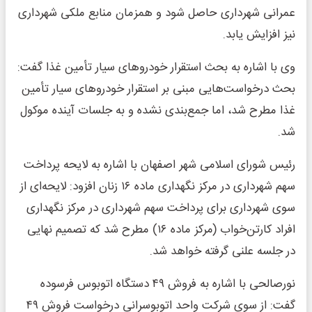
عمرانی شهرداری حاصل شود و همزمان منابع ملکی شهرداری
نیز افزایش یابد.
وی با اشاره به بحث استقرار خودروهای سیار تأمین غذا گفت:
بحث درخواست‌هایی مبنی بر استقرار خودروهای سیار تأمین
غذا مطرح شد، اما جمع‌بندی نشده و به جلسات آینده موکول
شد.
رئیس شورای اسلامی شهر اصفهان با اشاره به لایحه پرداخت
سهم شهرداری در مرکز نگهداری ماده ۱۶ زنان افزود: لایحه‌ای از
سوی شهرداری برای پرداخت سهم شهرداری در مرکز نگهداری
افراد کارتن‌خواب (مرکز ماده ۱۶) مطرح شد که تصمیم نهایی
در جلسه علنی گرفته خواهد شد.
نورصالحی با اشاره به فروش ۴۹ دستگاه اتوبوس فرسوده
گفت: از سوی شرکت واحد اتوبوسرانی درخواست فروش ۴۹