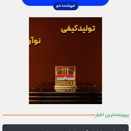
پربیننده‌ترین اخبار