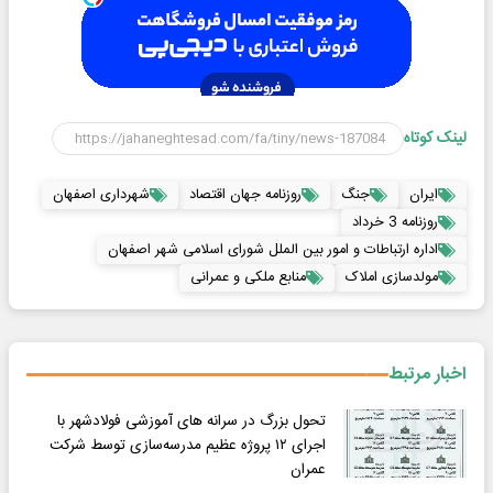
لینک کوتاه
ایران
جنگ
روزنامه جهان اقتصاد
شهرداری اصفهان
روزنامه 3 خرداد
اداره ارتباطات و امور بین الملل شورای اسلامی شهر اصفهان
مولدسازی املاک
منابع ملکی و عمرانی
اخبار مرتبط
تحول بزرگ در سرانه های آموزشی فولادشهر با
اجرای ۱۲ پروژه عظیم مدرسه‌سازی توسط شرکت
عمران