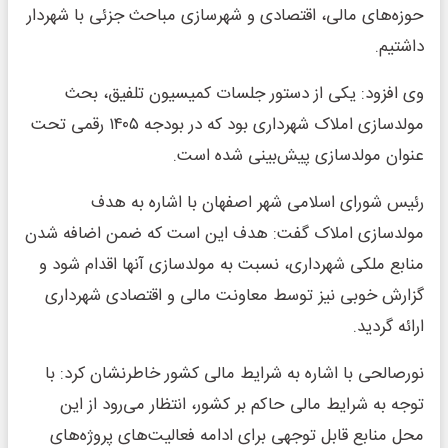
حوزه‌های مالی، اقتصادی و شهرسازی مباحث جزئی با شهردار
داشتیم.
وی افزود: یکی از دستور جلسات کمیسیون تلفیق، بحث
مولدسازی املاک شهرداری بود که در بودجه ۱۴۰۵ رقمی تحت
عنوان مولدسازی پیش‌بینی شده است.
رئیس شورای اسلامی شهر اصفهان با اشاره به هدف
مولدسازی املاک گفت: هدف این است که ضمن اضافه شدن
منابع ملکی شهرداری، نسبت به مولدسازی آنها اقدام شود و
گزارش خوبی نیز توسط معاونت مالی و اقتصادی شهرداری
ارائه گردید.
نورصالحی با اشاره به شرایط مالی کشور خاطرنشان کرد: با
توجه به شرایط مالی حاکم بر کشور، انتظار می‌رود از این
محل منابع قابل توجهی برای ادامه فعالیت‌های پروژه‌های