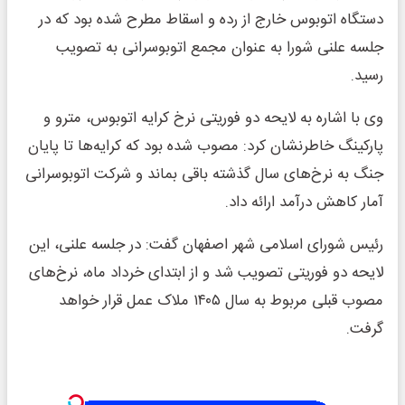
دستگاه اتوبوس خارج از رده و اسقاط مطرح شده بود که در
جلسه علنی شورا به عنوان مجمع اتوبوسرانی به تصویب
رسید.
وی با اشاره به لایحه دو فوریتی نرخ کرایه اتوبوس، مترو و
پارکینگ خاطرنشان کرد: مصوب شده بود که کرایه‌ها تا پایان
جنگ به نرخ‌های سال گذشته باقی بماند و شرکت اتوبوسرانی
آمار کاهش درآمد ارائه داد.
رئیس شورای اسلامی شهر اصفهان گفت: در جلسه علنی، این
لایحه دو فوریتی تصویب شد و از ابتدای خرداد ماه، نرخ‌های
مصوب قبلی مربوط به سال ۱۴۰۵ ملاک عمل قرار خواهد
گرفت.