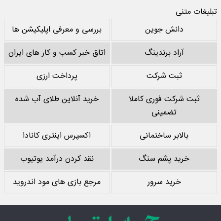
تبلیغات متنی
دانش جوین
بررسی و معرفی اپلیکیشن ها
آراد برندینگ
اتاق خبر کسب و کار های ایران
ثبت شرکت
پرداخت ارزی
ثبت شرکت فوری کاملا
خرید آنلاین طلای آب شده
تضمینی
بالابر ساختمانی
اکسپرس اینتری کانادا
خرید پشم سنگ
نقد کردن درآمد یوتیوب
خرید سرور
مرجع بازی های مود اندروید