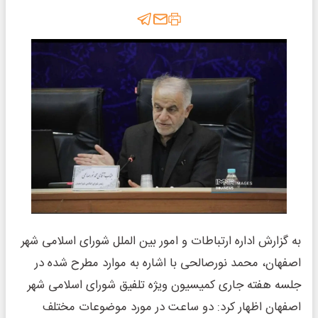
به گزارش اداره ارتباطات و امور بین الملل شورای اسلامی شهر
اصفهان، محمد نورصالحی با اشاره به موارد مطرح شده در
جلسه هفته جاری کمیسیون ویژه تلفیق شورای اسلامی شهر
اصفهان اظهار کرد: دو ساعت در مورد موضوعات مختلف