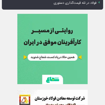
فولاد در تله قیمت‌گذاری دستوری