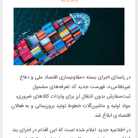
در راستای اجرای بسته «مقاوم‌سازی اقتصاد ملی و دفاع
غیرنظامی»، فهرست جدید کد تعرفه‌های مشمول
ثبت‌سفارش بدون انتقال ارز برای واردات کالاهای ضروری،
مواد اولیه و ماشین‌آلات خطوط تولید بروزرسانی و به فعالان
اقتصادی ابلاغ شد.
در اطلاعیه جدید اعلام شده است که این اقدام در اجرای بند