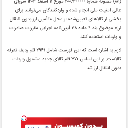
(۵۱) مصوبه شماره ۲۰۰/۴۰۰۰۰۰ مورخ ۱۱ اسفند ۱۴۰۴ شورای
عالی امنیت ملی انجام شده و واردکنندگان می‌توانند برای
بخشی از کالاهای تعیین‌شده از محل «تأمین ارز بدون انتقال
ارز» موضوع بند ۹ ماده ۳۸ آیین‌نامه اجرایی مقررات صادرات
و واردات استفاده کنند.
لازم به اشاره است که این فهرست شامل ۲۹۴۱ قلم ردیف تعرفه
کالاست. بر این اساس ۳۷۰ قلم کالای جدید مشمول واردات
بدون انتقال ارز شد.