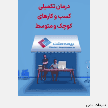
تبلیغات متنی