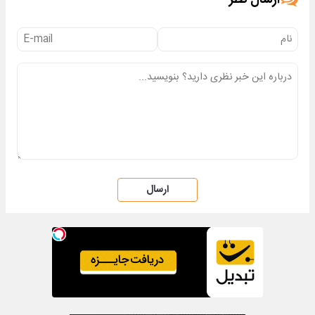
ارسال نظر
ارسال