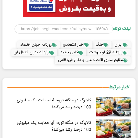
لینک کوتاه
ایران
جنگ
اخبار اقتصادی
روزنامه جهان اقتصاد
روزنامه 29 اردیبهشت
کالای جدید
واردات بدون انتقال ارز
مقاوم سازی اقتصاد ملی و دفاع غیرنظامی
اخبار مرتبط
کالابرگ در منگنه تورم؛ آیا حمایت یک میلیونی
100 درصد رشد می‌کند؟
کالابرگ در منگنه تورم؛ آیا حمایت یک میلیونی
100 درصد رشد می‌کند؟