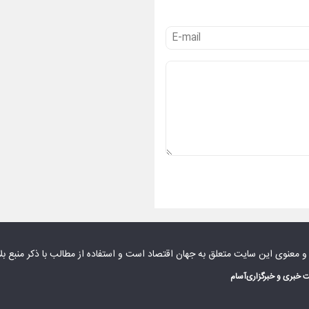
 و معنوی این سایت متعلق به
جهان اقتصاد
است و استفاده از مطالب با ذکر منبع بل
 خبری و خبرگزاری
آسام