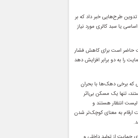
 تدوین طرح‌هایی خبر داد که بر
می‌تواند بر پایه قیمت 11 قلم کالای اساسی یا سبد کالری مورد نیاز
لت حاضر است برای کاهش فشار
یت را به دو برابر افزایش دهد
ی که برخی دهک‌ها با بحران
ند، تنها یک مسکن بی‌اثر
ه بیکاری در لیست انتظار هستند و
 ارقام به معنای کوچک‌تر شدن
.
ی حمایت از تولید داخلی و