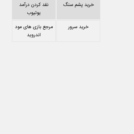
خرید پشم سنگ
نقد کردن درآمد
یوتیوب
خرید سرور
مرجع بازی های مود
اندروید