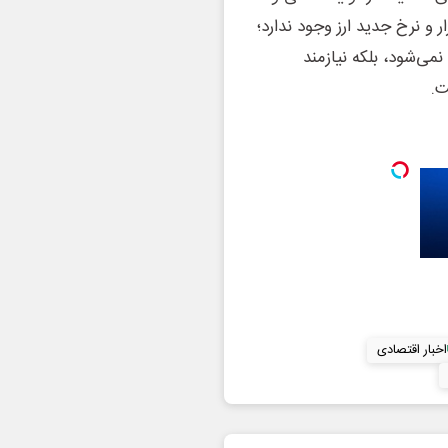
 و نرخ جدید ارز وجود ندارد؛
می‌شود، بلکه نیازمند
ت.
اخبار اقتصادی