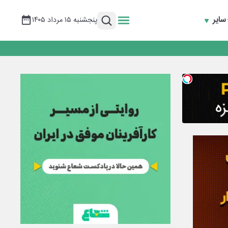
سایر
پنجشنبه ۱۵ مرداد ۱۴۰۵