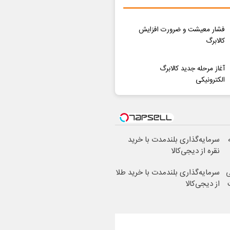
فشار معیشت و ضرورت افزایش
کالابرگ
آغاز مرحله جدید کالابرگ
الکترونیکی
سرمایه‌گذاری بلندمدت با خرید
نقره از دیجی‌کالا
ی
سرمایه‌گذاری بلندمدت با خرید طلا
از دیجی‌کالا