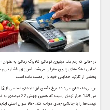
در حالی که رقم یک میلیون تومانی کالابرگ زمانی به عنوان 
غذایی دهک‌های پایین معرفی می‌شد، امروز زیر فشار تورم خو
بخشی از کارکرد حمایتی خود را از دست داده است.
مرز 148 هزار تومان رسیده
قیمت‌ها را با چالشی جدی مواجه کند. حالا سوال اصلی اینج