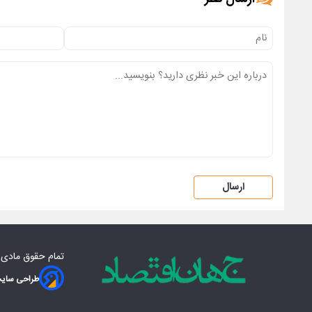
ارسال
تمام حقوق مادی‌
طراحی سایت