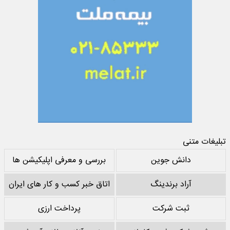
تبلیغات متنی
دانش جوین
بررسی و معرفی اپلیکیشن ها
آراد برندینگ
اتاق خبر کسب و کار های ایران
ثبت شرکت
پرداخت ارزی