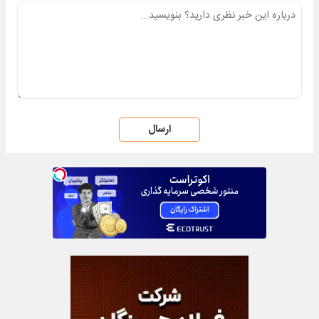
ارسال