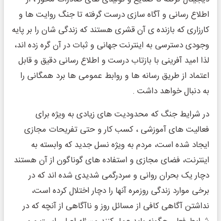
اطلاع رسانی و آگاه سازی درست گرفته تا جنگ روایت ها و
کارزاری که بازنده ی آن قشری هستند که زندگی شان را بر پایه
وجودی دسترسی به اینترنت جهانی و ثبات در آن گره زده اند،
لذا امید آفرینی با بازتاب درست و اطلاع رسانی دقیق و قابل
اعتماد از طریق رسانه ها و روابط عمومی ها برد همگانی را
به دنبال خواهد داشت .
در شرایط جنگ که محدودیت های زیادی به ویژه برای
فعالیت های آموزشی ، کسب کار و حتی تفریحات مجازی
ایجاد شده است، مردم به ویژه نسل جدید که وابسته به
اینترنت، فضای مجازی و استفاده های گوناگون از آن هستند
دچار یک بحران روانی و سردرگمی شدیدی شده اند که در
برخی موارد زندگی روزمره آنها را دچار اختلال کرده است،
نداشتن آگاهی کافی از مسائل روز و ناآگاهی از آنچه که در