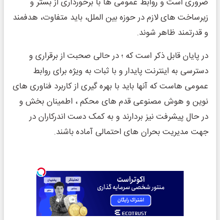
ضروری است و روابط عمومی ها با برخورداری از بستر و
زیرساخت های لازم در حوزه بین الملل، باید متفاوت، هدفمند
و قدرتمند ظاهر شوند.
در پایان قابل ذکر است که ؛ در حالی صحبت از برقراری و
دسترسی به اینترنت پایدار و با ثبات به ویژه برای روابط
عمومی هاست که آنها باید با بهره گیری از کاربرد فناوری های
نوین و هوش مصنوعی قدم های محکم ، اطمینان بخش و
در حال پیشرفت نیز بردارند و به کمک دست اندرکاران در
جهت مدیریت بحران های احتمالی آماده باشند.