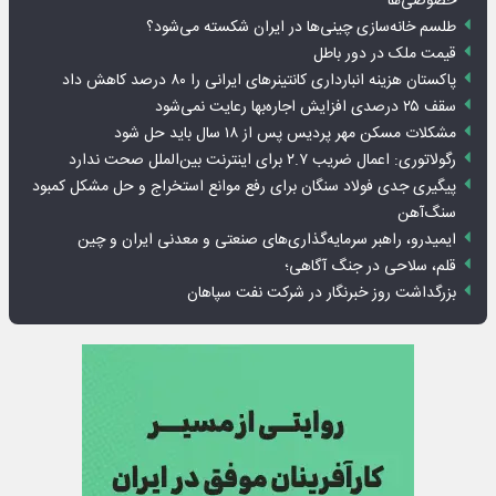
خصوصی‌ها
طلسم خانه‌سازی چینی‌ها در ایران شکسته می‌شود؟
قیمت ملک در دور باطل
پاکستان هزینه انبارداری کانتینرهای ایرانی را ۸۰ درصد کاهش داد
سقف ۲۵ درصدی افزایش اجاره‌بها رعایت نمی‌شود
مشکلات مسکن مهر پردیس پس از ۱۸ سال باید حل شود
رگولاتوری: اعمال ضریب ۲.۷ برای اینترنت بین‌الملل صحت ندارد
پیگیری جدی فولاد سنگان برای رفع موانع استخراج و حل مشکل کمبود
سنگ‌آهن
ایمیدرو، راهبر سرمایه‌گذاری‌های صنعتی و معدنی ایران و چین
قلم، سلاحی در جنگ آگاهی؛
بزرگداشت روز خبرنگار در شرکت نفت سپاهان