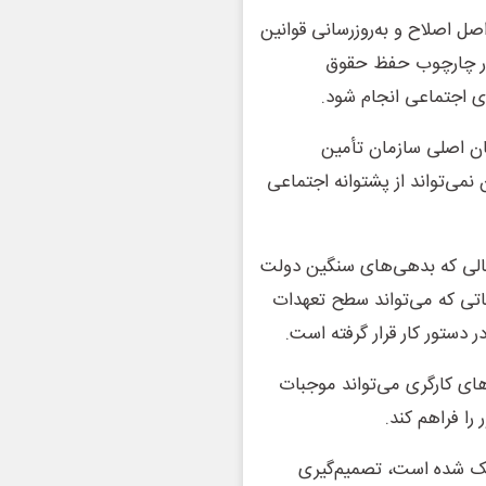
صل اصلاح و به‌روزرسانی قوانین
در چارچوب حفظ حقوق
ای اجتماعی انجام شود.
ان اصلی سازمان تأمین
می‌تواند از پشتوانه اجتماعی
حالی که بدهی‌های سنگین دولت
تی که می‌تواند سطح تعهدات
ر دستور کار قرار گرفته است.
ای کارگری می‌تواند موجبات
را فراهم کند.
چک شده است، تصمیم‌گیری