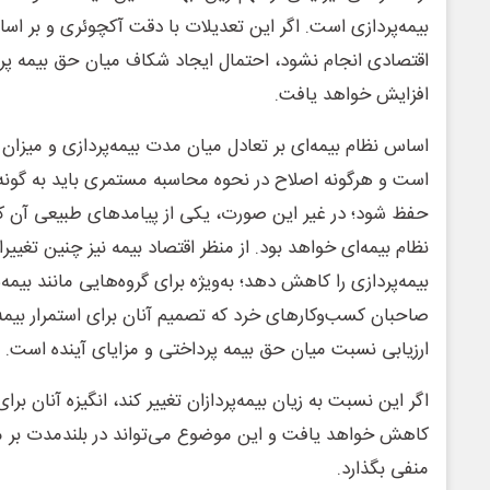
بیمه‌پردازی است. اگر این تعدیلات با دقت آکچوئری و بر 
اقتصادی انجام نشود، احتمال ایجاد شکاف میان حق بیمه پ
افزایش خواهد یافت.
اساس نظام بیمه‌ای بر تعادل میان مدت بیمه‌پردازی و میزان
است و هرگونه اصلاح در نحوه محاسبه مستمری باید به گونه
حفظ شود؛ در غیر این صورت، یکی از پیامدهای طبیعی آن ک
نظام بیمه‌ای خواهد بود. از منظر اقتصاد بیمه نیز چنین تغییر
بیمه‌پردازی را کاهش دهد؛ به‌ویژه برای گروه‌هایی مانند بیمه
صاحبان کسب‌وکارهای خرد که تصمیم آنان برای استمرار بیمه‌پ
ارزیابی نسبت میان حق بیمه پرداختی و مزایای آینده است.
اگر این نسبت به زیان بیمه‌پردازان تغییر کند، انگیزه آنان بر
کاهش خواهد یافت و این موضوع می‌تواند در بلندمدت بر من
منفی بگذارد.