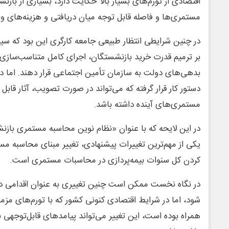
اقتصادی از تورم‌های بسیار بالا حکایت دارد، بسیاری از بازنش
مستمری‌ها و فاصله قابل توجه میان دریافتی و هزینه‌های و
در چنین شرایطی انتظار طبیعی جامعه کارگری این بود که سیا
بر ترمیم قدرت خرید بازنشستگان، اجرای کامل متناسب‌ساز
بدهی‌های دولت به سازمان تأمین اجتماعی قرار دهند. اما در 
دستور کار قرار گرفته که می‌تواند در صورت تصویب، آثار قاب
مستمری‌های آینده داشته باشد.
در این لایحه که با عنوان «نظام نوین محاسبه مستمری ب
یکی از مهم‌ترین تغییرات پیشنهادی، تغییر مبنای محاسبه 
کردن کل سنوات بیمه‌پردازی در محاسبات مستمری است.
در نگاه نخست ممکن است چنین تغییری به عنوان اقدامی د
شود، اما در شرایط اقتصادی کنونی کشور که با تورم‌های م
همراه بوده است، این تغییر می‌تواند پیامدهای قابل‌توجهی