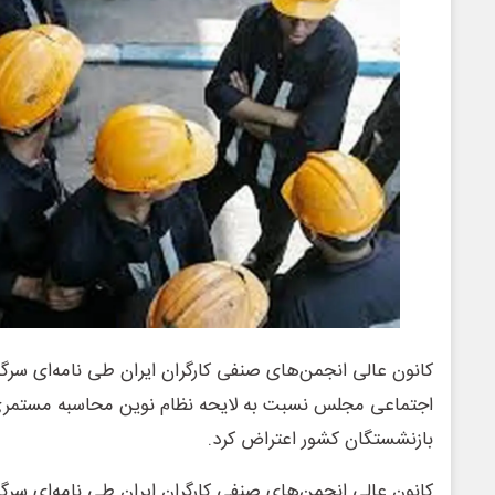
کانون ‌عالی انجمن‌های صنفی کارگران ایران طی نامه‌ای سرگ
اجتماعی مجلس نسبت به لایحه نظام نوین محاسبه مستمری
بازنشستگان کشور اعتراض کرد.
کانون ‌عالی انجمن‌های صنفی کارگران ایران طی نامه‌ای سر