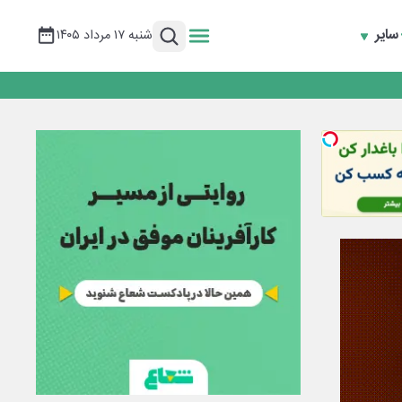
سایر
شنبه ۱۷ مرداد ۱۴۰۵