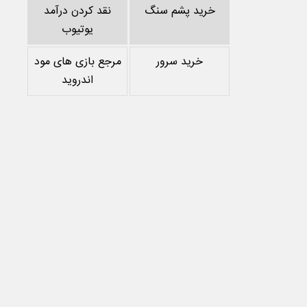
خرید پشم سنگ
نقد کردن درآمد
یوتیوب
خرید سرور
مرجع بازی های مود
اندروید