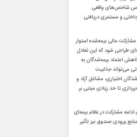
اساس شاخص‌های واقعی
رداختی و مستمری دریافتی
 مشارکت مالی بیمه‌شده استوار
‌ای طراحی شود که این تعادل
اهش اعتماد بیمه‌شدگان به
اتی می‌تواند جذابیت
‌شدگان اختیاری، مشاغل آزاد و
ردازی تا حد زیادی مبتنی بر
ای ادامه مشارکت در نظام بیمه‌ای
ابع ورودی صندوق نیز تأثیر