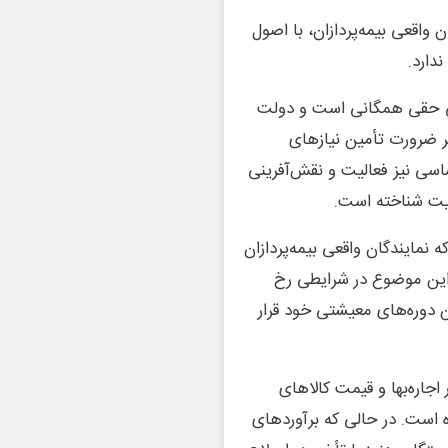
واقعی بیمه‌پردازان، با اصول
دارد.
 اجتماعی حقی همگانی است و دولت
 اصل ۴۳ قانون اساسی بر ضرورت تأمین نیازهای
ی از فقر تأکید دارد و اصل ۲۶ قانون اساسی نیز فعالیت و نقش‌آفرینی
یت شناخته است.
نمایندگان واقعی بیمه‌پردازان
 این موضوع در شرایطی رخ
 دوره‌های معیشتی خود قرار
اجاره‌بها و قیمت کالاهای
است. در حالی که برآوردهای