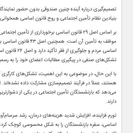
تصمیم‌گیری درباره آینده چنین صندوقی بدون حضور نمایندگان 
بنیادین نظام تأمین اجتماعی و روح قانون اساسی همخوانی ن
بر اساس اصل ۲۹ قانون اساسی برخورداری از تأمین
موظف به تأمین آن است. همچنین
اساسی مردم و جلوگیر
تشکل‌های صنفی در پیگیری مطالبات اعضای خود را به رسم
با این حال، در موضوعی به این اهمیت، تشکل‌های کارگری که 
هستند، عملاً در فرآیند تصمیم‌سازی مشارکت داده نشده‌اند.
می‌دهد که بازنشستگان تأمین اجتماعی در یکی از دشوارترین
دارند.
تورم فزاینده، افزایش شدید هزینه‌های درمان، رشد سرسام‌آور 
اساسی، سفره بازنشستگان را به شکل محسوسی کوچک کرده 