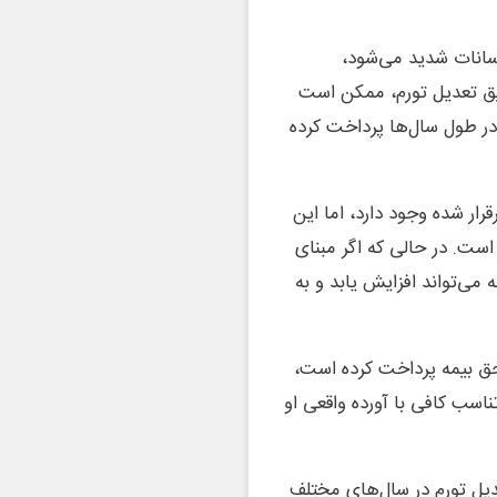
سانات شدید می‌شود،
قیق تعدیل تورم، ممکن است
در طول سال‌ها پرداخت کرده
رار شده وجود دارد، اما این
 است. در حالی که اگر مبنای
 می‌تواند افزایش یابد و به
 حق بیمه پرداخت کرده است،
اسب کافی با آورده واقعی او
عدیل تورم در سال‌های مختلف