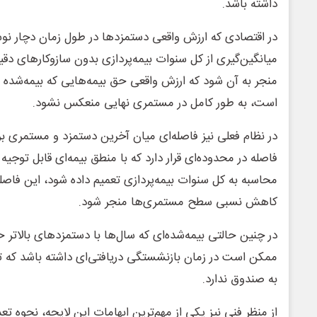
داشته باشد.
در اقتصادی که ارزش واقعی دستمزدها در طول زمان دچار نو
میانگین‌گیری از کل سنوات بیمه‌پردازی بدون سازوکارهای د
منجر به آن شود که ارزش واقعی حق بیمه‌هایی که بیمه‌شده 
است، به طور کامل در مستمری نهایی منعکس نشود.
در نظام فعلی نیز فاصله‌ای میان آخرین دستمزد و مستمری برق
فاصله در محدوده‌ای قرار دارد که با منطق بیمه‌ای قابل توجیه
محاسبه به کل سنوات بیمه‌پردازی تعمیم داده شود، این فاصله
کاهش نسبی سطح مستمری‌ها منجر شود.
در چنین حالتی بیمه‌شده‌ای که سال‌ها با دستمزدهای بالاتر
ممکن است در زمان بازنشستگی دریافتی‌ای داشته باشد که تن
به صندوق ندارد.
از منظر فنی نیز یکی از مهم‌ترین ابهامات این لایحه، نحوه ت