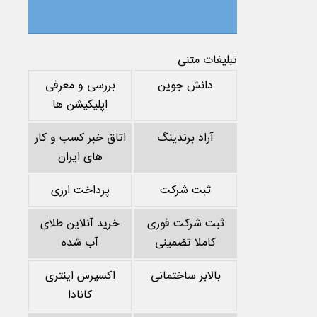
تبلیغات متنی
دانش جوین
بررسی و معرفی
اپلیکیشن ها
آراد برندینگ
اتاق خبر کسب و کار
های ایران
ثبت شرکت
پرداخت ارزی
ثبت شرکت فوری
خرید آنلاین طلای
کاملا تضمینی
آب شده
بالابر ساختمانی
اکسپرس اینتری
کانادا