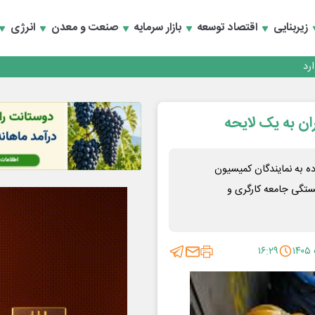
زیربنایی
اقتصاد توسعه
بازار سرمایه
صنعت و معدن
انرژی
ان به یک لایحه
ده به نمایندگان کمیسیون
تگی جامعه کارگری و
۱۶:۲۹