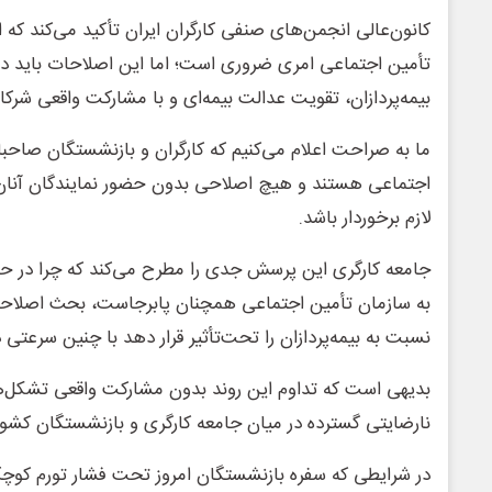
کانون‌عالی انجمن‌های صنفی کارگران ایران تأکید می‌کند که ا
تأمین اجتماعی امری ضروری است؛ اما این اصلاحات باید 
بیمه‌پردازان، تقویت عدالت بیمه‌ای و با مشارکت واقعی شرک
ما به صراحت اعلام می‌کنیم که کارگران و بازنشستگان صاحب
اجتماعی هستند و هیچ اصلاحی بدون حضور نمایندگان آنان ن
لازم برخوردار باشد.
جامعه کارگری این پرسش جدی را مطرح می‌کند که چرا در 
به سازمان تأمین اجتماعی همچنان پابرجاست، بحث اصلاحا
نسبت به بیمه‌پردازان را تحت‌تأثیر قرار دهد با چنین سرعتی د
بدیهی است که تداوم این روند بدون مشارکت واقعی تشکل‌ه
نارضایتی گسترده در میان جامعه کارگری و بازنشستگان کشور 
در شرایطی که سفره بازنشستگان امروز تحت فشار تورم کو