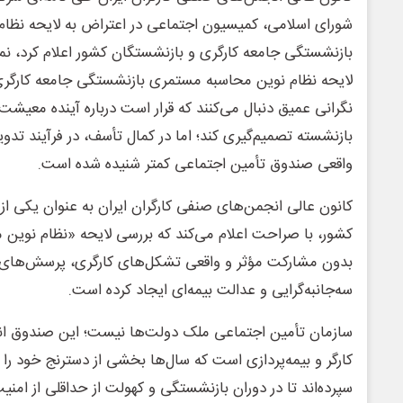
شورای اسلامی، کمیسیون اجتماعی در اعتراض به لایحه نظا
بازنشستگی جامعه کارگری و بازنشستگان کشور اعلام کرد، نما
لایحه نظام نوین محاسبه مستمری بازنشستگی جامعه کارگری 
نگرانی عمیق دنبال می‌کنند که قرار است درباره آینده معیشت 
بازنشسته تصمیم‌گیری کند؛ اما در کمال تأسف، در فرآیند ت
واقعی صندوق تأمین اجتماعی کمتر شنیده شده است.
کانون ‌عالی انجمن‌های صنفی کارگران ایران به عنوان یکی ا
کشور، با صراحت اعلام می‌کند که بررسی لایحه «نظام نوی
بدون مشارکت مؤثر و واقعی تشکل‌های کارگری، پرسش‌های 
سه‌جانبه‌گرایی و عدالت بیمه‌ای ایجاد کرده است.
سازمان تأمین اجتماعی ملک دولت‌ها نیست؛ این صندوق اند
کارگر و بیمه‌پردازی است که سال‌ها بخشی از دسترنج خود را 
سپرده‌اند تا در دوران بازنشستگی و کهولت از حداقلی از امنی