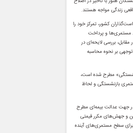
ستگان هنوز با تأخیر در اصلاح
اقعی زندگی مواجه هستند.
ست‌گذاران کشور، تمرکز خود را
ی مستمری‌ها و پرداخت
مقابل، بررسی لایحه‌ای در
ل توجهی بر نحوه محاسبه
ازنشستگی» مطرح شده است،
مستمری بازنشستگی و لحاظ
ر جهت عدالت بیمه‌ای مطرح
زمن و جهش‌های مکرر قیمتی
 برای سطح مستمری‌های آینده