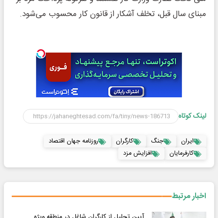
مبنای سال قبل، تخلف آشکار از قانون کار محسوب می‌شود.
لینک کوتاه
ایران
جنگ
کارگران
روزنامه جهان اقتصاد
کارفرمایان
افزایش مزد
اخبار مرتبط
آیین تجلیل از کارگران شاغل در منطقه ویژه