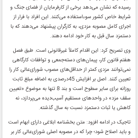
رسیده که نشان می‌دهد برخی از کارفرمایان از فضای جنگ و
شرایط خاص کشور سوءاستفاده می‌کنند. این افراد با فرار از
اجرای کامل مصوبه مزدی، به کارگران پیشنهاد می‌دهند که با
دستمزد سال قبل به کار خود ادامه دهند.
وی تصریح کرد: این اقدام کاملاً غیرقانونی است. طبق فصل
هفتم قانون کار، پیمان‌های دسته‌جمعی و توافقات کارگاهی
نمی‌توانند مزدی کمتر از حداقل‌های مصوب شورای‌عالی کار را
تعیین کنند. اصل بر افزایش 45درصدی به اضافه مبلغ ثابت
روزانه برای سایر سطوح است و بند 8 تنها به موضوع «تعیین
سقف مزد» در واحدهای مستقیم آسیب‌دیده می‌پردازد، نه
کاهش یا ثبات دستمزد نسبت به سال گذشته.
تاجیک در ادامه افزود: متن بخشنامه ابلاغی دارای ابهام است
و باید اصلاح شود؛ چرا که در مصوبه اصلی شورای‌عالی کار بر