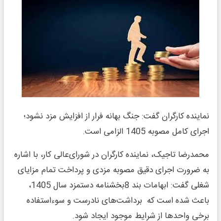
نماینده کارگران گفت: جنگ بهانه فرار از افزایش مزد نشود؛
اجرای کامل مصوبه 1405 الزامی است.
محمدرضا تاجیک، نماینده کارگران در شورای‌عالی کار، با اشاره
به ضرورت اجرای دقیق مصوبه مزدی و پرداخت تمام مزایای
شغلی گفت: ابهامات بند 8بخشنامه دستمزد سال 1405،
باعث شده است که برداشت‌های نادرست و سوءاستفاده
برخی واحدها از شرایط موجود ایجاد شود.