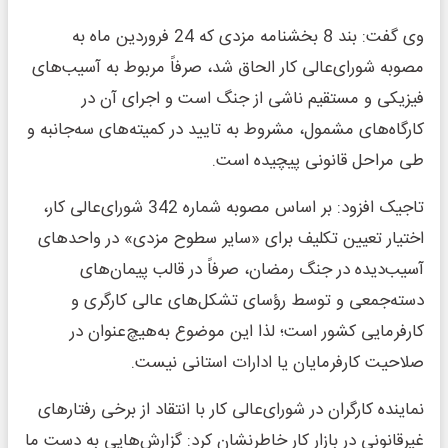
وی گفت: بند 8 بخشنامه مزدی که 24 فروردین ماه به
مصوبه شورای‌عالی کار الحاق شد، صرفاً مربوط به آسیب‌های
فیزیکی و مستقیم ناشی از جنگ است و اجرای آن در
کارگاه‌های مشمول، مشروط به تایید در کمیته‌های سه‌جانبه و
طی مراحل قانونی پیچیده است.
تاجیک افزود: بر اساس مصوبه شماره 342 شورای‌عالی کار،
اختیار تعیین تکلیف برای «سایر سطوح مزدی» در واحدهای
آسیب‌دیده در جنگ رمضان، صرفاً در قالب پیمان‌های
دسته‌جمعی و توسط رؤسای تشکل‌های عالی کارگری و
کارفرمایی کشور است؛ لذا این موضوع به‌هیچ‌عنوان در
صلاحیت کارفرمایان یا ادارات استانی نیست.
نماینده کارگران در شورای‌عالی کار با انتقاد از برخی رفتارهای
غیرقانونی در بازار کار خاطرنشان کرد: گزارش‌هایی به دست ما