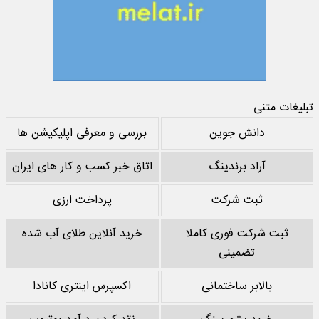
تبلیغات متنی
دانش جوین
بررسی و معرفی اپلیکیشن ها
آراد برندینگ
اتاق خبر کسب و کار های ایران
ثبت شرکت
پرداخت ارزی
ثبت شرکت فوری کاملا
خرید آنلاین طلای آب شده
تضمینی
بالابر ساختمانی
اکسپرس اینتری کانادا