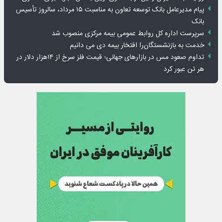
پیام مدیرعامل بانک توسعه تعاون به مناسبت ۱۵ مرداد، سالروز تأسیس
بانک
سرپرست اداره کل روابط عمومی بیمه مرکزی منصوب شد
خدمت به بازنشستگان‌را افتخار بیمه دی می دانیم
تداوم صعود مس در بازارهای جهانی؛ قیمت فلز سرخ از ۱۴هزار دلار در
هر تن عبور کرد