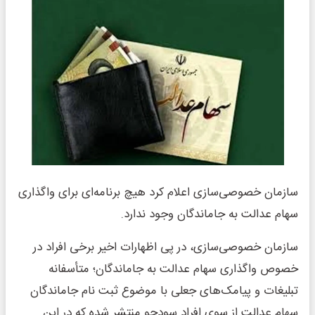
سازمان خصوصی‌سازی اعلام کرد هیچ برنامه‌­ای برای واگذاری
سهام عدالت به جاماندگان وجود ندارد.
سازمان خصوصی‌سازی، در پی اظهارات اخیر برخی افراد در
خصوص واگذاری سهام عدالت به جاماندگان؛ متأسفانه
تبلیغات و پیامک­‌های جعلی با موضوع ثبت ­نام جاماندگان
سهام عدالت از سوی افراد سودجو منتشر شده که در این