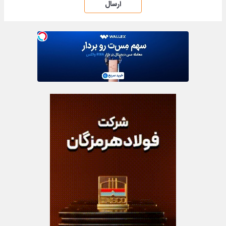
ارسال