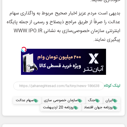
خودداری نمایند.
بدیهی است مردم عزیز اخبار صحیح مربوط به واگذاری سهام
عدالت را صرفاً از طریق مراجع ذیصلاح و رسمی از جمله پایگاه
اینترنتی سازمان خصوصی­‌سازی به نشانی WWW.IPO.IR
پیگیری نمایند.
لینک کوتاه
ایران
جنگ
سازمان خصوصی سازی
سهام عدالت
روزنامه جهان اقتصاد
روزنامه 20 اردیبهشت