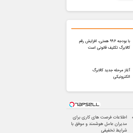
با بودجه ۹۹۶ همتی، افزایش رقم
کالابرگ تکلیف قانونی است
آغاز مرحله جدید کالابرگ
الکترونیکی
اطلاعات فرصت های کاری برای
مدیران عامل هوشمند و موفق با
شرایط تخفیفی