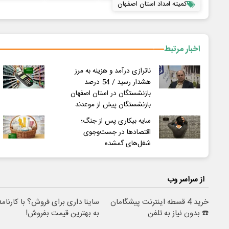
کمیته امداد استان اصفهان
اخبار مرتبط
ناترازی درآمد و هزینه به مرز
هشدار رسید / 54 درصد
بازنشستگان در استان اصفهان
بازنشستگان پیش از موعدند
سایه بیکاری پس از جنگ؛
اقتصادها در جست‌وجوی
شغل‌های گمشده
از سراسر وب
خرید 4 قسطه اینترنت پیشگامان
ساینا داری برای فروش؟ با کارنامه
☎️ بدون نیاز به تلفن
به بهترین قیمت بفروش!