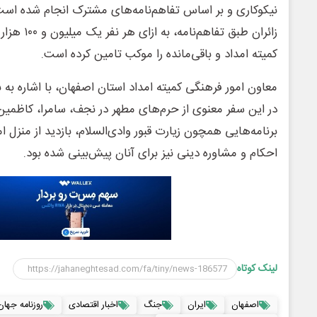
نیکوکاری و بر اساس تفاهم‌نامه‌های مشترک انجام شده است
کمیته امداد و باقی‌مانده را موکب تامین کرده است.
معاون امور فرهنگی کمیته امداد استان اصفهان، با اشاره به ب
در این سفر معنوی از حرم‌های مطهر در نجف، سامرا، کاظمین و
برنامه‌هایی همچون زیارت قبور وادی‌السلام، بازدید از منزل
احکام و مشاوره دینی نیز برای آنان پیش‌بینی شده بود.
لینک کوتاه
اصفهان
ایران
جنگ
اخبار اقتصادی
روزنامه جهان