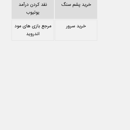
خرید پشم سنگ
نقد کردن درآمد
یوتیوب
خرید سرور
مرجع بازی های مود
اندروید