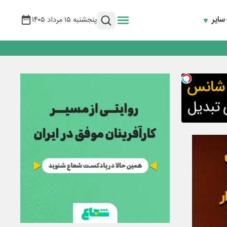
سایر
پنجشنبه ۱۵ مرداد ۱۴۰۵