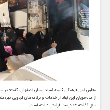
از مددجویان این نهاد از خدمات و برنامه‌های اردویی بهره‌مند
سال گذشته ۲۴ درصد افزایش داشته است.