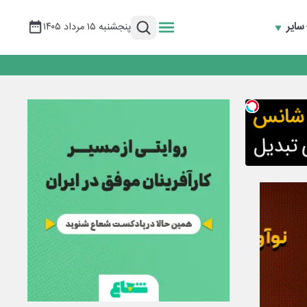
سایر
پنجشنبه ۱۵ مرداد ۱۴۰۵