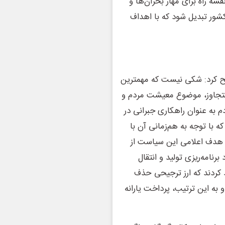
ه راه برای مهار بحران‌ها و
 کشور تبدیل شود که با اهداف
یح کرد: شکی نیست که مهمترین
متجاوز، موضوع معیشت مردم و
م به عنوان راهکاری جبرانی در
با توجه به هم‌زمانی آن با
. هدف اعلامی این سیاست از
نامه‌ریزی تولید و انتقال
 کردند که ارز ترجیحی حذف
 به این ترتیب، پرداخت یارانه