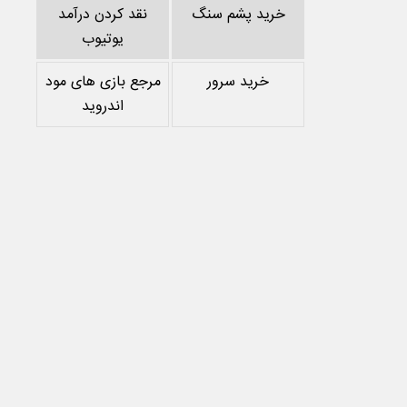
خرید پشم سنگ
نقد کردن درآمد
یوتیوب
خرید سرور
مرجع بازی های مود
اندروید