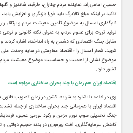
حسین امامی‌راد، نماینده مردم چناران، طرقبه‌، شاندیز و گلب
تاکید بر اینکه مبلغ کالابرگ باید فورا بازنگری و افزایش یابد
نام‌گذاری امسال به موضوع تأمین معیشت مردم و ارتقاء ز
تولید ثروت برای عموم مردم، به عنوان نکته کانونی و نوعی 
مقابل جنگ اقتصادی که دشمن به راه انداخته، اشاره کردند و 
شهید، شعار امسال را «اقتصاد مقاومتی در سایه وحدت ملی و
موضوع نشان از اهمیت و حساسیت موضوع معیشت مردم در 
کشور دارد.
اقتصاد ایران هم زمان با چند بحران ساختاری مواجه است
اقتصاد ایران با هم‌زمانی چند بحران ساختاری از جمله تشدی
جنگ تحمیلی سوم، تورم مزمن و رکود تورمی عمیق، فرسایش
کاهش سرمایه‌گذاری، افت بهره‌وری در بدنه حجیم دولتی و 