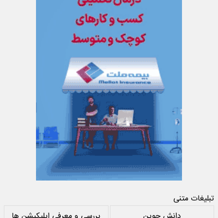
تبلیغات متنی
دانش جوین
بررسی و معرفی اپلیکیشن ها