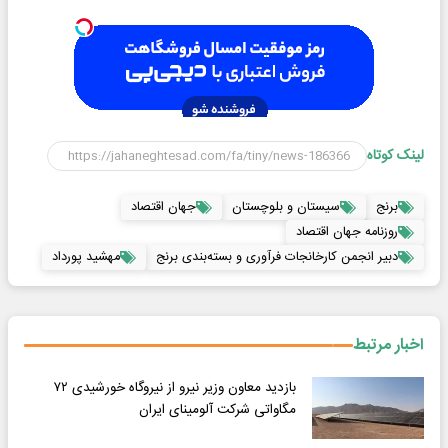
لینک کوتاه
برنج
سیستان و بلوچستان
جهان اقتصاد
روزنامه جهان اقتصاد
دبیر انجمن کارخانجات فرآوری و بسته‌بندی برنج
مهشید پورداد
اخبار مرتبط
بازدید معاون وزیر نیرو از نیروگاه خورشیدی ۷۲
مگاواتی شرکت آلومینای ایران