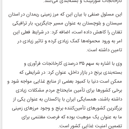
کارخانجات سورتینگ و بسته‌بندی می‌کنند.
این مسئول صنفی با بیان این که مرز زمینی ریمدان در استان
سیستان و بلوچستان به عنوان مسیر جایگزین، بار ترافیکی
تفتان را کاهش داده است، اضافه کرد: در شرایط فعلی این
امر به ورود محموله‌ها کمک زیادی کرده و تاثیر زیادی در
تامین داشته است.
وی با اشاره به سهم ۳۵ درصدی کارخانجات فرآوری و
بسته‌بندی برنج در بازار داخل، عنوان کرد: در شرایطی که
ممکن است دنیا با کمبود بعضی از منابع غذایی مواجه شود و
برخی کشورها برای تأمین مایحتاج مردم مشکلات زیادی
داشته باشند، همسایگی ایران با پاکستان به عنوان یکی از
بزرگترین کشورهای تأمین‌کننده برنج و وجود مرزهای زمینی
ما به عنوان یک موهبت بوده که فرصت مغتنمی برای
تضمین امنیت غذایی کشور است.