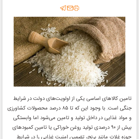
تامین کالاهای اساسی یکی از اولویت‌های دولت در شرایط
جنگی است. با وجود این که تا ۸۵ درصد محصولات کشاورزی
و مواد غذایی در داخل تولید و تامین می‌شود اما وابستگی
بیش از ۹۰ درصدی تولید روغن خوراکی یا تامین کمبودهای
حوزه غلات مانند برنج، تضمین امنیت غذایی را در شرایط