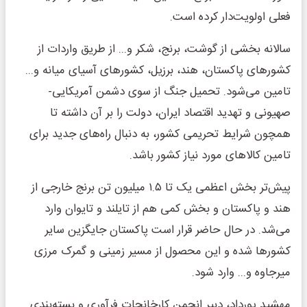
فعلی اولویت‌دار کرده است.
سالانه بخشی از گوشت، برنج، شکر و... از طریق واردات از
کشورهای پاکستان، هند، برزیل، کشورهای آسیای میانه و...
تامین می‌شود. تحمیل جنگ از سوی دشمن آمریکایی-
صهیونی و تهدید اقتصاد ایران، دولت را بر آن داشته تا
همچون شرایط تحریمی کشور، به دنبال راه‌های جدید برای
تامین کالاهای مورد نیاز کشور باشد.
پیش‌تر بخش اعظمی یک تا ۱.۵ میلیون تن برنج خارجی از
هند و پاکستان و بخش کمی هم از تایلند و تایوان وارد
می‌شد. در حال حاضر قرار است پاکستان جایگزین سایر
کشورها شده و این محصول از مسیر زمینی و گمرک مرزی
میرجاوه و... وارد شود.
مهشید پورداد، دبیر انجمن کارخانجات فرآوری و بسته‌بندی