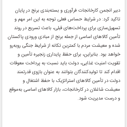
دبیر انجمن کارخانجات فرآوری و بسته‌بندی برنج در پایان
تاکید کرد: در شرایط حساس فعلی توجه به این امر مهم و
تسهیل‌سازی برای پرداخت‌های قبلی، باعث تسریع در روند
تأمین کالاهای اساسی از جمله برنج از مبادی ورودی پاکستان
شده و معیشت مردم با کمترین تکانه از شرایط جنگی روبه‌رو
خواهد بود. بنابراین، برای حفظ پایداری زنجیره تأمین و
تقویت امنیت غذایی، دولت باید نسبت به پرداخت معوقات
اقدام کند تا تولیدکنندگان بتوانند به عنوان بازوی قدرتمند
دولت در تأمین کالاهای استراتژیک با حفظ اشتغال و
معیشت شاغلان در کارخانجات، بازار کالاهای اساسی به‌موقع
و درست مدیریت شود.