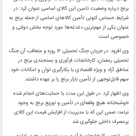
برنج درباره وضعیت تامین این کالای اساسی عنوان کرد: در
شرایط حساس کنونی تأمین کالاهای اساسی از جمله برنج به
عنوان یکی از مهم‌ترین دغدغه‌ها مورد توجه بخش دولتی و
خصوصی است.
وی افزود: در جریان جنگ تحمیلی ۱۲ روزه و متعاقب آن جنگ
تحمیلی رمضان، کارخانجات فرآوری و بسته‌بندی برنج در
مناطق آزاد و ویژه اقتصادی با بکارگیری توان و امکانات خود
سهم قابل‌توجهی از تأمین بازار برنج را بر عهده داشتند.
وی اظهار کرد: در طول این مدت با حمایت‌های انجام شده
خوشبختانه هیچ وقفه‌ای در تأمین و توزیع برنج به وجود
نیامد؛ ضمن این که با مدیریت از افزایش قیمت این کالای
پرمصرف داخلی جلوگیری شد.
دبیر انجمن کارخانجات فرآوری و بسته‌بندی برنج در ادامه