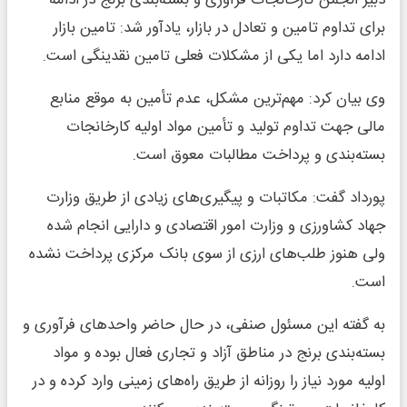
برای تداوم تامین و تعادل در بازار، یادآور شد: تامین بازار
ادامه دارد اما یکی از مشکلات فعلی تامین نقدینگی است.
وی بیان کرد: مهم‌ترین مشکل، عدم تأمین به موقع منابع
مالی جهت تداوم تولید و تأمین مواد اولیه کارخانجات
بسته‌بندی و پرداخت مطالبات معوق است.
پورداد گفت: مکاتبات و پیگیری‌های زیادی از طریق وزارت
جهاد کشاورزی و وزارت امور اقتصادی و دارایی انجام شده
ولی هنوز طلب‌های ارزی از سوی بانک مرکزی پرداخت نشده
است.
به گفته این مسئول صنفی، در حال حاضر واحدهای فرآوری و
بسته‌بندی برنج در مناطق آزاد و تجاری فعال بوده و مواد
اولیه مورد نیاز را روزانه از طریق راه‌های زمینی وارد کرده و در