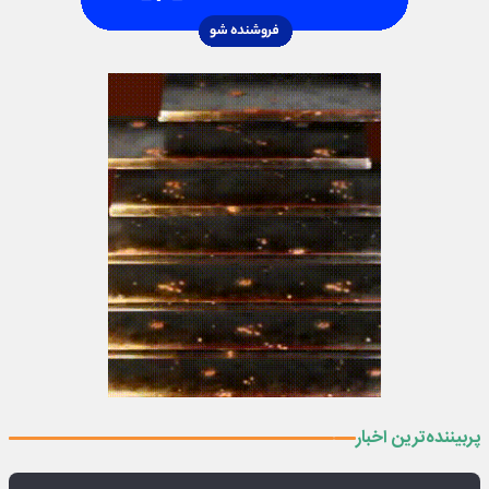
پربیننده‌ترین اخبار