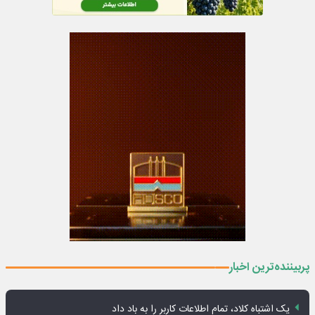
پربیننده‌ترین اخبار
یک اشتباه کلاد، تمام اطلاعات کاربر را به باد داد