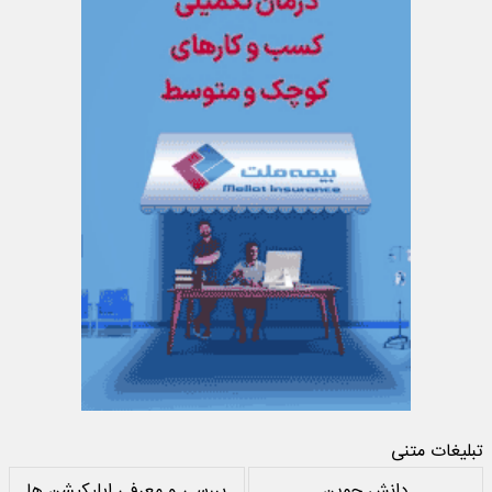
تبلیغات متنی
دانش جوین
بررسی و معرفی اپلیکیشن ها