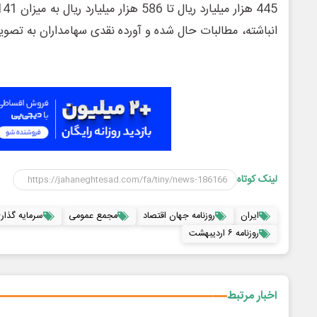
انباشته، مطالبات حال شده و آورده نقدی سهامداران به تصوی
لینک کوتاه
ایران
روزنامه جهان اقتصاد
مجمع عمومی
سرمایه گذار
روزنامه ۶ اردیبهشت
اخبار مرتبط