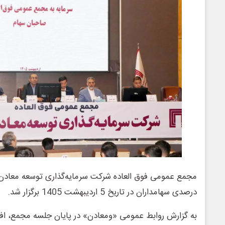
درصدی سهامداران در تاریخ 5 اردیبهشت 1405 برگزار شد.
به گزارش روابط عمومی «ومعادن» در پایان جلسه مجمع، اف