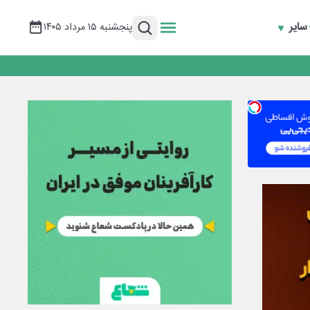
سایر
پنجشنبه ۱۵ مرداد ۱۴۰۵