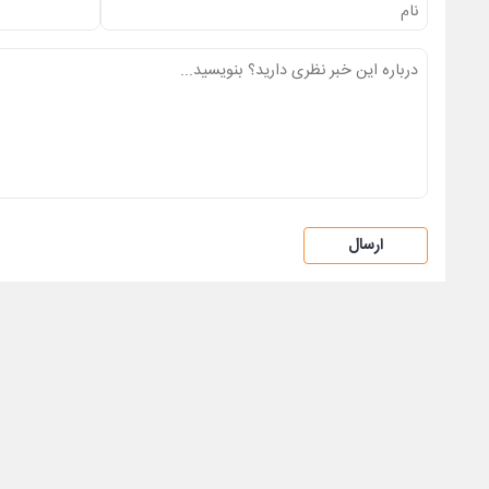
ارسال