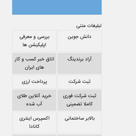
تبلیغات متنی
دانش جوین
بررسی و معرفی
اپلیکیشن ها
آراد برندینگ
اتاق خبر کسب و کار
های ایران
ثبت شرکت
پرداخت ارزی
ثبت شرکت فوری
خرید آنلاین طلای
کاملا تضمینی
آب شده
بالابر ساختمانی
اکسپرس اینتری
کانادا