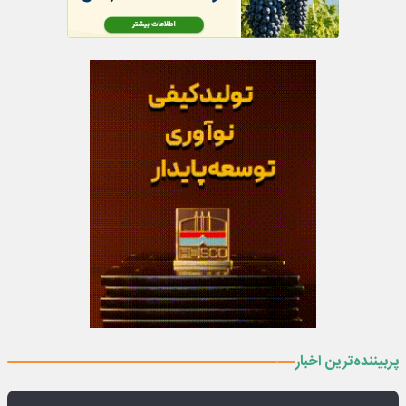
پربیننده‌ترین اخبار