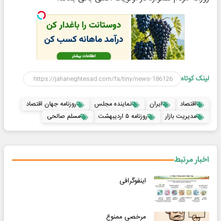
لینک کوتاه
اقتصاد
ایران
نماینده مجلس
روزنامه جهان اقتصاد
مدیریت بازار
روزنامه ۵ اردیبهشت
مسلم صالحی
اخبار مرتبط
اینفوگرافی
مرخصی ممنوع