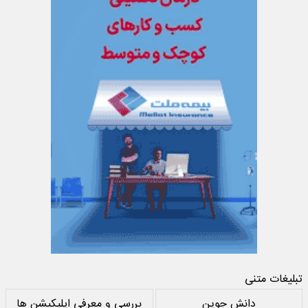
تبلیغات متنی
دانش جوین
بررسی و معرفی اپلیکیشن ها