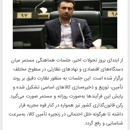
از ابتدای بروز تحولات اخیر، جلسات هماهنگی مستمر میان
دستگاه‌های اقتصادی و نهادهای نظارتی در سطوح مختلف
برگزار شده است. این جلسات به منظور نظارت دقیق بر روند
تأمین، توزیع و ذخیره‌سازی کالاهای اساسی تشکیل شده و
پایش این فرآیندها به‌صورت روزانه و مستمر صورت می‌گیرد.
رکن قانون‌گذاری کشور نیز همواره در کنار قوه مجریه قرار
داشته تا هرگونه خلل احتمالی در زنجیره تأمین کالا، به‌سرعت
شناسایی و رفع گردد.