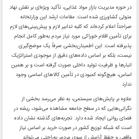
در حوزه مدیریت بازار مواد غذایی، تأکید ویژه‌ای بر نقش نهاد
متولی کشاورزی شده است. مقامات ارشد این وزارتخانه
صراحتاً اعلام کرده‌اند که کلیه تدابیر لازم و پیش‌بینی‌های لازم
برای تأمین اقلام خوراکی مورد نیاز مردم به‌طور کامل انجام
پذیرفته است. این اطمینان‌بخشی صرفاً یک موضع‌گیری
نیست، بلکه بر اساس داده‌های دقیق از موجودی استراتژیک
انبارها و ظرفیت تولید داخلی صورت گرفته است و بر همین
اساس، هیچ‌گونه کمبودی در تأمین کالاهای اساسی وجود
ندارد.
علاوه بر پایش‌های سیستمی، به نظر می‌رسد بخشی از
نگرانی‌هایی که در سطح جامعه مشاهده می‌شود، ریشه در
فضای روانی ایجاد شده دارد. تجربه‌های گذشته نشان داده
است که شبکه توزیع کشور در صورت خرید بر اساس نیاز
واقعی و حفظ آرامش از سوی مردم، به‌راحتی می‌تواند