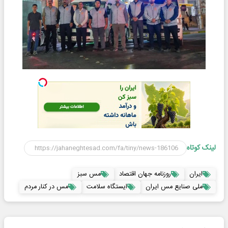
لینک کوتاه
ایران
روزنامه جهان اقتصاد
مس سبز
ملی صنایع مس ایران
ایستگاه سلامت
مس در کنار مردم