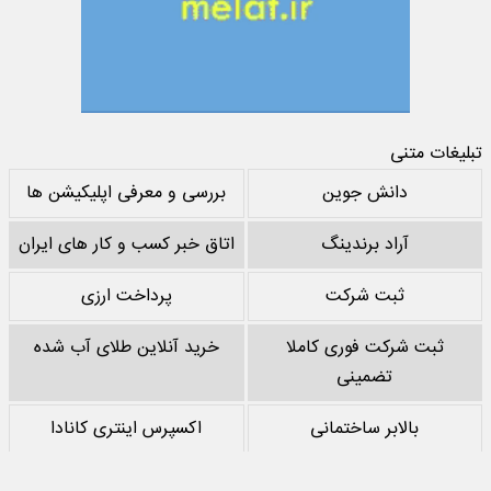
تبلیغات متنی
دانش جوین
بررسی و معرفی اپلیکیشن ها
آراد برندینگ
اتاق خبر کسب و کار های ایران
ثبت شرکت
پرداخت ارزی
ثبت شرکت فوری کاملا
خرید آنلاین طلای آب شده
تضمینی
بالابر ساختمانی
اکسپرس اینتری کانادا
خرید پشم سنگ
نقد کردن درآمد یوتیوب