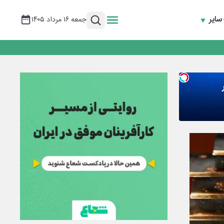
سایر
جمعه ۱۶ مرداد ۱۴۰۵