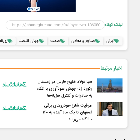
لینک کوتاه
ایران
صنایع و معادن
صمت
جهان اقتصاد
روزنامه 1 ار
اخبار مرتبط
صبا فولاد خلیج فارس در زمستان
رکورد زد: جهش سودآوری با اتکاء
به صادرات و کنترل هزینه‌ها
ظرفیت شارژ خودروهای برقی
اصفهان تا یک ماه آینده به ۱۴۰
جایگاه می‌رسد