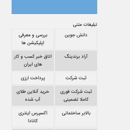
تبلیغات متنی
دانش جوین
بررسی و معرفی
اپلیکیشن ها
آراد برندینگ
اتاق خبر کسب و کار
های ایران
ثبت شرکت
پرداخت ارزی
ثبت شرکت فوری
خرید آنلاین طلای
کاملا تضمینی
آب شده
بالابر ساختمانی
اکسپرس اینتری
کانادا