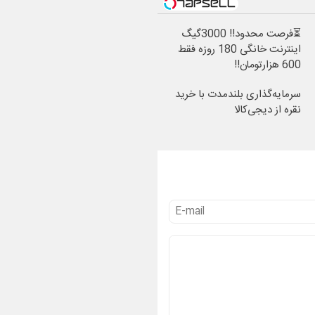
⏳فرصت محدود!! 3000گیگ
اینترنت خانگی 180 روزه فقط
600 هزارتومان!!
سرمایه‌گذاری بلندمدت با خرید
نقره از دیجی‌کالا