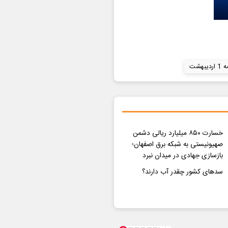
دیبهشت
خسارت ۸۵۰ میلیارد ریالی دشمن
صهیونیستی به شبکه برق اصفهان؛
بازسازی جهادی در میدان نبرد
سدهای کشور چقدر آب دارند؟