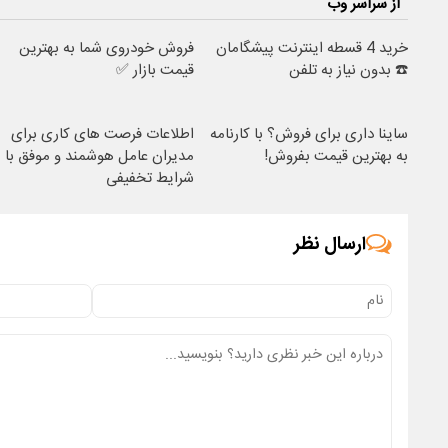
از سراسر وب
خرید 4 قسطه اینترنت پیشگامان
فروش خودروی شما به بهترین
☎️ بدون نیاز به تلفن
قیمت بازار ✅
ساینا داری برای فروش؟ با کارنامه
اطلاعات فرصت های کاری برای
به بهترین قیمت بفروش!
مدیران عامل هوشمند و موفق با
شرایط تخفیفی
ارسال نظر