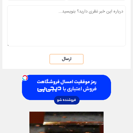
ارسال