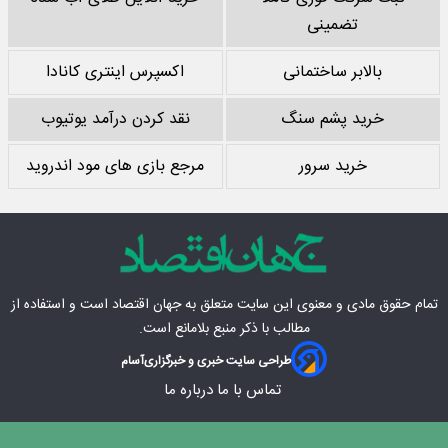
تضمینی
بالابر ساختمانی
اکسپرس اینتری کانادا
خرید پشم سنگ
نقد کردن درآمد یوتیوب
خرید سرور
مرجع بازی های مود اندروید
تمام حقوق مادی‌ و معنوی این سایت متعلق به
جهان اقتصاد
است و استفاده از
مطالب با ذکر منبع بلامانع است.
طراحی سایت خبری و خبرگزاری
آسام
تماس با ما
درباره ما