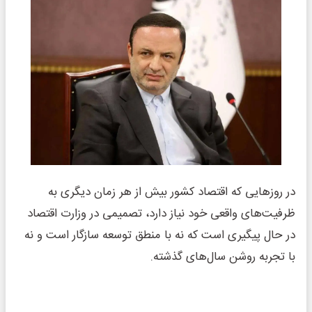
در روزهایی که اقتصاد کشور بیش از هر زمان دیگری به
ظرفیت‌های واقعی خود نیاز دارد، تصمیمی در وزارت اقتصاد
در حال پیگیری است که نه با منطق توسعه سازگار است و نه
با تجربه روشن سال‌های گذشته.