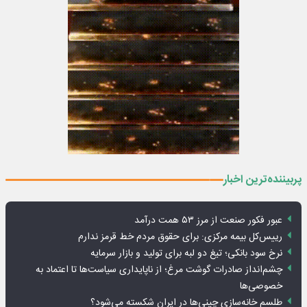
پربیننده‌ترین اخبار
عبور فکور صنعت از مرز ۵۳ همت درآمد
رییس‌کل بیمه مرکزی: برای حقوق مردم خط قرمز ندارم
نرخ سود بانکی؛ تیغ دو لبه برای تولید و بازار سرمایه
چشم‌انداز صادرات گوشت مرغ؛ از ناپایداری سیاست‌ها تا اعتماد به
خصوصی‌ها
طلسم خانه‌سازی چینی‌ها در ایران شکسته می‌شود؟