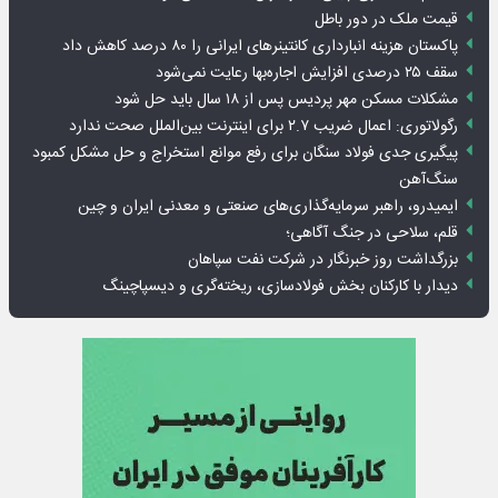
قیمت ملک در دور باطل
پاکستان هزینه انبارداری کانتینرهای ایرانی را ۸۰ درصد کاهش داد
سقف ۲۵ درصدی افزایش اجاره‌بها رعایت نمی‌شود
مشکلات مسکن مهر پردیس پس از ۱۸ سال باید حل شود
رگولاتوری: اعمال ضریب ۲.۷ برای اینترنت بین‌الملل صحت ندارد
پیگیری جدی فولاد سنگان برای رفع موانع استخراج و حل مشکل کمبود
سنگ‌آهن
ایمیدرو، راهبر سرمایه‌گذاری‌های صنعتی و معدنی ایران و چین
قلم، سلاحی در جنگ آگاهی؛
بزرگداشت روز خبرنگار در شرکت نفت سپاهان
دیدار با کارکنان بخش فولادسازی، ریخته‌گری و دیسپاچینگ