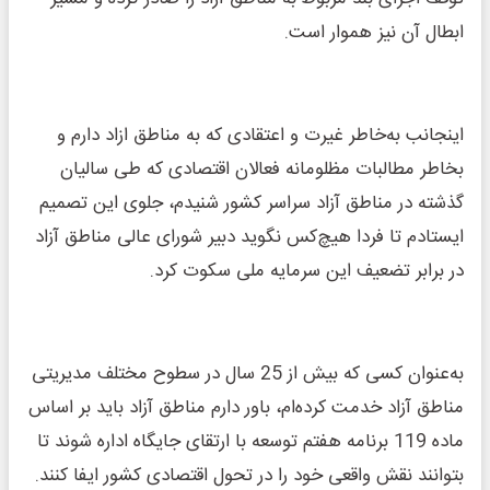
ابطال آن نیز هموار است.
اینجانب به‌خاطر غیرت و اعتقادی که به مناطق ازاد دارم و
بخاطر مطالبات مظلومانه فعالان اقتصادی که طی سالیان
گذشته در مناطق آزاد سراسر کشور شنیدم، جلوی این تصمیم
ایستادم تا فردا هیچ‌کس نگوید دبیر شورای عالی مناطق آزاد
در برابر تضعیف این سرمایه ملی سکوت کرد.
به‌عنوان کسی که بیش از 25 سال در سطوح مختلف مدیریتی
مناطق آزاد خدمت کرده‌ام، باور دارم مناطق آزاد باید بر اساس
ماده 119 برنامه هفتم توسعه با ارتقای جایگاه اداره شوند تا
بتوانند نقش واقعی خود را در تحول اقتصادی کشور ایفا کنند.