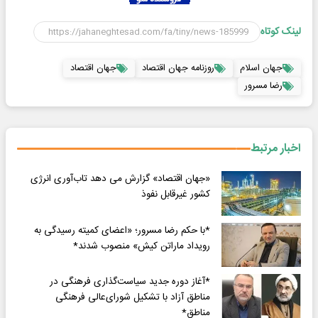
لینک کوتاه
جهان اسلام
روزنامه جهان اقتصاد
جهان اقتصاد
رضا مسرور
اخبار مرتبط
«جهان اقتصاد» گزارش می دهد تاب‌آوری انرژی
کشور غیرقابل نفوذ
*با حکم رضا مسرور؛ «اعضای کمیته رسیدگی به
رویداد ماراتن کیش» منصوب شدند*
*آغاز دوره جدید سیاست‌گذاری فرهنگی در
مناطق آزاد با تشکیل شورای‌عالی فرهنگی
مناطق*