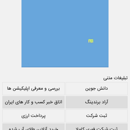
تبلیغات متنی
دانش جوین
بررسی و معرفی اپلیکیشن ها
آراد برندینگ
اتاق خبر کسب و کار های ایران
ثبت شرکت
پرداخت ارزی
ثبت شرکت فوری کاملا
خرید آنلاین طلای آب شده