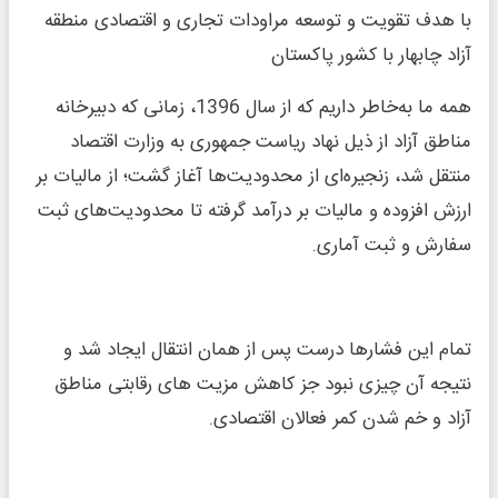
با هدف تقویت و توسعه مراودات تجاری و اقتصادی منطقه
آزاد چابهار با کشور پاکستان
همه ما به‌خاطر داریم که از سال 1396، زمانی که دبیرخانه
مناطق آزاد از ذیل نهاد ریاست جمهوری به وزارت اقتصاد
منتقل شد، زنجیره‌ای از محدودیت‌ها آغاز گشت؛ از مالیات بر
ارزش افزوده و مالیات بر درآمد گرفته تا محدودیت‌های ثبت
سفارش و ثبت آماری.
تمام این فشارها درست پس از همان انتقال ایجاد شد و
نتیجه آن چیزی نبود جز کاهش مزیت های رقابتی مناطق
آزاد و خم شدن کمر فعالان اقتصادی.