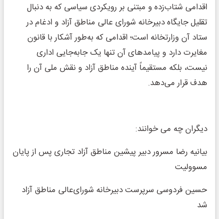
اقدامی شتاب‌زده و مبتنی بر رویکردی سیاسی که به دنبال
تقلیل جایگاه دبیرخانه شورای عالی مناطق آزاد و ادغام در
ستاد آن وزارتخانه است؛ اقدامی که به‌طور آشکار با قانون
مغایرت دارد و پیامدهای آن تنها یک جابه‌جایی اداری
نیست، بلکه مستقیماً آینده مناطق آزاد و نقش ملی آن‌ را
هدف قرار می‌دهد.
دیگران چه می خوانند:
بیانیه رضا مسرور دبیر پیشین مناطق آزاد تجاری پس از پایان
مسوولیت
حسین فردوسی سرپرست دبیرخانه شورای‌عالی مناطق آزاد
شد