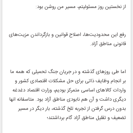
از نخستین روز مسئولیتم، مسیر من روشن بود:
رفع این محدودیت‌ها، اصلاح قوانین و بازگرداندن مزیت‌های
قانونی مناطق آزاد.
اما طی روزهای گذشته و در جریان جنگ تحمیلی که همه ما
بر انجام وظایف ذاتی برای حل مشکلات اقتصادی کشور و
واردات کالاهای اساسی متمرکز بودیم، وزارت اقتصاد دغدغه
دیگری داشت و آن هم نابودی مناطق آزاد بود. متاسفانه انها
بدون درس گرفتن از تجربه تلخ گذشته، بار دیگر در مسیر
تضعیف و تقلیل مناطق آزاد گام برداشتند؛