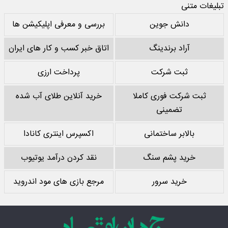
تبلیغات متنی
دانش جوین
بررسی و معرفی اپلیکیشن ها
آراد برندینگ
اتاق خبر کسب و کار های ایران
ثبت شرکت
پرداخت ارزی
ثبت شرکت فوری کاملا
خرید آنلاین طلای آب شده
تضمینی
بالابر ساختمانی
اکسپرس اینتری کانادا
خرید پشم سنگ
نقد کردن درآمد یوتیوب
خرید سرور
مرجع بازی های مود اندروید