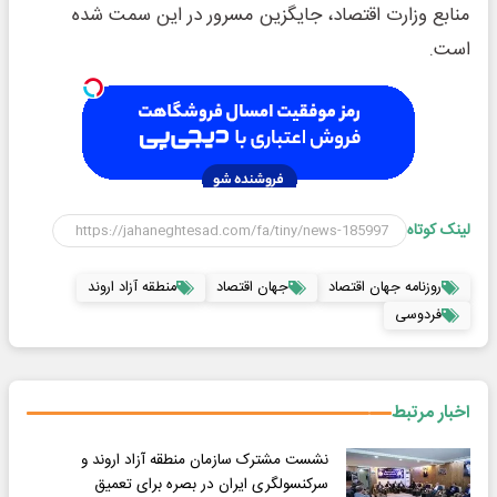
منابع وزارت اقتصاد، جایگزین مسرور در این سمت شده
است.
لینک کوتاه
روزنامه جهان اقتصاد
جهان اقتصاد
منطقه آزاد اروند
فردوسی
اخبار مرتبط
نشست مشترک سازمان منطقه آزاد اروند و
سرکنسولگری ایران در بصره برای تعمیق