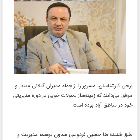
برخی کارشناسان، مسرور را از جمله مدیران گیلانی مقتدر و
موفق می‌دانند که زمینه‌ساز تحولات خوبی در دوره مدیریتی
خود در مناطق آزاد بوده است.
طبق شنیده ها حسین فردوسی معاون توسعه مدیریت و