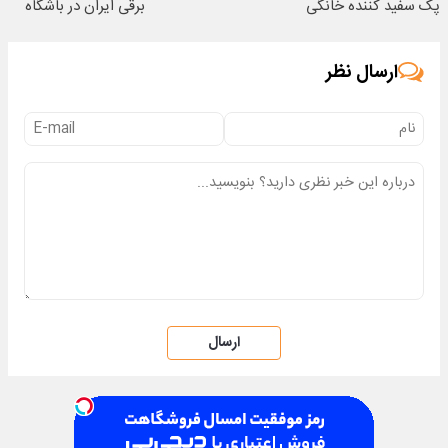
پک سفید کننده خانگی
برقی ایران در باشگاه
انقلاب
ارسال نظر
ارسال