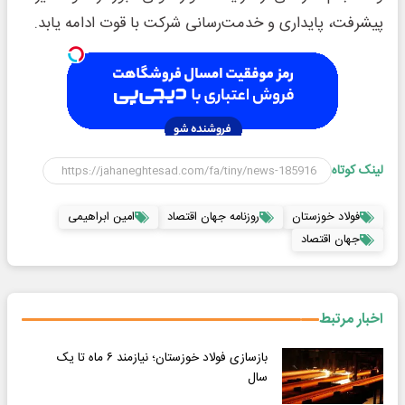
پیشرفت، پایداری و خدمت‌رسانی شرکت با قوت ادامه یابد.
لینک کوتاه
فولاد خوزستان
روزنامه جهان اقتصاد
امین ابراهیمی
جهان اقتصاد
اخبار مرتبط
بازسازی فولاد خوزستان؛ نیازمند ۶ ماه تا یک
سال