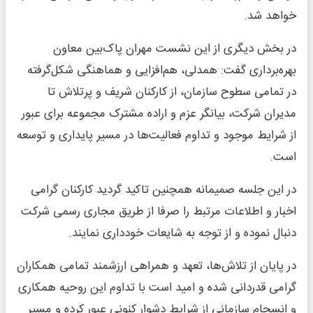
خواهد شد.
در بخش دیگری از این نشست مهران پاک‌بین معاون
بهره‌برداری گفت: همدلی، هم‌افزایی و هماهنگی شکل‌گرفته
در تمامی سطوح سازمان، از کارکنان شریف و پرتلاش تا
مدیران شرکت، بیانگر عزم و اراده مشترک مجموعه برای عبور
از شرایط موجود و تداوم فعالیت‌ها در مسیر پایداری و توسعه
است.
در این جلسه صمیمانه همچنین تاکید گردید کارکنان گرامی
اخبار و اطلاعات مرتبط را صرفا از طریق مجاری رسمی شرکت
دنبال نموده و از توجه به شایعات خودداری نمایند.
در پایان از تلاش‌ها، تعهد و همراهی ارزشمند تمامی همکاران
گرامی قدردانی شده و امید است با تداوم این روحیه همکاری
و انسجام سازمانی از شرایط دشوار کنونی عبور کرده و مسیر