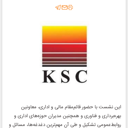
این نشست با حضور قائم‌مقام مالی و اداری، معاونین
بهره‌برداری و فناوری و همچنین مدیران حوزه‌های اداری و
روابط‌عمومی تشکیل و طی آن مهم‌ترین دغدغه‌ها، مسائل و