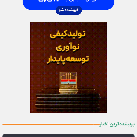
پربیننده‌ترین اخبار