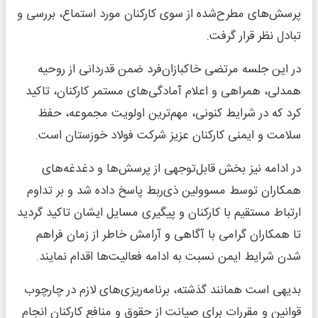
پرسش‌های مطرح‌شده از سوی کارکنان مورد استماع، بررسی و
تبادل نظر قرار گرفت.
در این جلسه مرتضی خاکبازان‌فرد ضمن قدردانی از روحیه
همدلی، همراهی و اعلام آمادگی‌های مستمر کارکنان، تاکید
کرد که در شرایط کنونی، مهم‌ترین اولویت مجموعه، حفظ
سلامت و ایمنی کارکنان عزیز شرکت فولاد خوزستان است.
در ادامه نیز بخش قابل‌توجهی از پرسش‌ها و دغدغه‌های
همکاران توسط مسوولین ذی‌ربط پاسخ داده شد و بر تداوم
ارتباط مستقیم با کارکنان و پیگیری مسایل ایشان تاکید گردید
تا همکاران گرامی با آگاهی و آرامش خاطر از زمان فراهم
شدن شرایط ایمن نسبت به ادامه فعالیت‌ها اقدام نمایند.
بدیهی است همانند گذشته، برنامه‌ریزی‌های لازم در چارچوب
قوانین و مقررات برای صیانت از حقوق و منافع کارکنان انجام