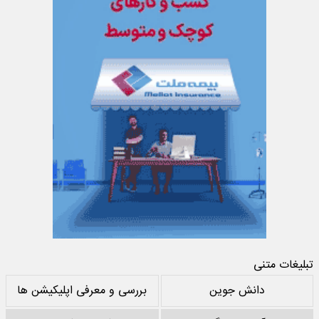
تبلیغات متنی
دانش جوین
بررسی و معرفی اپلیکیشن ها