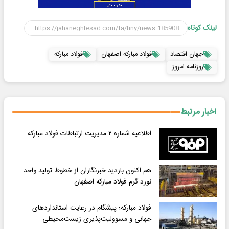
لینک کوتاه
جهان اقتصاد
فولاد مباركه اصفهان
فولاد مباركه
روزنامه امروز
اخبار مرتبط
اطلاعیه شماره ۲ مدیریت ارتباطات فولاد مبارکه
هم اکنون بازدید خبرنگاران از خطوط تولید واحد
نورد گرم فولاد مبارکه اصفهان
فولاد مبارکه؛ پیشگام در رعایت استانداردهای
جهانی و مسوولیت‌پذیری زیست‌محیطی