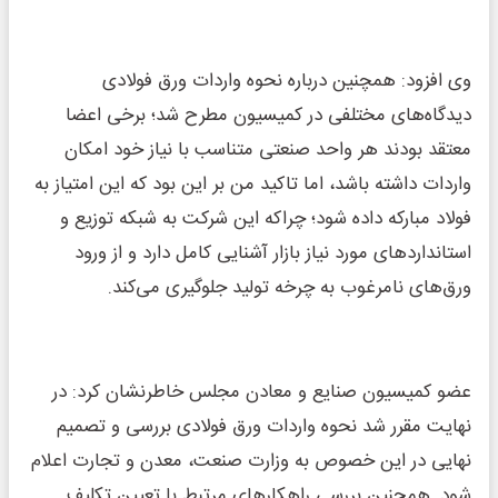
وی افزود: همچنین درباره نحوه واردات ورق فولادی
دیدگاه‌های مختلفی در کمیسیون مطرح شد؛ برخی اعضا
معتقد بودند هر واحد صنعتی متناسب با نیاز خود امکان
واردات داشته باشد، اما تاکید من بر این بود که این امتیاز به
فولاد مبارکه داده شود؛ چراکه این شرکت به شبکه توزیع و
استاندارد‌های مورد نیاز بازار آشنایی کامل دارد و از ورود
ورق‌های نامرغوب به چرخه تولید جلوگیری می‌کند.
عضو کمیسیون صنایع و معادن مجلس خاطرنشان کرد: در
نهایت مقرر شد نحوه واردات ورق فولادی بررسی و تصمیم
نهایی در این خصوص به وزارت صنعت، معدن و تجارت اعلام
شود. همچنین بررسی راهکار‌های مرتبط با تعیین تکلیف