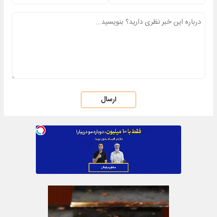
ارسال