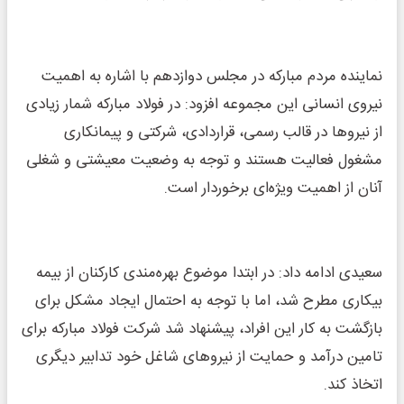
نماینده مردم مبارکه در مجلس دوازدهم با اشاره به اهمیت
نیروی انسانی این مجموعه افزود: در فولاد مبارکه شمار زیادی
از نیرو‌ها در قالب رسمی، قراردادی، شرکتی و پیمانکاری
مشغول فعالیت هستند و توجه به وضعیت معیشتی و شغلی
آنان از اهمیت ویژه‌ای برخوردار است.
سعیدی ادامه داد: در ابتدا موضوع بهره‌مندی کارکنان از بیمه
بیکاری مطرح شد، اما با توجه به احتمال ایجاد مشکل برای
بازگشت به کار این افراد، پیشنهاد شد شرکت فولاد مبارکه برای
تامین درآمد و حمایت از نیرو‌های شاغل خود تدابیر دیگری
اتخاذ کند.