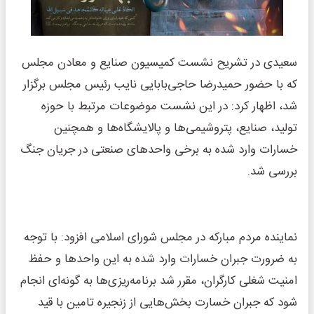
سعیدی در تشریح نشست کمیسیون صنایع و معادن مجلس
که با حضور حمیدرضا حاجی‌بابایی نایب رئیس مجلس برگزار
شد، اظهار کرد: در این نشست موضوعات مرتبط با حوزه
تولید، صنایع، پتروشیمی‌ها و پالایشگاه‌ها و همچنین
خسارات وارد شده به برخی واحد‌های صنعتی در جریان جنگ
بررسی شد.
نماینده مردم مبارکه در مجلس شورای اسلامی افزود: با توجه
به ضرورت جبران خسارات وارد شده به این واحد‌ها و حفظ
امنیت شغلی کارگران، مقرر شد برنامه‌ریزی‌ها به گونه‌ای انجام
شود که جبران خسارت بخش‌هایی از زنجیره تامین با قید