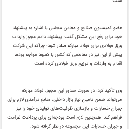
است.
عضو کمیسیون صنایع و معادن مجلس با اشاره به پیشنهاد
خود برای رفع این مشکل گفت: پیشنهاد دادم مجوز واردات
ورق فولادی برای فولاد مبارکه صادر شود؛ چراکه این شرکت
پیش از این نیز در مقاطعی که کشور با کمبود مواجه بوده،
اقدام به واردات و توزیع ورق فولادی کرده است.
وی تأکید کرد: در صورت صدور این مجوز، فولاد مبارکه
می‌تواند ضمن تامین نیاز بازار داخلی، منابع درآمدی لازم برای
جبران خسارات و بازسازی ظرفیت‌های تولیدی خود را نیز
فراهم کند. همچنین لازم است بودجه‌ای برای پرداخت غرامت
و جبران خسارات این مجموعه در نظر گرفته شود.