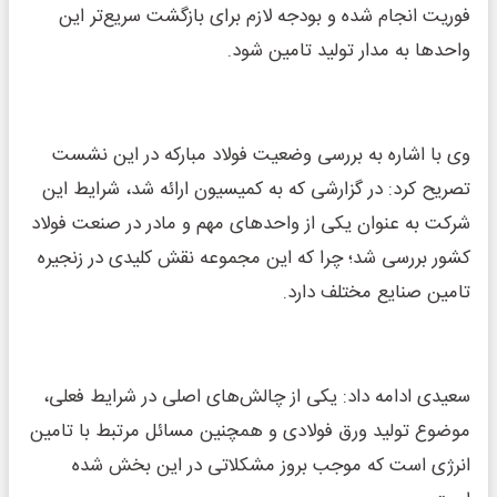
فوریت انجام شده و بودجه لازم برای بازگشت سریع‌تر این
واحد‌ها به مدار تولید تامین شود.
وی با اشاره به بررسی وضعیت فولاد مبارکه در این نشست
تصریح کرد: در گزارشی که به کمیسیون ارائه شد، شرایط این
شرکت به عنوان یکی از واحد‌های مهم و مادر در صنعت فولاد
کشور بررسی شد؛ چرا که این مجموعه نقش کلیدی در زنجیره
تامین صنایع مختلف دارد.
سعیدی ادامه داد: یکی از چالش‌های اصلی در شرایط فعلی،
موضوع تولید ورق فولادی و همچنین مسائل مرتبط با تامین
انرژی است که موجب بروز مشکلاتی در این بخش شده