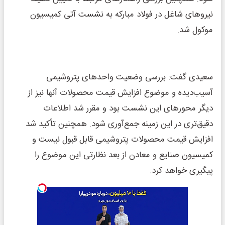
نیرو‌های شاغل در فولاد مبارکه به نشست آتی کمیسیون
موکول شد.
سعیدی گفت: بررسی وضعیت واحد‌های پتروشیمی
آسیب‌دیده و موضوع افزایش قیمت محصولات آنها نیز از
دیگر محور‌های این نشست بود و مقرر شد اطلاعات
دقیق‌تری در این زمینه جمع‌آوری شود. همچنین تأکید شد
افزایش قیمت محصولات پتروشیمی قابل قبول نیست و
کمیسیون صنایع و معادن از بعد نظارتی این موضوع را
پیگیری خواهد کرد.