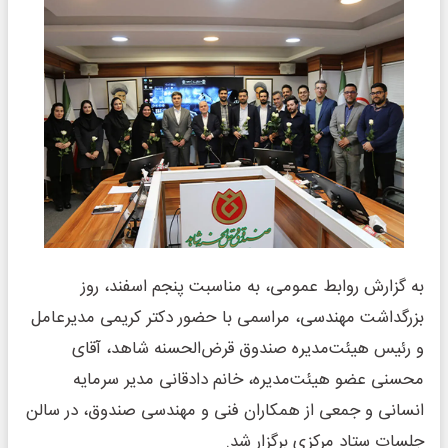
به گزارش روابط عمومی، به مناسبت پنجم اسفند، روز
بزرگداشت مهندسی، مراسمی با حضور دکتر کریمی مدیرعامل
و رئیس هیئت‌مدیره صندوق قرض‌الحسنه شاهد، آقای
محسنی عضو هیئت‌مدیره، خانم دادقانی مدیر سرمایه
انسانی و جمعی از همکاران فنی و مهندسی صندوق، در سالن
جلسات ستاد مرکزی برگزار شد.