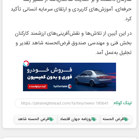
حرفه‌ای، آموزش‌های کاربردی و ارتقای سرمایه انسانی تأکید
کرد.
در این آیین از تلاش‌ها و نقش‌آفرینی‌های ارزشمند کارکنان
بخش فنی و مهندسی صندوق قرض‌الحسنه شاهد تقدیر و
تجلیل به‌عمل آمد.
لینک کوتاه
قرض الحسنه
روزنامه جهان اقتصاد
قرض الحسنه شاهد