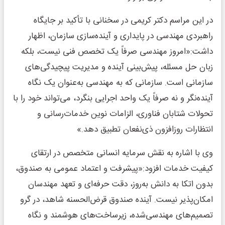
در این مراسم دکتر کریمی در سخنانی با تأکید بر جایگاه
راهبردی مهندسی در پایداری و آینده‌سازی سازمان، اظهار
داشت:«امروز مهندسی صرفاً یک تخصص فنی نیست، بلکه
زبان حل مسئله، پیش‌بینی آینده و مدیریت پیچیدگی‌های
سازمانی است. سازمانی که به مهندسی به‌عنوان یک نگاه
آینده‌نگر و نه صرفاً یک واحد اجرایی بنگرد، می‌تواند خود را با
تحولات شتابان فناوری، الزامات نوین خدمات‌رسانی و
انتظارات روزافزون ذی‌نفعان تطبیق دهد.»
وی با اشاره به نقش سرمایه انسانی متخصص در ارتقای
کیفیت خدمات افزود:«پیشرفت و اعتماد عمومی به صندوق،
بدون اتکا به دانش به‌روز، دقت حرفه‌ای و تعهد مهندسان
امکان‌پذیر نیست. آینده صندوق قرض‌الحسنه شاهد، در گرو
تصمیم‌های مهندسی‌شده، زیرساخت‌های هوشمند و نگاه