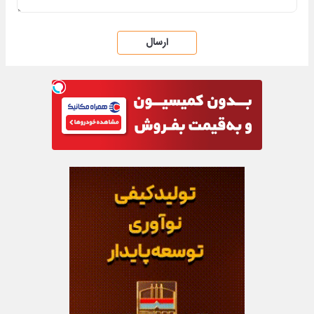
ارسال