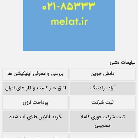
تبلیغات متنی
دانش جوین
بررسی و معرفی اپلیکیشن ها
آراد برندینگ
اتاق خبر کسب و کار های ایران
ثبت شرکت
پرداخت ارزی
ثبت شرکت فوری کاملا
خرید آنلاین طلای آب شده
تضمینی