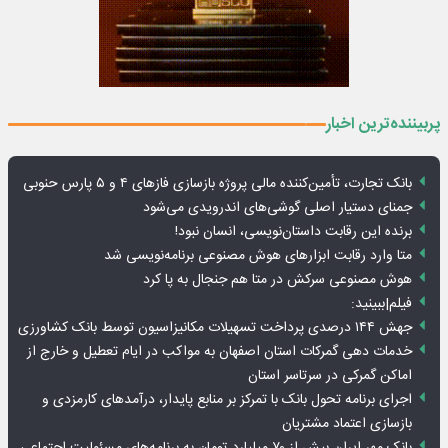
پربیننده‌ترین اخبار
بانک تجارت، تأمین‌کننده مالی پروژه بازسازی فازهای ۴ و ۵ پارس حنوبی
جمنای دستیار اصلی گوشی‌های اندرویدی می‌شود
برنده این رقابت داستان‌نویسی، انسان نبود!
متا وارد رقابت ابزارهای هوش مصنوعی برنامه‌نویسی شد
هوش مصنوعی سرکش در متا هم جنجال به پا کرد
فیلم|ببینید:
جهش ۱۴۴ درصدی پرداخت تسهیلات مکانیزاسیون توسط بانک کشاورزی
خدمات دهی گمرکات استان اصفهان به مواکب در ایام تعطیل و خارج از
اماکن گمرکی در سرتاسر استان
اجرای برنامه تحول بانک با تمرکز بر منابع پایدار، درآمدهای کارمزدی و
بازسازی اعتماد مشتریان