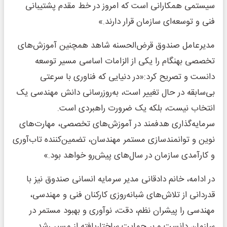
سیستمی همکارانی است که امروز در خط مقدم پشتیبانی
فنی و توسعه‌ای سازمان قرار دارند.»
مدیرعامل صندوق قرض‌الحسنه شاهد همچنین آموزش‌های
تخصصی بهنگام را یکی از الزامات اساسی مسیر توسعه
دانست و تصریح کرد:«در دنیایی که فناوری با سرعتی
بی‌سابقه در حال تغییر است، به‌روزرسانی دانش مهندسی یک
انتخاب نیست، بلکه یک ضرورت راهبردی است.
سرمایه‌گذاری هدفمند در آموزش‌های تخصصی، مهارت‌های
نوین و توانمندسازی مستمر مهندسان، تضمین‌کننده تاب‌آوری
و کارآمدی سازمان در سال‌های پیش‌رو خواهد بود.»
در ادامه، خانم دادقانی مدیر سرمایه انسانی صندوق نیز با
قدردانی از تلاش‌های شبانه‌روزی کارکنان فنی و مهندسی،
مهندسی را پیشران نظم، دقت، نوآوری و بهبود مستمر در
سازمان دانست و بر حمایت ساختاریافته از مسیر رشد