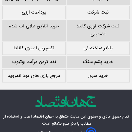
ثبت شرکت
پرداخت ارزی
ثبت شرکت فوری کاملا
خرید آنلاین طلای آب شده
تضمینی
بالابر ساختمانی
اکسپرس اینتری کانادا
خرید پشم سنگ
نقد کردن درآمد یوتیوب
خرید سرور
مرجع بازی های مود اندروید
تمام حقوق مادی‌ و معنوی این سایت متعلق به
جهان اقتصاد
است و استفاده از
مطالب با ذکر منبع بلامانع است.