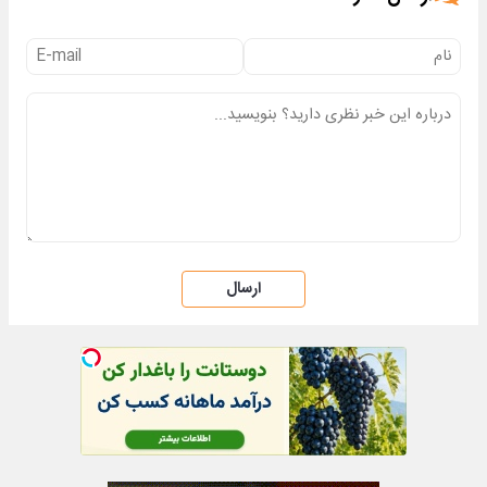
ارسال