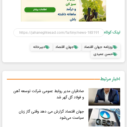
لینک کوتاه
روزنامه جهان اقتصاد
جهان اقتصاد
دبیرخانه
حسن عمیدی
اخبار مرتبط
صادقیان مدیر روابط عمومی شرکت توسعه آهن
و فولاد گل گهر شد
جهان اقتصاد گزارش می دهد وقتی گاز زبان
سیاست می‌شود