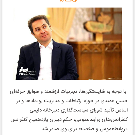
با توجه‌ به شایستگی‌ها، تجربیات ارزشمند و سوابق حرفه‌ای
حسن عمیدی در حوزه ارتباطات و مدیریت رویدادها و بر
اساس تأیید شورای سیاست‌گذاری دبیرخانه دایمی
کنفرانس‌های روابط‌عمومی، حکم دبیری یازدهمین کنفرانس
«روابط‌عمومی و صنعت» برای وی صادر شد.