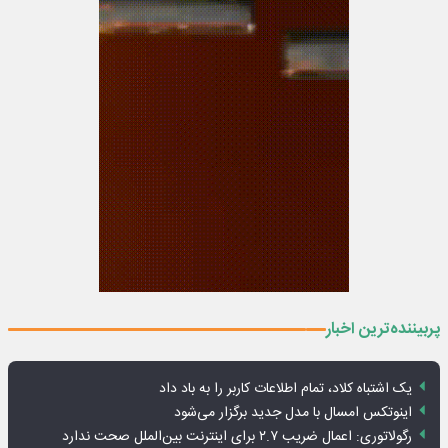
پربیننده‌ترین اخبار
یک اشتباه کلاد، تمام اطلاعات کاربر را به باد داد
اینوتکس امسال با مدل جدید برگزار می‌شود
رگولاتوری: اعمال ضریب ۲.۷ برای اینترنت بین‌الملل صحت ندارد