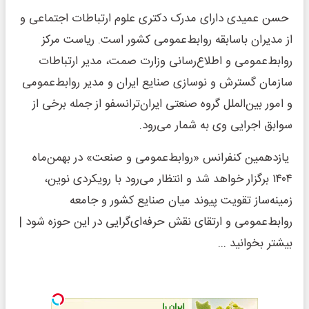
حسن عمیدی دارای مدرک دکتری علوم ارتباطات اجتماعی و
از مدیران باسابقه روابط‌عمومی کشور است. ریاست مرکز
روابط‌عمومی و اطلاع‌رسانی وزارت صمت، مدیر ارتباطات
سازمان گسترش و نوسازی صنایع ایران و مدیر روابط‌عمومی
و امور بین‌الملل گروه صنعتی ایران‌ترانسفو از جمله برخی از
سوابق اجرایی وی به شمار می‌رود.
یازدهمین کنفرانس «روابط‌عمومی و صنعت» در بهمن‌ماه
۱۴۰۴ برگزار خواهد شد و انتظار می‌رود با رویکردی نوین،
زمینه‌ساز تقویت پیوند میان صنایع کشور و جامعه
روابط‌عمومی و ارتقای نقش حرفه‌ای‌گرایی در این حوزه شود |
بیشتر بخوانید ...