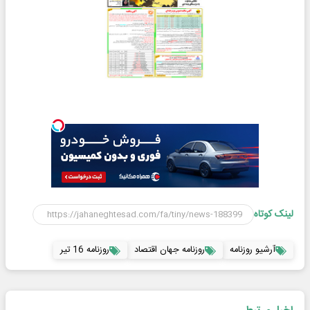
لینک کوتاه
آرشیو روزنامه
روزنامه جهان اقتصاد
روزنامه 16 تیر