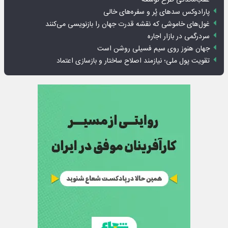
پارادوکس سدهای پُر و سفره‌های خالی
غول‌های خاموشی که نقشه قدرت جهان را بازنویسی می‌کنند
سردرگمی در بازار اجاره
جهان هنوز روی سیم فسیلی روشن است
تقویت پول ملی؛ نیازمند اصلاح ساختار و بازسازی اعتماد