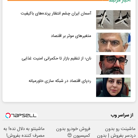
اخبار مرتبط
آسمان ایران چشم انتظار پرنده‌های باکیفیت
متغیرهای موثر بر اقتصاد
نان؛ از تنظیم بازار تا حکمرانی امنیت غذایی
ردپای اقتصاد در شبکه سازی خاورمیانه
از سراسر وب
ماشینت رو بدون
فروش خودرو بدون
ماشینتو به دلال نده! به
دردسر بفروش | بدون
کمیسیون 😍
مصرف کننده بفروش!