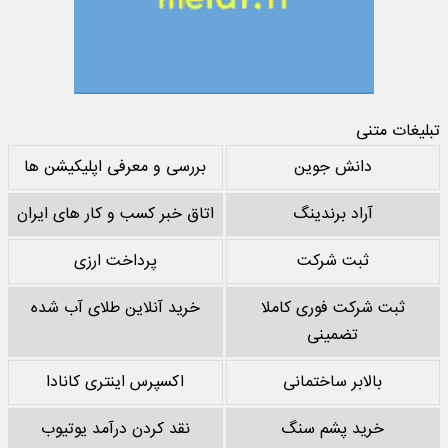
تبلیغات متنی
دانش جوین
بررسی و معرفی اپلیکیشن ها
آراد برندینگ
اتاق خبر کسب و کار های ایران
ثبت شرکت
پرداخت ارزی
ثبت شرکت فوری کاملا
خرید آنلاین طلای آب شده
تضمینی
بالابر ساختمانی
اکسپرس اینتری کانادا
خرید پشم سنگ
نقد کردن درآمد یوتیوب