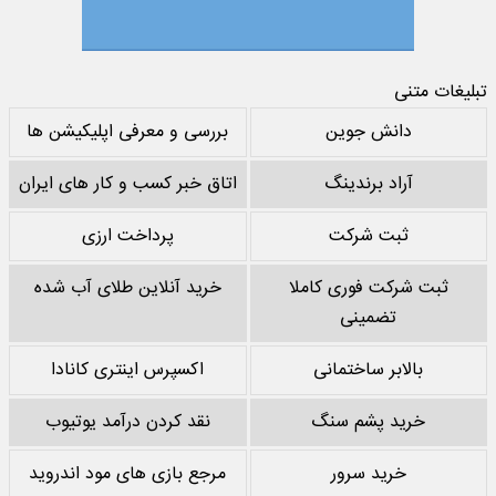
تبلیغات متنی
دانش جوین
بررسی و معرفی اپلیکیشن ها
آراد برندینگ
اتاق خبر کسب و کار های ایران
ثبت شرکت
پرداخت ارزی
ثبت شرکت فوری کاملا
خرید آنلاین طلای آب شده
تضمینی
بالابر ساختمانی
اکسپرس اینتری کانادا
خرید پشم سنگ
نقد کردن درآمد یوتیوب
خرید سرور
مرجع بازی های مود اندروید