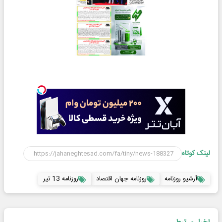
لینک کوتاه
آرشیو روزنامه
روزنامه جهان اقتصاد
روزنامه 13 تیر