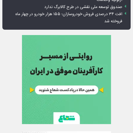
صندوق توسعه ملی نقشی در طرح کالابرگ ندارد
افت ۳۴ درصدی فروش خودروسازان؛ ۱۵۵ هزار خودرو در چهار ماه
فروخته شد