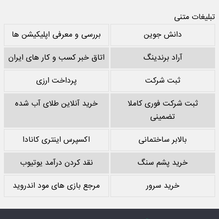
تبلیغات متنی
دانش جوین
بررسی و معرفی اپلیکیشن ها
آراد برندینگ
اتاق خبر کسب و کار های ایران
ثبت شرکت
پرداخت ارزی
ثبت شرکت فوری کاملا
خرید آنلاین طلای آب شده
تضمینی
بالابر ساختمانی
اکسپرس اینتری کانادا
خرید پشم سنگ
نقد کردن درآمد یوتیوب
خرید سرور
مرجع بازی های مود اندروید