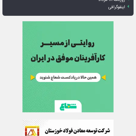
اینفوگرافی