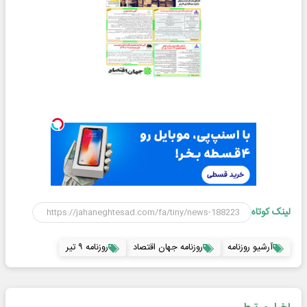
لینک کوتاه
آرشیو روزنامه
روزنامه جهان اقتصاد
روزنامه ۹ تیر