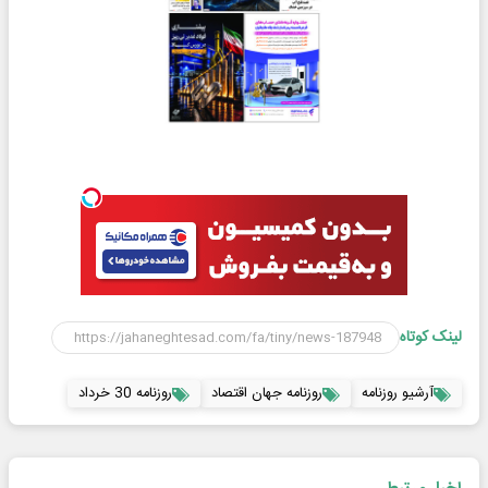
لینک کوتاه
آرشیو روزنامه
روزنامه جهان اقتصاد
روزنامه 30 خرداد