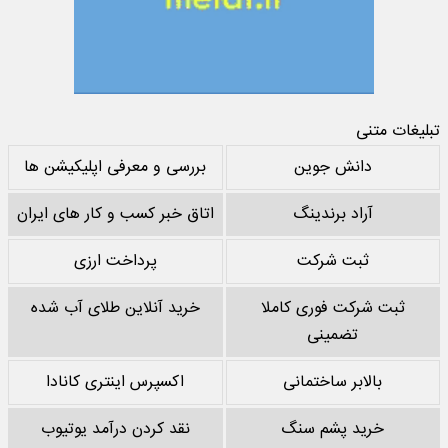
تبلیغات متنی
دانش جوین
بررسی و معرفی اپلیکیشن ها
آراد برندینگ
اتاق خبر کسب و کار های ایران
ثبت شرکت
پرداخت ارزی
ثبت شرکت فوری کاملا
خرید آنلاین طلای آب شده
تضمینی
بالابر ساختمانی
اکسپرس اینتری کانادا
خرید پشم سنگ
نقد کردن درآمد یوتیوب