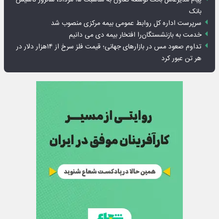
بانک
سرپرست اداره کل روابط عمومی بیمه مرکزی منصوب شد
خدمت به بازنشستگان‌را افتخار بیمه دی می دانیم
تداوم صعود مس در بازارهای جهانی؛ قیمت فلز سرخ از ۱۴هزار دلار در
هر تن عبور کرد