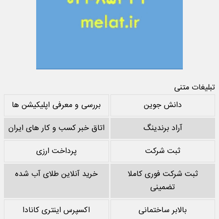
تبلیغات متنی
دانش جوین
بررسی و معرفی اپلیکیشن ها
آراد برندینگ
اتاق خبر کسب و کار های ایران
ثبت شرکت
پرداخت ارزی
ثبت شرکت فوری کاملا
خرید آنلاین طلای آب شده
تضمینی
بالابر ساختمانی
اکسپرس اینتری کانادا