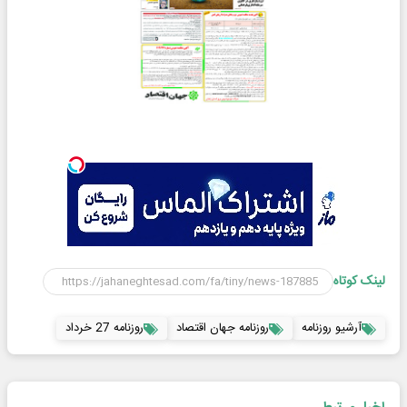
لینک کوتاه
آرشیو روزنامه
روزنامه جهان اقتصاد
روزنامه 27 خرداد