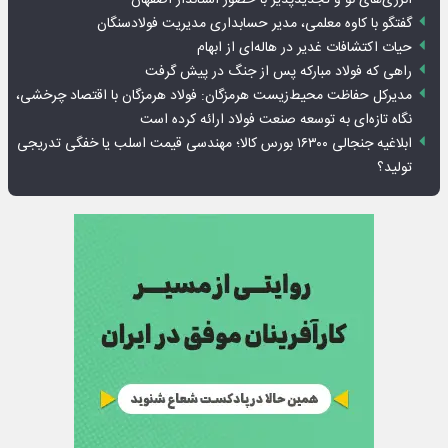
گفتگو با کاوه معلمی، مدیر حسابداری مدیریت فولادسنگان
حیات اکتشافات غدیر در هاله‌ای از ابهام
راهی که فولاد مبارکه پس از جنگ در پیش گرفت
مدیرکل حفاظت محیط‌زیست هرمزگان: فولاد هرمزگان با اقتصاد چرخشی،
نگاه تازه‌ای به توسعه صنعت فولاد ارائه کرده است
ابلاغیه جنجالی ۱۶۳۰۰ بورس کالا؛ مهندسی قیمت اسلب یا خفگی تدریجی
تولید؟