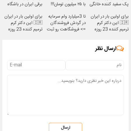
پک سفید کننده خانگی
با ۲۵ میلیون تومان!!!
برقی ایران در باشگاه
انقلاب
برای اولین بار در ایران
تا 3میلیارد وام سرمایه
برای اولین بار در ایران
🇮🇷 این دکتر کرم
در گردش فروشندگان
🇮🇷 این دکتر کرم
ترمیم کننده 23 روزه
=> فروشگاهت رو ثبت
ترمیم کننده 23 روزه
ساخت!
کن
ساخت!
ارسال نظر
ارسال