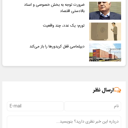
ضرورت توجه به بخش خصوصی و اسناد
بالادستی اقتصاد
تورم؛ یک عدد، چند واقعیت
دیپلماسی قفل کریدورها را باز می‌کند
ارسال نظر