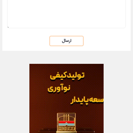
ارسال