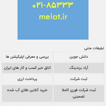
تبلیغات متنی
دانش جوین
بررسی و معرفی اپلیکیشن ها
آراد برندینگ
اتاق خبر کسب و کار های ایران
ثبت شرکت
پرداخت ارزی
ثبت شرکت فوری کاملا
خرید آنلاین طلای آب شده
تضمینی