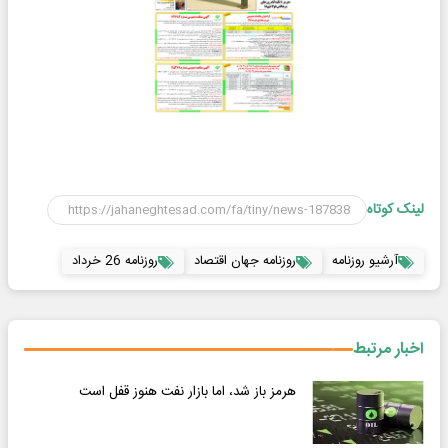
لینک کوتاه
آرشیو روزنامه
روزنامه جهان اقتصاد
روزنامه 26 خرداد
اخبار مرتبط
هرمز باز شد، اما بازار نفت هنوز قفل است