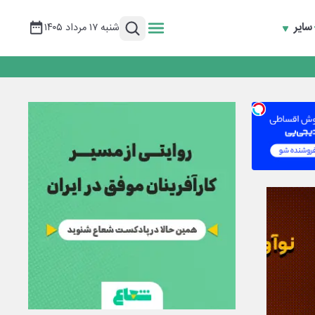
سایر
شنبه ۱۷ مرداد ۱۴۰۵