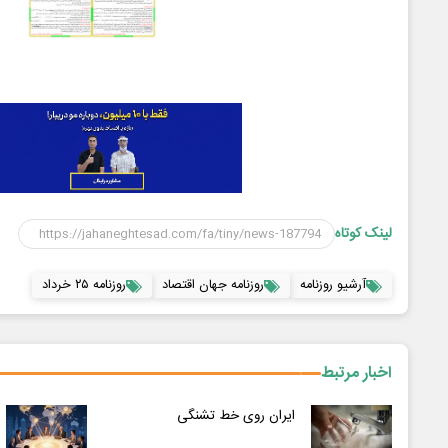
لینک کوتاه
آرشیو روزنامه
روزنامه جهان اقتصاد
روزنامه ۲۵ خرداد
اخبار مرتبط
ایران روی خط تشنگی