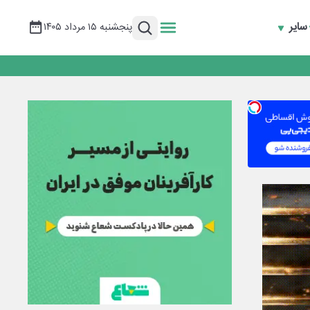
سایر
پنجشنبه ۱۵ مرداد ۱۴۰۵