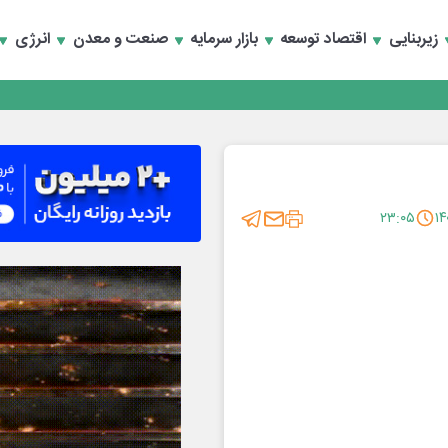
تخصصی انرژی‌های نو و تجدیدپذیر با حضور استاندار اصفهان
زیربنایی
اقتصاد توسعه
بازار سرمایه
صنعت و معدن
انرژی
تخصصی انرژی‌های نو و تجدیدپذیر با حضور استاندار اصفهان
۲۳:۰۵