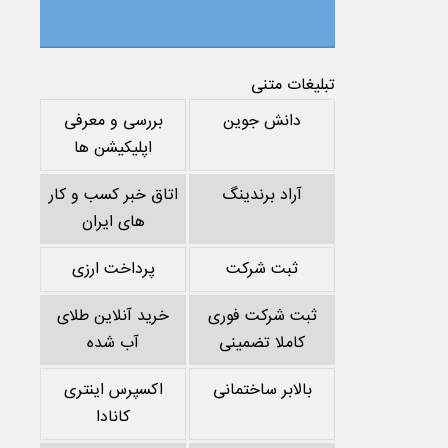
تبلیغات متنی
دانش جوین
بررسی و معرفی
اپلیکیشن ها
آراد برندینگ
اتاق خبر کسب و کار
های ایران
ثبت شرکت
پرداخت ارزی
ثبت شرکت فوری
خرید آنلاین طلای
کاملا تضمینی
آب شده
بالابر ساختمانی
اکسپرس اینتری
کانادا