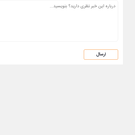
ارسال