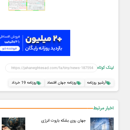
لینک کوتاه
آرشیو روزنامه
روزنامه جهان اقتصاد
روزنامه 19 خرداد
اخبار مرتبط
جهان روی بشکه باروت انرژی