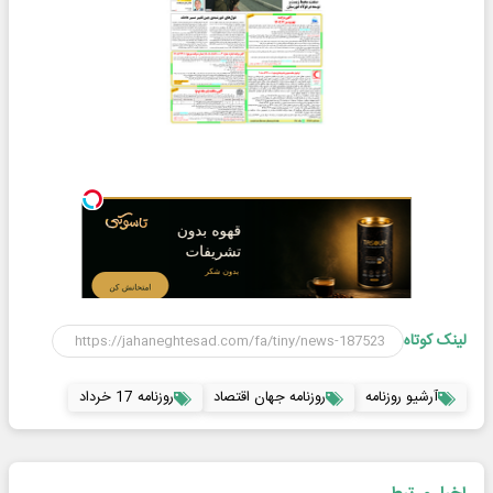
لینک کوتاه
آرشیو روزنامه
روزنامه جهان اقتصاد
روزنامه 17 خرداد