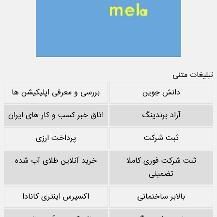
تبلیغات متنی
دانش جوین
بررسی و معرفی اپلیکیشن ها
آراد برندینگ
اتاق خبر کسب و کار های ایران
ثبت شرکت
پرداخت ارزی
ثبت شرکت فوری کاملا
خرید آنلاین طلای آب شده
تضمینی
بالابر ساختمانی
اکسپرس اینتری کانادا