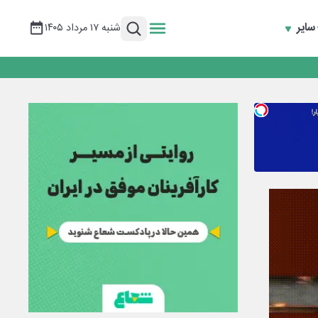
سایر
شنبه ۱۷ مرداد ۱۴۰۵