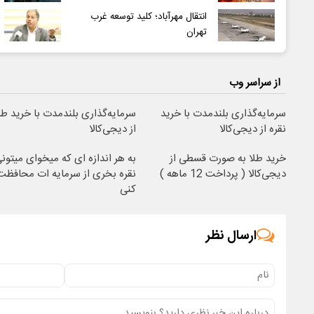
انتقال مهرآباد؛ کلید توسعه غرب
تهران
از سراسر وب
سرمایه‌گذاری بلندمدت با خرید
سرمایه‌گذاری بلندمدت با خرید طل
نقره از دیجی‌کالا
از دیجی‌کالا
خرید طلا به صورت قسطی از
به هر اندازه ای که میخوای میتون
دیجی‌کالا ( پرداخت 12 ماهه )
نقره بخری از سرمایه ات محافظت
کنی
ارسال نظر