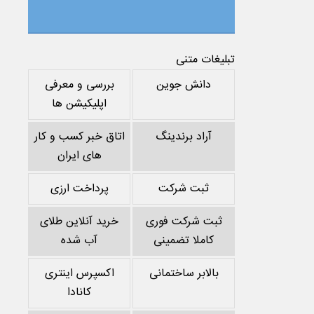
تبلیغات متنی
دانش جوین
بررسی و معرفی
اپلیکیشن ها
آراد برندینگ
اتاق خبر کسب و کار
های ایران
ثبت شرکت
پرداخت ارزی
ثبت شرکت فوری
خرید آنلاین طلای
کاملا تضمینی
آب شده
بالابر ساختمانی
اکسپرس اینتری
کانادا