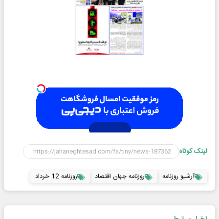
لینک کوتاه
آرشیو روزنامه
روزنامه جهان اقتصاد
روزنامه 12 خرداد