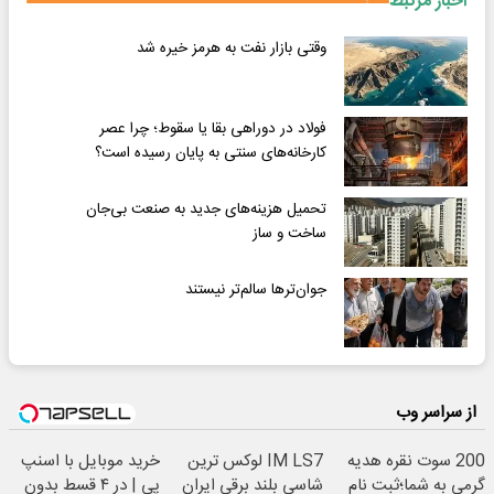
اخبار مرتبط
وقتی بازار نفت به هرمز خیره شد
فولاد در دوراهی بقا یا سقوط؛ چرا عصر
کارخانه‌های سنتی به پایان رسیده است؟
تحمیل هزینه‌های جدید به صنعت بی‌جان
ساخت و ساز
جوان‌ترها سالم‌تر نیستند
از سراسر وب
200 سوت نقره هدیه
IM LS7 لوکس ترین
خرید موبایل با اسنپ
گرمی به شما؛ثبت نام
شاسی بلند برقی ایران
پی | در ۴ قسط بدون