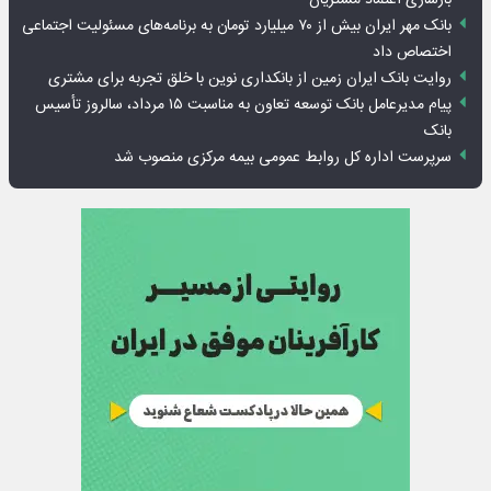
بانک مهر ایران بیش از ۷۰ میلیارد تومان به برنامه‌های مسئولیت اجتماعی
اختصاص داد
روایت بانک ایران زمین از بانکداری نوین با خلق تجربه برای مشتری
پیام مدیرعامل بانک توسعه تعاون به مناسبت ۱۵ مرداد، سالروز تأسیس
بانک
سرپرست اداره کل روابط عمومی بیمه مرکزی منصوب شد