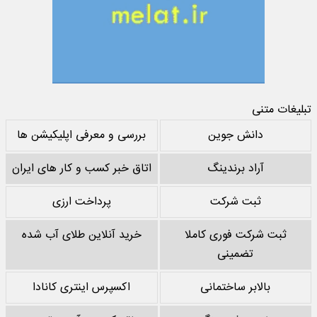
تبلیغات متنی
دانش جوین
بررسی و معرفی اپلیکیشن ها
آراد برندینگ
اتاق خبر کسب و کار های ایران
ثبت شرکت
پرداخت ارزی
ثبت شرکت فوری کاملا
خرید آنلاین طلای آب شده
تضمینی
بالابر ساختمانی
اکسپرس اینتری کانادا