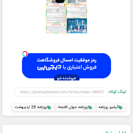
لینک کوتاه
آرشیو روزنامه
روزنامه جهان اقتصاد
روزنامه 28 اردیبهشت