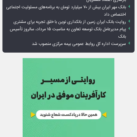
بانک مهر ایران بیش از ۷۰ میلیارد تومان به برنامه‌های مسئولیت اجتماعی
اختصاص داد
روایت بانک ایران زمین از بانکداری نوین با خلق تجربه برای مشتری
پیام مدیرعامل بانک توسعه تعاون به مناسبت ۱۵ مرداد، سالروز تأسیس
بانک
سرپرست اداره کل روابط عمومی بیمه مرکزی منصوب شد