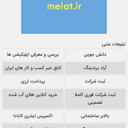
تبلیغات متنی
دانش جوین
بررسی و معرفی اپلیکیشن ها
آراد برندینگ
اتاق خبر کسب و کار های ایران
ثبت شرکت
پرداخت ارزی
ثبت شرکت فوری کاملا
خرید آنلاین طلای آب شده
تضمینی
بالابر ساختمانی
اکسپرس اینتری کانادا