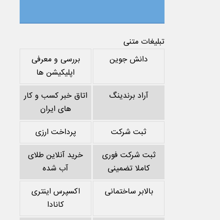
تبلیغات متنی
دانش جوین
بررسی و معرفی
اپلیکیشن ها
آراد برندینگ
اتاق خبر کسب و کار
های ایران
ثبت شرکت
پرداخت ارزی
ثبت شرکت فوری
خرید آنلاین طلای
کاملا تضمینی
آب شده
بالابر ساختمانی
اکسپرس اینتری
کانادا