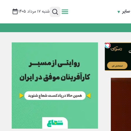
سایر
شنبه ۱۷ مرداد ۱۴۰۵