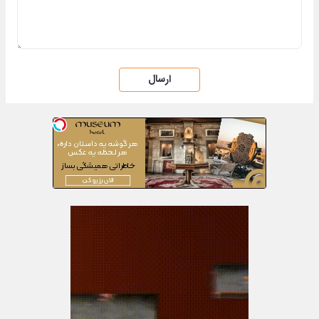
ارسال