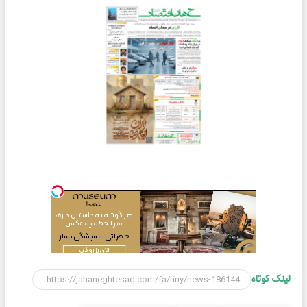
لینک کوتاه