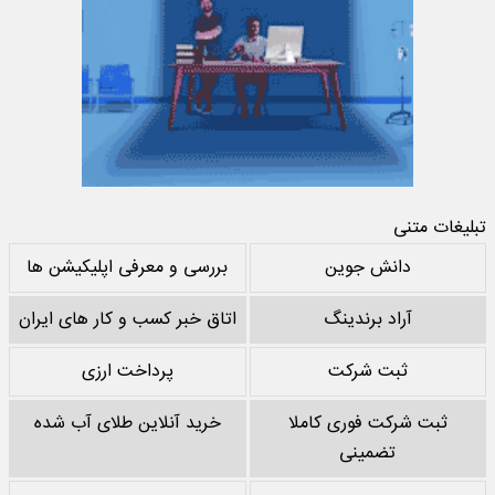
تبلیغات متنی
دانش جوین
بررسی و معرفی اپلیکیشن ها
آراد برندینگ
اتاق خبر کسب و کار های ایران
ثبت شرکت
پرداخت ارزی
ثبت شرکت فوری کاملا
خرید آنلاین طلای آب شده
تضمینی