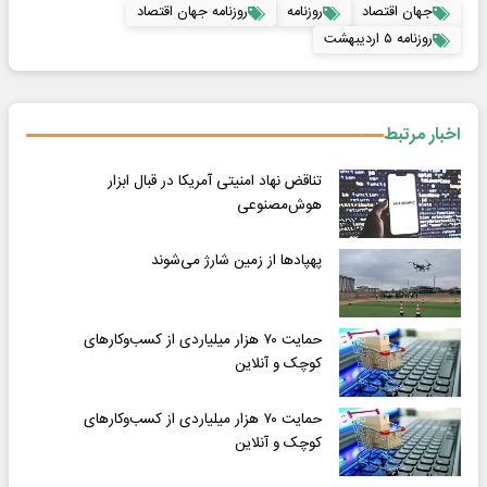
جهان اقتصاد
روزنامه
روزنامه جهان اقتصاد
روزنامه ۵ اردیبهشت
اخبار مرتبط
تناقض نهاد امنیتی آمریکا در قبال ابزار
هوش‌مصنوعی
پهپادها از زمین شارژ می‌شوند
حمایت ۷۰ هزار میلیاردی از کسب‌وکارهای
کوچک و آنلاین
حمایت ۷۰ هزار میلیاردی از کسب‌وکارهای
کوچک و آنلاین