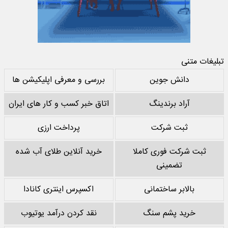
تبلیغات متنی
دانش جوین
بررسی و معرفی اپلیکیشن ها
آراد برندینگ
اتاق خبر کسب و کار های ایران
ثبت شرکت
پرداخت ارزی
ثبت شرکت فوری کاملا
خرید آنلاین طلای آب شده
تضمینی
بالابر ساختمانی
اکسپرس اینتری کانادا
خرید پشم سنگ
نقد کردن درآمد یوتیوب