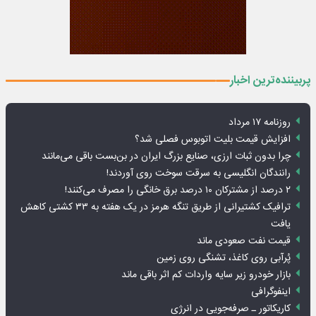
پربیننده‌ترین اخبار
روزنامه ۱۷ مرداد
افزایش قیمت بلیت اتوبوس فصلی شد؟
چرا بدون ثبات ارزی، صنایع بزرگ ایران در بن‌بست باقی می‌مانند
رانندگان انگلیسی به سرقت سوخت روی آوردند!
۲ درصد از مشترکان ۱۰ درصد برق خانگی را مصرف می‌کنند!
ترافیک کشتیرانی از طریق تنگه هرمز در یک هفته به ۳۳ کشتی کاهش
یافت
قیمت نفت صعودی ماند
پُرآبی روی کاغذ، تشنگی روی زمین
بازار خودرو زیر سایه واردات کم اثر باقی ماند
اینفوگرافی
کاریکاتور ـ صرفه‌جویی در انرژی