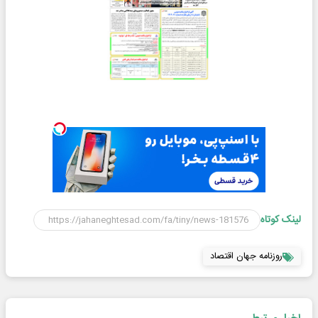
لینک کوتاه
روزنامه جهان اقتصاد