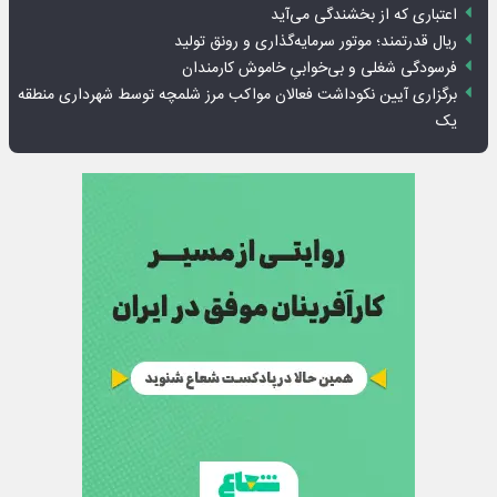
اعتباری که از بخشندگی می‌آید
ریال قدرتمند؛ موتور سرمایه‌گذاری و رونق تولید
فرسودگی شغلی و بی‌خوابیِ خاموش کارمندان
برگزاری آیین نکوداشت فعالان مواکب مرز شلمچه توسط شهرداری منطقه
یک