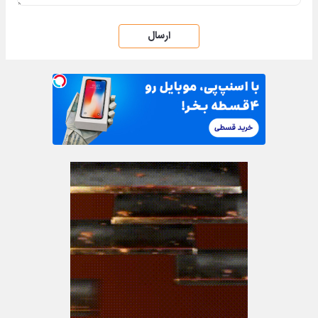
ارسال